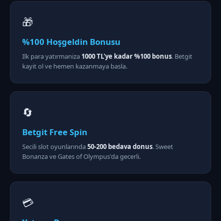
🎁
%100 Hoşgeldin Bonusu
Ilk para yatırmaniza
1000 TL'ye kadar %100 bonus
. Betgit
kayit ol ve hemen kazanmaya basla.
🔄
Betgit Free Spin
Secili slot oyunlarında
50-200 bedava donus
. Sweet
Bonanza ve Gates of Olympus'da gecerli.
💳