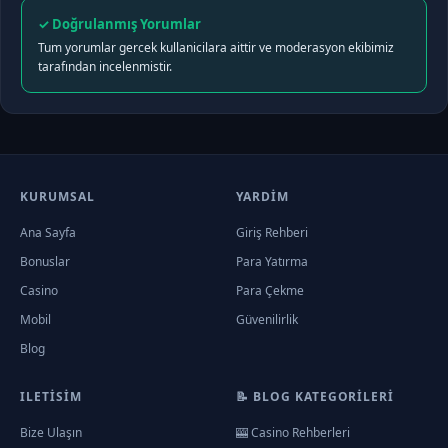
✓ Doğrulanmış Yorumlar
Tum yorumlar gercek kullanicilara aittir ve moderasyon ekibimiz
tarafından incelenmistir.
KURUMSAL
YARDIM
Ana Sayfa
Giriş Rehberi
Bonuslar
Para Yatırma
Casino
Para Çekme
Mobil
Güvenilirlik
Blog
ILETISIM
📝 BLOG KATEGORILERI
Bize Ulaşın
🎰 Casino Rehberleri