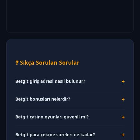
❓ Sıkça Sorulan Sorular
Betgit giriş adresi nasıl bulunur?
Betgit bonusları nelerdir?
Betgit casino oyunları guvenli mi?
Betgit para çekme sureleri ne kadar?