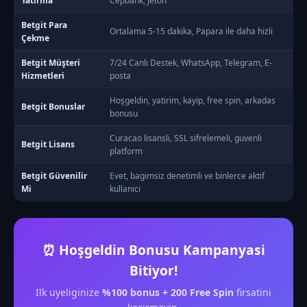
Yatırma
Cepbank, Jeton
Betgit Para
Ortalama 5-15 dakika, Papara ile daha hizli
Çekme
Betgit Müşteri
7/24 Canlı Destek, WhatsApp, Telegram, E-
Hizmetleri
posta
Hoşgeldin, yatirim, kayip, free spin, arkadas
Betgit Bonuslar
bonusu
Curacao lisansli, SSL sifrelemeli, guvenli
Betgit Lisans
platform
Betgit Güvenilir
Evet, bagimsiz denetimli ve binlerce aktif
Mi
kullanici
⏰ Hoşgeldin Bonusu Kampanyasi
Bitiyor!
Ilk uyeliginize
%100 bonus + 200 Free Spin
firsatini