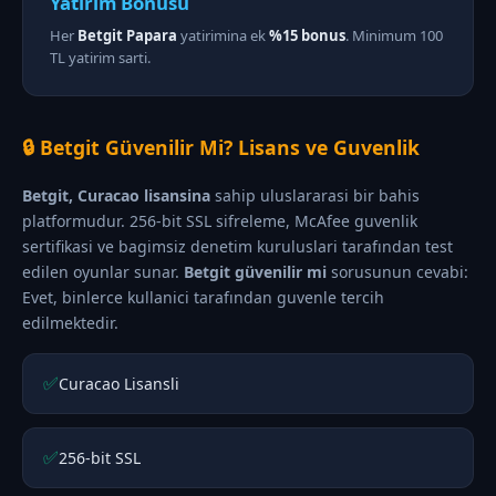
Yatırım Bonusu
Her
Betgit Papara
yatirimina ek
%15 bonus
. Minimum 100
TL yatirim sarti.
🔒 Betgit Güvenilir Mi? Lisans ve Guvenlik
Betgit, Curacao lisansina
sahip uluslararasi bir bahis
platformudur. 256-bit SSL sifreleme, McAfee guvenlik
sertifikasi ve bagimsiz denetim kuruluslari tarafından test
edilen oyunlar sunar.
Betgit güvenilir mi
sorusunun cevabi:
Evet, binlerce kullanici tarafından guvenle tercih
edilmektedir.
✅
Curacao Lisansli
✅
256-bit SSL