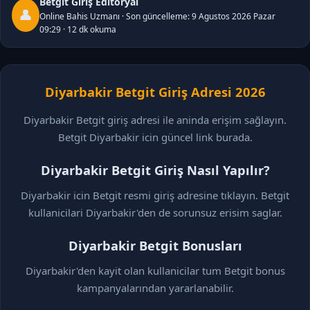
Betgit Giriş Editöryal
👤
Online Bahis Uzmanı · Son güncelleme: 9 Agustos 2026 Pazar
09:29 ·
12
dk okuma
Diyarbakir Betgit Giriş Adresi 2026
Diyarbakir Betgit giriş adresi ile aninda erişim sağlayın.
Betgit Diyarbakir icin güncel link burada.
Diyarbakir Betgit Giriş Nasıl Yapılır?
Diyarbakir icin Betgit resmi giriş adresine tıklayın. Betgit
kullanicilari Diyarbakir'den de sorunsuz erisim saglar.
Diyarbakir Betgit Bonusları
Diyarbakir'den kayit olan kullanicilar tum Betgit bonus
kampanyalarından yararlanabilir.