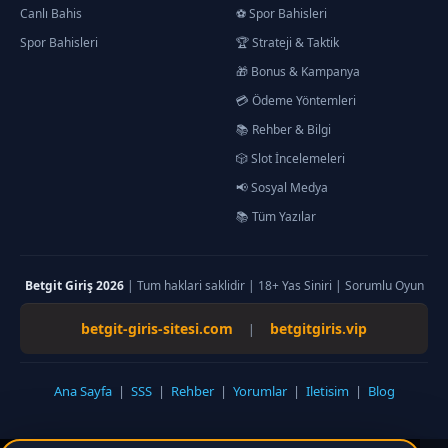
Canlı Bahis
⚽ Spor Bahisleri
Spor Bahisleri
🏆 Strateji & Taktik
🎁 Bonus & Kampanya
💳 Ödeme Yöntemleri
📚 Rehber & Bilgi
🎲 Slot İncelemeleri
📢 Sosyal Medya
📚 Tüm Yazılar
Betgit Giriş 2026
| Tum haklari saklidir | 18+ Yas Siniri | Sorumlu Oyun
betgit-giris-sitesi.com
betgitgiris.vip
|
Ana Sayfa
|
SSS
|
Rehber
|
Yorumlar
|
Iletisim
|
Blog