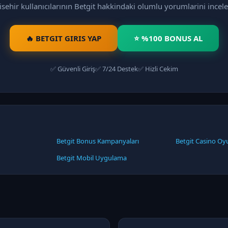
isehir kullanıcılarının Betgit hakkindaki olumlu yorumlarini incele
🔥 BETGIT GIRIS YAP
⭐ %100 BONUS AL
✅ Güvenli Giriş
✅ 7/24 Destek
✅ Hizli Cekim
Betgit Bonus Kampanyaları
Betgit Casino Oyu
Betgit Mobil Uygulama