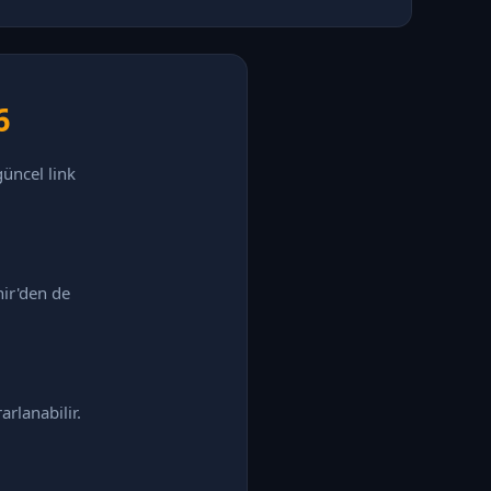
6
güncel link
hir'den de
rlanabilir.