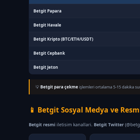
Betgit Papara
Betgit Havale
Betgit Kripto (BTC/ETH/USDT)
Betgit Cepbank
Betgit Jeton
💡
Betgit para çekme
işlemleri ortalama 5-15 dakika su
📱 Betgit Sosyal Medya ve Resm
Betgit resmi
iletisim kanallari.
Betgit Twitter
(@betgi