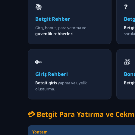
📚
❓
Betgit Rehber
Betg
Giriş, bonus, para yatırma ve
Betgi
guvenlik rehberleri
.
sorula
🔑
🎁
Giriş Rehberi
Bon
Betgit giris
yapma ve üyelik
Betgi
olusturma.
💳 Betgit Para Yatırma ve Cekm
Yontem