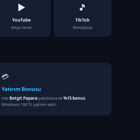
▶️
🎵
YouTube
TikTok
Betgit kanali
@betgitplay
💳
Yatırım Bonusu
Her
Betgit Papara
yatirimina ek
%15 bonus
.
Minimum 100 TL yatirim sarti.