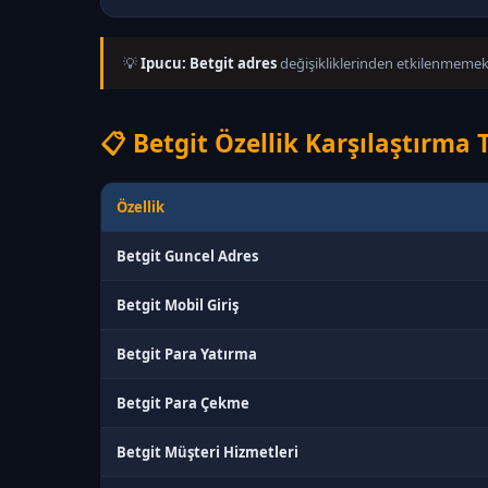
💡
Ipucu:
Betgit adres
değişikliklerinden etkilenmemek
📋 Betgit Özellik Karşılaştırma 
Özellik
Betgit Guncel Adres
Betgit Mobil Giriş
Betgit Para Yatırma
Betgit Para Çekme
Betgit Müşteri Hizmetleri