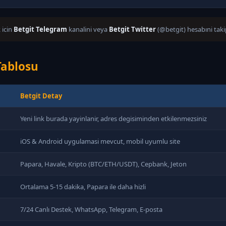
 icin
Betgit Telegram
kanalini veya
Betgit Twitter
(@betgit) hesabıni taki
Tablosu
Betgit Detay
Yeni link burada yayinlanir, adres degisiminden etkilenmezsiniz
iOS & Android uygulamasi mevcut, mobil uyumlu site
Papara, Havale, Kripto (BTC/ETH/USDT), Cepbank, Jeton
Ortalama 5-15 dakika, Papara ile daha hizli
7/24 Canlı Destek, WhatsApp, Telegram, E-posta