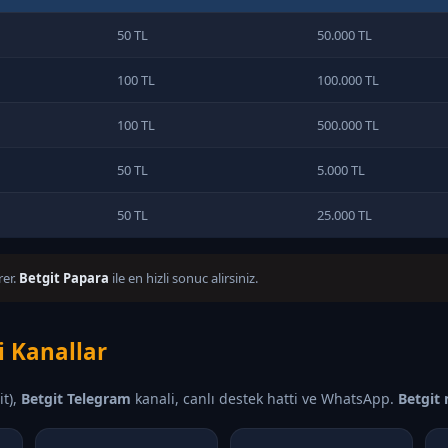
50 TL
50.000 TL
100 TL
100.000 TL
100 TL
500.000 TL
50 TL
5.000 TL
50 TL
25.000 TL
rer.
Betgit Papara
ile en hizli sonuc alirsiniz.
i Kanallar
t),
Betgit Telegram
kanali, canlı destek hatti ve WhatsApp.
Betgit 