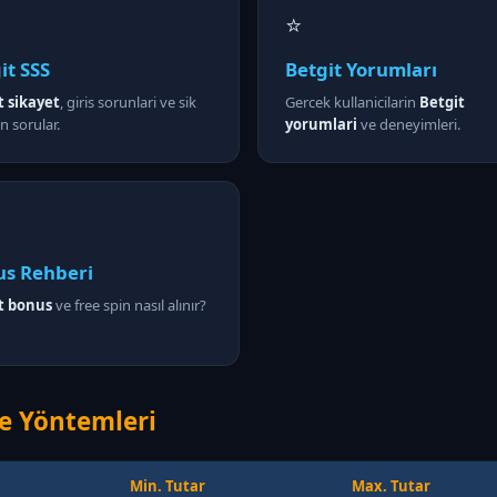
⭐
it SSS
Betgit Yorumları
t sikayet
, giris sorunlari ve sik
Gercek kullanicilarin
Betgit
n sorular.
yorumlari
ve deneyimleri.
us Rehberi
t bonus
ve free spin nasıl alınır?
e Yöntemleri
Min. Tutar
Max. Tutar