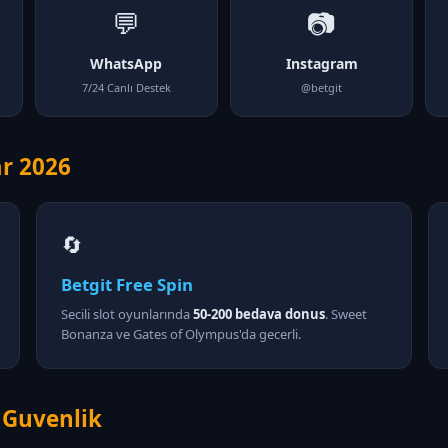
💬
📷
WhatsApp
Instagram
7/24 Canlı Destek
@betgit
r 2026
🔄
Betgit Free Spin
Secili slot oyunlarında
50-200 bedava donus
. Sweet
Bonanza ve Gates of Olympus'da gecerli.
e Guvenlik