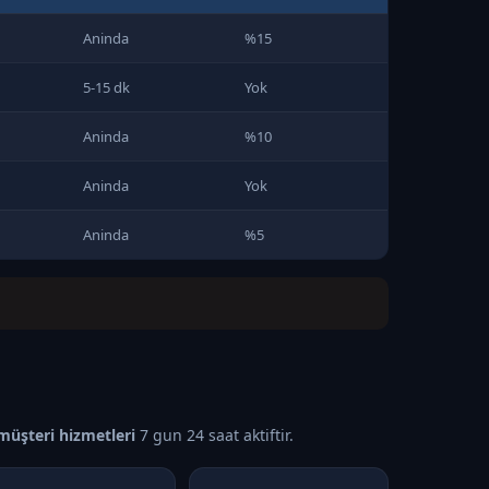
Aninda
%15
5-15 dk
Yok
Aninda
%10
Aninda
Yok
Aninda
%5
müşteri hizmetleri
7 gun 24 saat aktiftir.