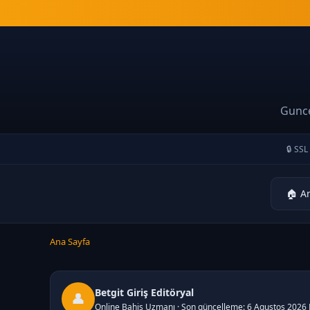
Gunce
🔒 SSL
🏠 A
Ana Sayfa
Betgit Giriş Editöryal
👤
Online Bahis Uzmanı · Son güncelleme: 6 Agustos 2026