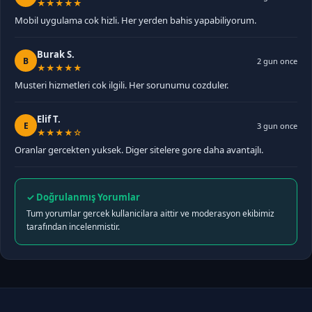
★★★★★
Mobil uygulama cok hizli. Her yerden bahis yapabiliyorum.
Burak S.
B
2 gun once
★★★★★
Musteri hizmetleri cok ilgili. Her sorunumu cozduler.
Elif T.
E
3 gun once
★★★★☆
Oranlar gercekten yuksek. Diger sitelere gore daha avantajlı.
✓ Doğrulanmış Yorumlar
Tum yorumlar gercek kullanicilara aittir ve moderasyon ekibimiz
tarafından incelenmistir.