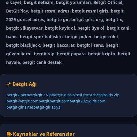
sikayet
,
betgit iletisim
,
betgit yorumlari
,
Betgit Official
,
BetGitPlay
,
betgit resmi adres
,
betgit resmi giris
,
betgit
2026 güncel adres
,
betgite gir
,
betgit giris.org
,
betgit x
,
betgit Sikayetvar
,
betgit kayit ol
,
betgit üye ol
,
betgit canlı
bahis
,
betgit spor bahisleri
,
betgit poker
,
betgit rulet
,
betgit blackjack
,
betgit baccarat
,
betgit lisans
,
betgit
güvenilir mi
,
betgit vip
,
betgit papara
,
betgit kripto
,
betgit
havale
,
betgit canlı destek
🔗 Betgit Ağı
betgitx.net
betgitgiris.vip
betgit-giris-sitesi.com
tr.betgitgiris.vip
betgit-betgit.com
betgitbetgit.com
betgit2026giris.com
betgit-giris.net
betgit-giris.xyz
📚 Kaynaklar ve Referanslar