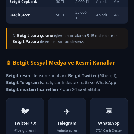
Betgit Cepbank
50 TL
5.000 TL
Aninda
Yok
25.000
Betgit Jeton
50 TL
Aninda
%5
TL
💡
Betgit para çekme
işlemleri ortalama 5-15 dakika surer.
Betgit Papara
ile en hizli sonuc alirsiniz.
📱 Betgit Sosyal Medya ve Resmi Kanallar
Betgit resmi
iletisim kanallari.
Betgit Twitter
(@betgit),
Betgit Telegram
kanali, canlı destek hatti ve WhatsApp.
Betgit müşteri hizmetleri
7 gun 24 saat aktiftir.
🐦
✈️
💬
Twitter / X
Telegram
WhatsApp
@betgit resmi
Aninda adres
7/24 Canlı Destek