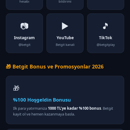
hesabı
bildirimi
📷
▶️
🎵
Instagram
YouTube
TikTok
@betgit
Betgit kanali
@betgitplay
🎁 Betgit Bonus ve Promosyonlar 2026
🎁
%100 Hoşgeldin Bonusu
Ilk para yatırmaniza
1000 TL'ye kadar %100 bonus
. Betgit
kayit ol ve hemen kazanmaya basla.