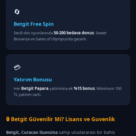
🔄
Betgit Free Spin
Secili slot oyunlarında
50-200 bedava donus
. Sweet
Bonanza ve Gates of Olympus'da gecerli.
💳
Yatırım Bonusu
Her
Betgit Papara
yatirimina ek
%15 bonus
. Minimum 100
TL yatirim sarti.
🔒 Betgit Güvenilir Mi? Lisans ve Guvenlik
Betgit, Curacao lisansina
sahip uluslararasi bir bahis