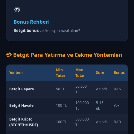
🎁
Bonus Rehberi
Betgit bonus
ve free spin nasıl alınır?
💳 Betgit Para Yatırma ve Cekme Yöntemleri
Min.
Max.
Yontem
Sure
Bonus
Tutar
Tutar
50.000
Betgit Papara
50 TL
Aninda
%15
TL
100.000
5-15
Betgit Havale
100 TL
Yok
TL
dk
Betgit Kripto
500.000
100 TL
Aninda
%10
(BTC/ETH/USDT)
TL