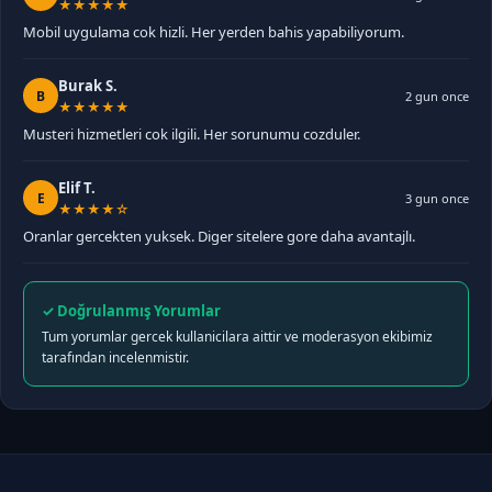
★★★★★
Mobil uygulama cok hizli. Her yerden bahis yapabiliyorum.
Burak S.
B
2 gun once
★★★★★
Musteri hizmetleri cok ilgili. Her sorunumu cozduler.
Elif T.
E
3 gun once
★★★★☆
Oranlar gercekten yuksek. Diger sitelere gore daha avantajlı.
✓ Doğrulanmış Yorumlar
Tum yorumlar gercek kullanicilara aittir ve moderasyon ekibimiz
tarafından incelenmistir.