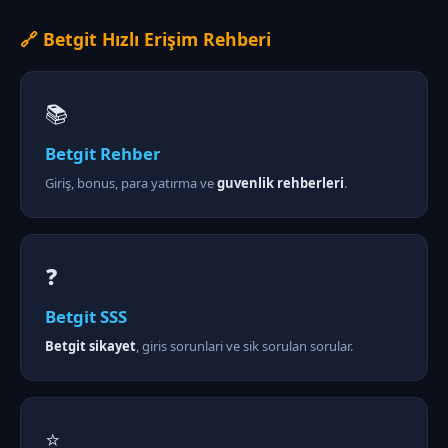
🔗 Betgit Hızlı Erişim Rehberi
📚
Betgit Rehber
Giriş, bonus, para yatırma ve
guvenlik rehberleri
.
❓
Betgit SSS
Betgit sikayet
, giris sorunlari ve sik sorulan sorular.
⭐