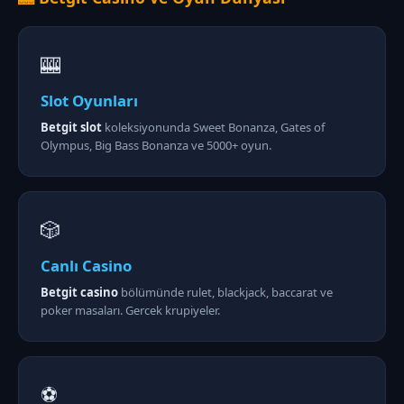
🎰
Slot Oyunları
Betgit slot
koleksiyonunda Sweet Bonanza, Gates of
Olympus, Big Bass Bonanza ve 5000+ oyun.
🎲
Canlı Casino
Betgit casino
bölümünde rulet, blackjack, baccarat ve
poker masaları. Gercek krupiyeler.
⚽