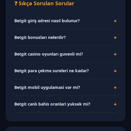
❓ Sıkça Sorulan Sorular
Betgit giriş adresi nasıl bulunur?
Betgit bonusları nelerdir?
Betgit casino oyunları guvenli mi?
Betgit para çekme sureleri ne kadar?
Betgit mobil uygulamasi var mi?
Betgit canlı bahis oranlari yuksek mi?