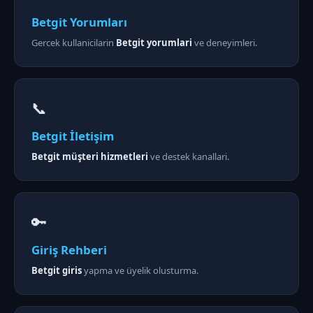
Betgit Yorumları
Gercek kullanicilarin
Betgit yorumlari
ve deneyimleri.
📞
Betgit İletişim
Betgit müşteri hizmetleri
ve destek kanallari.
🔑
Giriş Rehberi
Betgit giris
yapma ve üyelik olusturma.