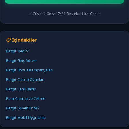
✅ Güvenli Giriş
✅ 7/24 Destek
✅ Hizli Cekim
📋 Içindekiler
Betgit Nedir?
Betgit Giriş Adresi
Betgit Bonus Kampanyaları
Betgit Casino Oyunları
Betgit Canlı Bahis
Para Yatırma ve Cekme
Betgit Güvenilir Mi?
Betgit Mobil Uygulama