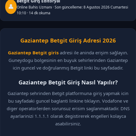
Betgit Giriş Editöryal
👤
Online Bahis Uzmanı · Son güncelleme: 8 Agustos 2026 Cumartesi
10:10 ·
14
dk okuma
Gaziantep Betgit Giriş Adresi 2026
Gaziantep Betgit giris
adresi ile aninda erişim sağlayın.
Guneydogu bolgesinin en buyuk sehirlerinden Gaziantep
icin guncel ve doğrulanmış Betgit linki bu sayfadadir.
Gaziantep Betgit Giriş Nasıl Yapılır?
Gaziantep sehrinden Betgit platformuna giriş yapmak icin
bu sayfadaki guncel baglanti linkine tıklayın. Vodafone ve
diger operatorlerden sorunsuz erisim saglanmaktadir. DNS
ayarlarinizi 1.1.1.1 olarak degistirerek engelleri kolayca
asabilirsiniz.