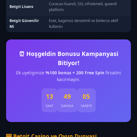
Curacao lisansli, SSL sifrelemeli, guvenli
Betgit Lisans
platform
Betgit Güvenilir
Evet, bagimsiz denetimli ve binlerce aktif
Mi
kullanici
⏰ Hoşgeldin Bonusu Kampanyasi
Bitiyor!
Ilk uyeliginize
%100 bonus + 200 Free Spin
firsatini
kacirmayin.
13
49
04
SAAT
DAKIKA
SANIYE
🎰 Betgit Casino ve Oyun Dunyasi