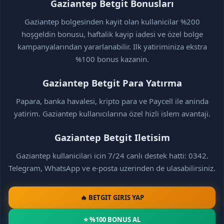
Gaziantep Betgit Bonusları
Gaziantep bolgesinden kayit olan kullanicilar %200
hoşgeldin bonusu, haftalik kayip iadesi ve özel bolge
kampanyalarından yararlanabilir. Ilk yatiriminiza ekstra
%100 bonus kazanin.
Gaziantep Betgit Para Yatırma
Papara, banka havalesi, kripto para ve Paycell ile aninda
yatirim. Gaziantep kullanıcılarına özel hizli islem avantaji.
Gaziantep Betgit Iletisim
Gaziantep kullanicilari icin 7/24 canlı destek hatti: 0342.
Telegram, WhatsApp ve e-posta uzerinden de ulasabilirsiniz.
🔥 BETGIT GIRIS YAP
⭐ %100 BONUS AL