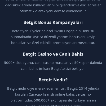
degisikliklerinde kullanıcılarını bilgilendirir ve eski adresler
otomatik olarak yeni adrese yönlendirilir.
Betgit Bonus Kampanyaları
Betgit yeni üyelerine özel %200 Hoşgeldin Bonusu
sunmaktadır. Ayrıca düzenli yatırım bonusları, kayip
bonusları ve özel etkinlik promosyonları mevcuttur.
Betgit Casino ve Canlı Bahis
5000+ slot oyunu, canlı casino masaları ve 50+ spor dalında
canlı bahis imkanı Betgit'te sizi bekliyor.
Betgit Nedir?
Betgit nedir diye merak edenler icin: Betgit, 2014 yilinda
kurulan Curacao lisansli online bahis ve casino
platformudur. 500.000+ aktif uyesi ile Turkiye nin en