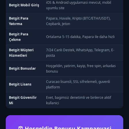
iOS & Android uygulamasi mevcut, mobil
Betgit Mobil Giriş
uyumlu site
Betgit Para
Papara, Havale, Kripto (BTC/ETH/USDT),
Yatırma
Cepbank, Jeton
Betgit Para
Ortalama 5-15 dakika, Papara ile daha hizli
Çekme
Betgit Müşteri
7/24 Canlı Destek, WhatsApp, Telegram, E-
Hizmetleri
posta
Hoşgeldin, yatirim, kayip, free spin, arkadas
Betgit Bonuslar
bonusu
Curacao lisansli, SSL sifrelemeli, guvenli
Betgit Lisans
platform
Betgit Güvenilir
Evet, bagimsiz denetimli ve binlerce aktif
Mi
kullanici
⏰ Hoşgeldin Bonusu Kampanyasi