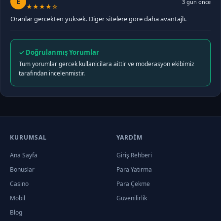
E
3 gun once
★★★★☆
Oranlar gercekten yuksek. Diger sitelere gore daha avantajlı.
✓ Doğrulanmış Yorumlar
Tum yorumlar gercek kullanicilara aittir ve moderasyon ekibimiz
tarafından incelenmistir.
KURUMSAL
YARDIM
Ana Sayfa
Giriş Rehberi
Bonuslar
Para Yatırma
Casino
Para Çekme
Mobil
Güvenilirlik
Blog