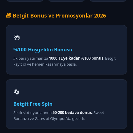
🎁 Betgit Bonus ve Promosyonlar 2026
🎁
%100 Hoşgeldin Bonusu
Ilk para yatırmaniza
1000 TL'ye kadar %100 bonus
. Betgit
kayit ol ve hemen kazanmaya basla.
🔄
Betgit Free Spin
Secili slot oyunlarında
50-200 bedava donus
. Sweet
Bonanza ve Gates of Olympus'da gecerli.