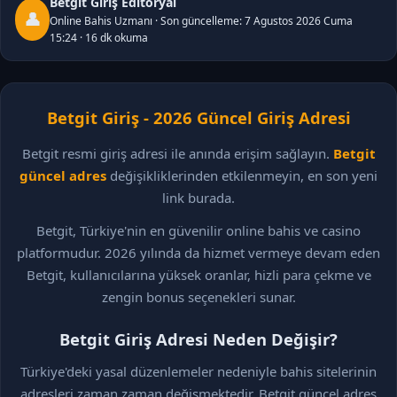
Betgit Giriş Editöryal
👤
Online Bahis Uzmanı · Son güncelleme: 7 Agustos 2026 Cuma
15:24 ·
16
dk okuma
Betgit Giriş - 2026 Güncel Giriş Adresi
Betgit resmi giriş adresi ile anında erişim sağlayın.
Betgit
güncel adres
değişikliklerinden etkilenmeyin, en son yeni
link burada.
Betgit, Türkiye'nin en güvenilir online bahis ve casino
platformudur. 2026 yılında da hizmet vermeye devam eden
Betgit, kullanıcılarına yüksek oranlar, hizli para çekme ve
zengin bonus seçenekleri sunar.
Betgit Giriş Adresi Neden Değişir?
Türkiye'deki yasal düzenlemeler nedeniyle bahis sitelerinin
adresleri zaman zaman değişmektedir. Betgit güncel adres