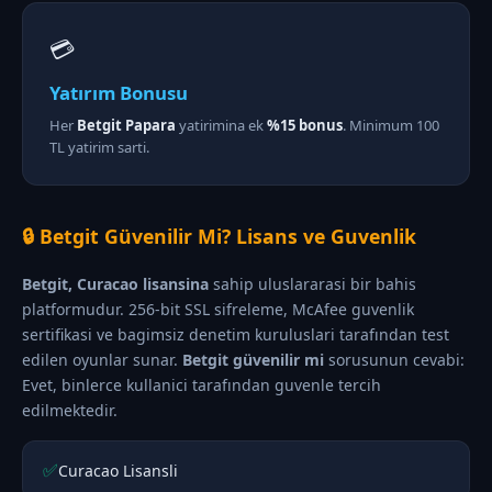
💳
Yatırım Bonusu
Her
Betgit Papara
yatirimina ek
%15 bonus
. Minimum 100
TL yatirim sarti.
🔒 Betgit Güvenilir Mi? Lisans ve Guvenlik
Betgit, Curacao lisansina
sahip uluslararasi bir bahis
platformudur. 256-bit SSL sifreleme, McAfee guvenlik
sertifikasi ve bagimsiz denetim kuruluslari tarafından test
edilen oyunlar sunar.
Betgit güvenilir mi
sorusunun cevabi:
Evet, binlerce kullanici tarafından guvenle tercih
edilmektedir.
✅
Curacao Lisansli