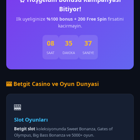
Bitiyor!
Ilk uyeliginize
%100 bonus + 200 Free Spin
firsatini
kacirmayin.
08
35
36
SAAT
DAKIKA
SANIYE
🎰 Betgit Casino ve Oyun Dunyasi
🎰
Slot Oyunları
Betgit slot
koleksiyonunda Sweet Bonanza, Gates of
Olympus, Big Bass Bonanza ve 5000+ oyun.