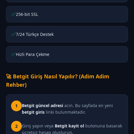
✅
256-bit SSL
✅
7/24 Türkçe Destek
✅
Hizli Para Çekme
🚀 Betgit Giriş Nasıl Yapılır? (Adim Adim
Rehber)
Betgit güncel adresi
acin. Bu sayfada en yeni
1
betgit giris
linki bulunmaktadir.
Giriş yapın veya
Betgit kayit ol
butonuna basarak
2
ücretsiz hesap oluşturun.