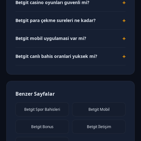
Betgit casino oyunları guvenli mi?
Betgit para çekme sureleri ne kadar?
Betgit mobil uygulamasi var mi?
Betgit canlı bahis oranlari yuksek mi?
Benzer Sayfalar
Betgit Spor Bahisleri
Betgit Mobil
Betgit Bonus
Betgit İletişim