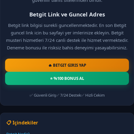
guvenilir bahis sitelerinden biridir.
Betgit Link ve Guncel Adres
Betgit link bilgisi surekli guncellenmektedir. En son Betgit
guncel link icin bu sayfayi yer imlerinize ekleyin. Betgit
musteri hizmetleri 7/24 canli destek ile hizmet vermektedir.
Deneme bonusu ile risksiz bahis deneyimi yasayabilirsiniz.
🔥 BETGIT GIRIS YAP
⭐ %100 BONUS AL
✅ Güvenli Giriş
✅ 7/24 Destek
✅ Hizli Cekim
📋 Içindekiler