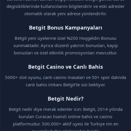
degisikliklerinde kullanıcılarını bilgilendirir ve eski adresler
otomatik olarak yeni adrese yönlendirilir.
Betgit Bonus Kampanyaları
Betgit yeni üyelerine özel %200 Hoşgeldin Bonusu
sunmaktadır. Ayrıca düzenli yatırım bonusları, kayip
bonusları ve özel etkinlik promosyonları mevcuttur.
Betgit Casino ve Canlı Bahis
5000+ slot oyunu, canlı casino masaları ve 50+ spor dalında
canlı bahis imkanı Betgit'te sizi bekliyor.
Betgit Nedir?
Betgit nedir diye merak edenler icin: Betgit, 2014 yilinda
kurulan Curacao lisansli online bahis ve casino
platformudur. 500.000+ aktif uyesi ile Turkiye nin en