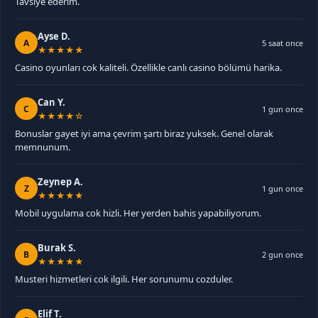
Tavsiye ederim.
Ayse D.
A
5 saat once
★★★★★
Casino oyunları cok kaliteli. Özellikle canlı casino bölümü harika.
Can Y.
C
1 gun once
★★★★☆
Bonuslar gayet iyi ama çevrim şartı biraz yuksek. Genel olarak
memnunum.
Zeynep A.
Z
1 gun once
★★★★★
Mobil uygulama cok hizli. Her yerden bahis yapabiliyorum.
Burak S.
B
2 gun once
★★★★★
Musteri hizmetleri cok ilgili. Her sorunumu cozduler.
Elif T.