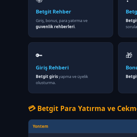
Betgit Rehber
Betg
Giriş, bonus, para yatırma ve
Betgi
guvenlik rehberleri
.
sorula
🔑
🎁
Giriş Rehberi
Bon
Betgit giris
yapma ve üyelik
Betgi
olusturma.
💳 Betgit Para Yatırma ve Cekm
Yontem