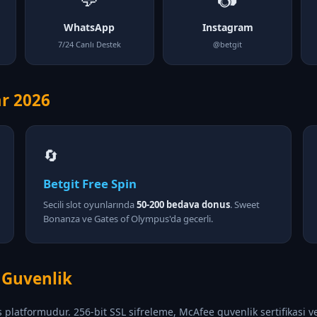
WhatsApp
Instagram
7/24 Canlı Destek
@betgit
r 2026
🔄
Betgit Free Spin
Secili slot oyunlarında
50-200 bedava donus
. Sweet
Bonanza ve Gates of Olympus'da gecerli.
e Guvenlik
s platformudur. 256-bit SSL sifreleme, McAfee guvenlik sertifikasi 