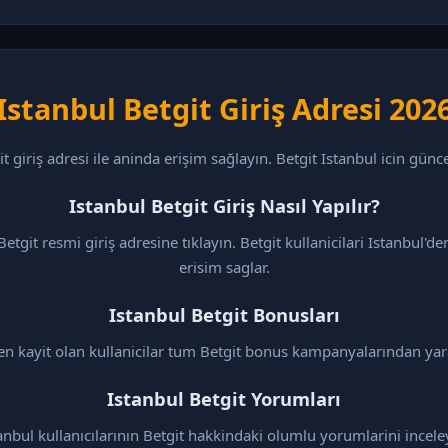
Istanbul Betgit Giriş Adresi 202
t giriş adresi ile aninda erişim sağlayın. Betgit Istanbul icin günc
Istanbul Betgit Giriş Nasıl Yapılır?
Betgit resmi giriş adresine tıklayın. Betgit kullanicilari Istanbul'
erisim saglar.
Istanbul Betgit Bonusları
en kayit olan kullanicilar tum Betgit bonus kampanyalarından yara
Istanbul Betgit Yorumları
anbul kullanıcılarının Betgit hakkindaki olumlu yorumlarini incele