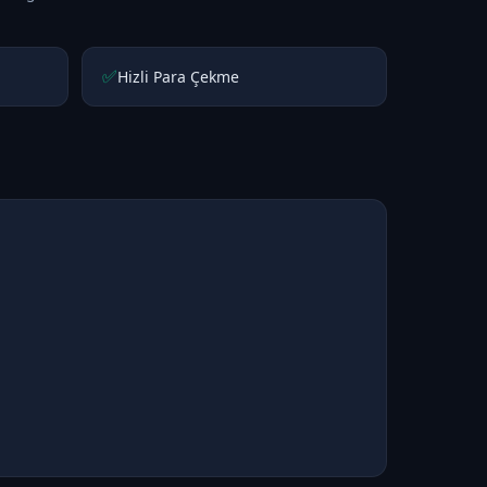
✅
Hizli Para Çekme