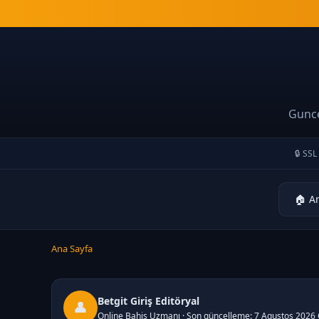
Gunce
🔒 SSL
🏠 A
Ana Sayfa
Betgit Giriş Editöryal
👤
Online Bahis Uzmanı · Son güncelleme: 7 Agustos 2026