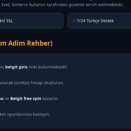
Evet, binlerce kullanici tarafından guvenle tercih edilmektedir.
✅
bit SSL
7/24 Türkçe Destek
Adim Adim Rehber)
eni
betgit giris
linki bulunmaktadir.
sarak ücretsiz hesap oluşturun.
su
ve
Betgit free spin
kazanin.
en oyunlarıniza baslayin.