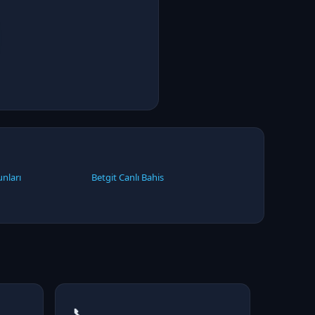
nları
Betgit Canlı Bahis
📞