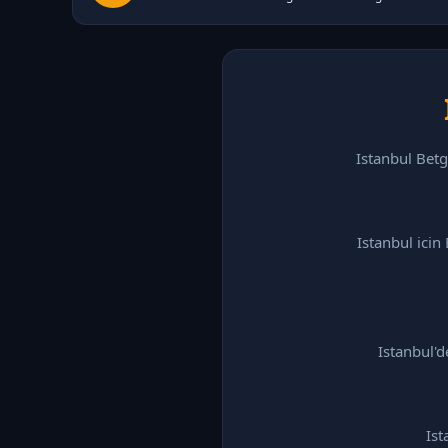
Istanbul Betgi
Istanbul icin 
Istanbul'd
Ist