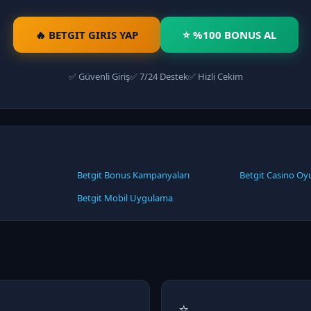
🔥 BETGIT GIRIS YAP
⭐ %100 BONUS AL
✅ Güvenli Giriş
✅ 7/24 Destek
✅ Hizli Cekim
Betgit Bonus Kampanyaları
Betgit Casino Oyu
Betgit Mobil Uygulama
⭐