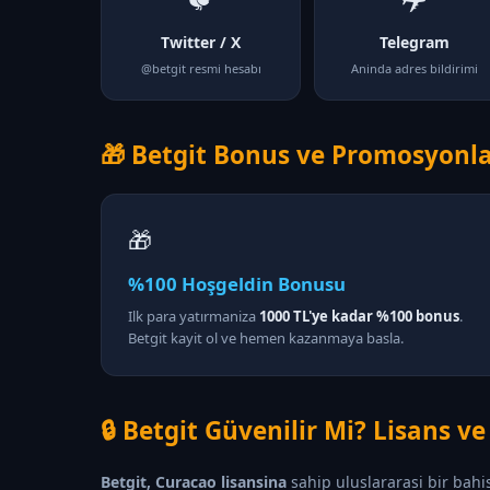
Twitter / X
Telegram
@betgit resmi hesabı
Aninda adres bildirimi
🎁 Betgit Bonus ve Promosyonla
🎁
%100 Hoşgeldin Bonusu
Ilk para yatırmaniza
1000 TL'ye kadar %100 bonus
.
Betgit kayit ol ve hemen kazanmaya basla.
🔒 Betgit Güvenilir Mi? Lisans v
Betgit, Curacao lisansina
sahip uluslararasi bir bahi