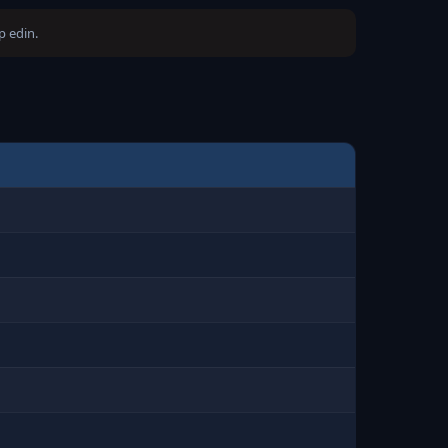
p edin.