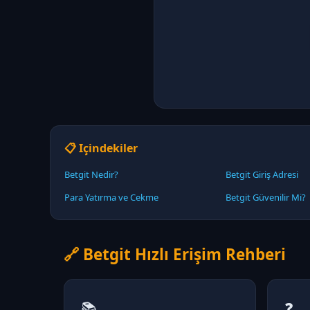
📋 Içindekiler
Betgit Nedir?
Betgit Giriş Adresi
Para Yatırma ve Cekme
Betgit Güvenilir Mi?
🔗 Betgit Hızlı Erişim Rehberi
📚
❓