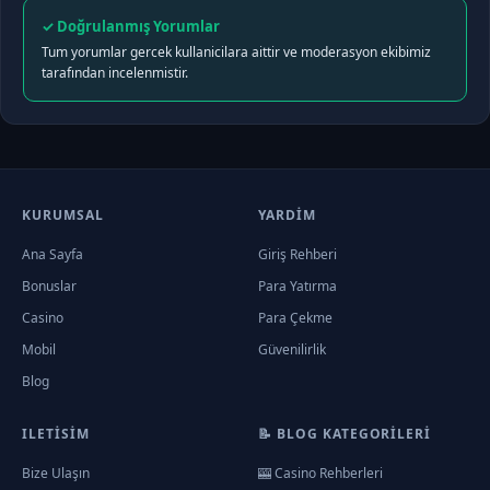
✓ Doğrulanmış Yorumlar
Tum yorumlar gercek kullanicilara aittir ve moderasyon ekibimiz
tarafından incelenmistir.
KURUMSAL
YARDIM
Ana Sayfa
Giriş Rehberi
Bonuslar
Para Yatırma
Casino
Para Çekme
Mobil
Güvenilirlik
Blog
ILETISIM
📝 BLOG KATEGORILERI
Bize Ulaşın
🎰 Casino Rehberleri