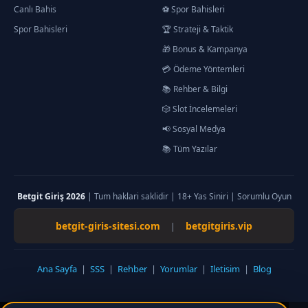
Canlı Bahis
⚽ Spor Bahisleri
Spor Bahisleri
🏆 Strateji & Taktik
🎁 Bonus & Kampanya
💳 Ödeme Yöntemleri
📚 Rehber & Bilgi
🎲 Slot İncelemeleri
📢 Sosyal Medya
📚 Tüm Yazılar
Betgit Giriş 2026
| Tum haklari saklidir | 18+ Yas Siniri | Sorumlu Oyun
betgit-giris-sitesi.com
betgitgiris.vip
|
Ana Sayfa
|
SSS
|
Rehber
|
Yorumlar
|
Iletisim
|
Blog