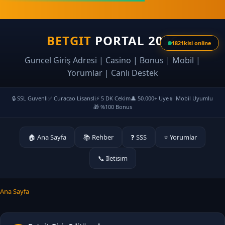
BETGIT
PORTAL 2026
1821
kisi online
Guncel Giriş Adresi | Casino | Bonus | Mobil |
Yorumlar | Canlı Destek
🔒 SSL Guvenli
✅ Curacao Lisansli
⚡ 5 DK Cekim
👤 50.000+ Uye
📱 Mobil Uyumlu
🎁 %100 Bonus
🏠 Ana Sayfa
📚 Rehber
❓ SSS
⭐ Yorumlar
📞 Iletisim
Ana Sayfa