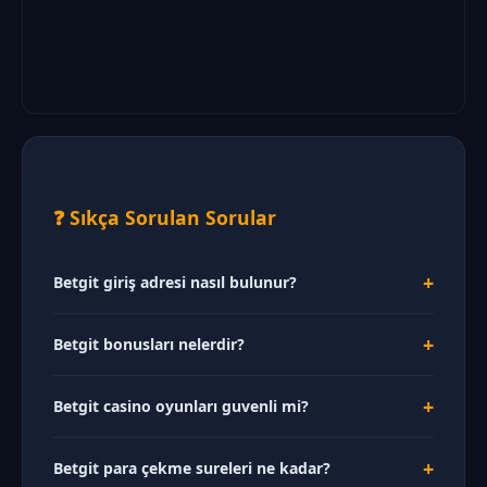
❓ Sıkça Sorulan Sorular
Betgit giriş adresi nasıl bulunur?
Betgit bonusları nelerdir?
Betgit casino oyunları guvenli mi?
Betgit para çekme sureleri ne kadar?