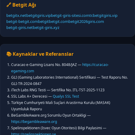
🔗 Betgit Ağı
betgitx.net
betgitgiris.vip
betgit-giris-sitesi.com
tr.betgitgiris.vip
betgit-betgit.com
betgitbetgit.com
betgit2026giris.com
betgit-giris.net
betgit-giris.xyz
📚 Kaynaklar ve Referanslar
Curacao e-Gaming Lisans No. 8048/JAZ —
https://curacao-
egaming.com
GLI (Gaming Laboratories International) Sertifikasi — Test Raporu No.
GLI-TR-2024-0847
iTech Labs RNG Testi — Sertifika No. ITL-TST-2025-1123
SSL Labs A+ Derecesi —
Qualys SSL Test
Türkiye Cumhuriyeti Mali Suçlari Arastirma Kurulu (MASAK)
Uyumluluk Raporu
BeGambleAware.org Sorumlu Oyun Ortakligi —
https://begambleaware.org
Spelinspektionen (Isvec Oyun Otoritesi) Bilgi Paylasimi —
https://spelinspektionen.se