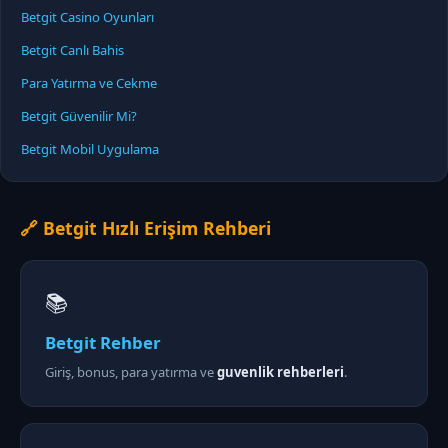
Betgit Casino Oyunları
Betgit Canlı Bahis
Para Yatırma ve Cekme
Betgit Güvenilir Mi?
Betgit Mobil Uygulama
🔗 Betgit Hızlı Erişim Rehberi
📚
Betgit Rehber
Giriş, bonus, para yatırma ve
guvenlik rehberleri
.