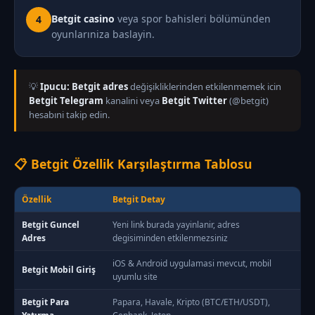
Betgit casino
veya spor bahisleri bölümünden
4
oyunlarıniza baslayin.
💡
Ipucu:
Betgit adres
değişikliklerinden etkilenmemek icin
Betgit Telegram
kanalini veya
Betgit Twitter
(@betgit)
hesabıni takip edin.
📋 Betgit Özellik Karşılaştırma Tablosu
Özellik
Betgit Detay
Betgit Guncel
Yeni link burada yayinlanir, adres
Adres
degisiminden etkilenmezsiniz
iOS & Android uygulamasi mevcut, mobil
Betgit Mobil Giriş
uyumlu site
Betgit Para
Papara, Havale, Kripto (BTC/ETH/USDT),