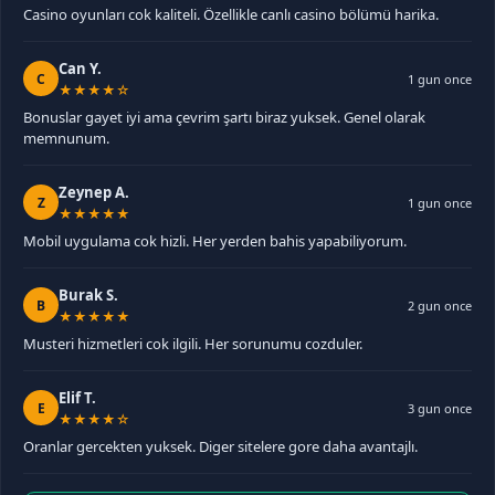
Casino oyunları cok kaliteli. Özellikle canlı casino bölümü harika.
Can Y.
C
1 gun once
★★★★☆
Bonuslar gayet iyi ama çevrim şartı biraz yuksek. Genel olarak
memnunum.
Zeynep A.
Z
1 gun once
★★★★★
Mobil uygulama cok hizli. Her yerden bahis yapabiliyorum.
Burak S.
B
2 gun once
★★★★★
Musteri hizmetleri cok ilgili. Her sorunumu cozduler.
Elif T.
E
3 gun once
★★★★☆
Oranlar gercekten yuksek. Diger sitelere gore daha avantajlı.