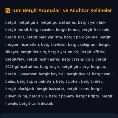
#️⃣ Tum Betgit Aramalari ve Anahtar Kelimeler
betgit
,
betgit giris
,
betgit güncel adres
,
betgit yeni link
,
betgit mobil
,
betgit casino
,
betgit bonus
,
betgit free spin
,
betgit slot
,
betgit para yatırma
,
betgit para çekme
,
betgit
müşteri hizmetleri
,
betgit twitter
,
betgit telegram
,
betgit
sikayet
,
betgit iletisim
,
betgit yorumlari
,
Betgit Official
,
BetGitPlay
,
betgit resmi adres
,
betgit resmi giris
,
betgit
2026 güncel adres
,
betgite gir
,
betgit giris.org
,
betgit x
,
betgit Sikayetvar
,
betgit kayit ol
,
betgit üye ol
,
betgit canlı
bahis
,
betgit spor bahisleri
,
betgit poker
,
betgit rulet
,
betgit blackjack
,
betgit baccarat
,
betgit lisans
,
betgit
güvenilir mi
,
betgit vip
,
betgit papara
,
betgit kripto
,
betgit
havale
,
betgit canlı destek