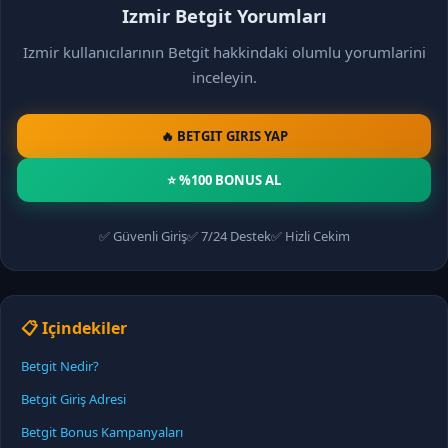
Izmir Betgit Yorumları
Izmir kullanıcılarının Betgit hakkindaki olumlu yorumlarini
inceleyin.
🔥 BETGIT GIRIS YAP
⭐ %100 BONUS AL
✅ Güvenli Giriş
✅ 7/24 Destek
✅ Hizli Cekim
📋 Içindekiler
Betgit Nedir?
Betgit Giriş Adresi
Betgit Bonus Kampanyaları