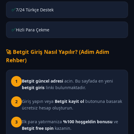
✅
7/24 Türkçe Destek
✅
Hizli Para Çekme
🚀 Betgit Giriş Nasıl Yapılır? (Adim Adim
Rehber)
Betgit güncel adresi
acin. Bu sayfada en yeni
1
betgit giris
linki bulunmaktadir.
Giriş yapın veya
Betgit kayit ol
butonuna basarak
2
ücretsiz hesap oluşturun.
Ilk para yatırmaniza
%100 hoşgeldin bonusu
ve
3
Betgit free spin
kazanin.