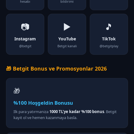
hesabı
bildirimi
📷
▶️
🎵
Instagram
YouTube
TikTok
@betgit
Betgit kanali
@betgitplay
🎁 Betgit Bonus ve Promosyonlar 2026
🎁
%100 Hoşgeldin Bonusu
Ilk para yatırmaniza
1000 TL'ye kadar %100 bonus
. Betgit
kayit ol ve hemen kazanmaya basla.