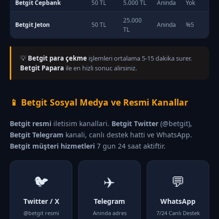
Betgit Cepbank
50 TL
5.000 TL
Aninda
Yok
25.000
Betgit Jeton
50 TL
Aninda
%5
TL
💡
Betgit para çekme
işlemleri ortalama 5-15 dakika surer.
Betgit Papara
ile en hizli sonuc alirsiniz.
📱 Betgit Sosyal Medya ve Resmi Kanallar
Betgit resmi
iletisim kanallari.
Betgit Twitter
(@betgit),
Betgit Telegram
kanali, canlı destek hatti ve WhatsApp.
Betgit müşteri hizmetleri
7 gun 24 saat aktiftir.
🐦
✈️
💬
Twitter / X
Telegram
WhatsApp
@betgit resmi
Aninda adres
7/24 Canlı Destek