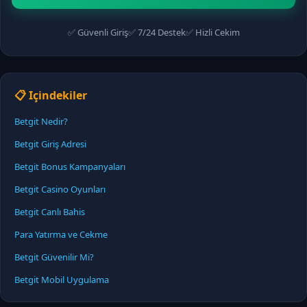
✅ Güvenli Giriş
✅ 7/24 Destek
✅ Hizli Cekim
📋 Içindekiler
Betgit Nedir?
Betgit Giriş Adresi
Betgit Bonus Kampanyaları
Betgit Casino Oyunları
Betgit Canlı Bahis
Para Yatırma ve Cekme
Betgit Güvenilir Mi?
Betgit Mobil Uygulama