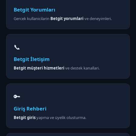
Betgit Yorumları
Gercek kullanicilarin
Betgit yorumlari
ve deneyimleri.
📞
Betgit İletişim
Betgit müşteri hizmetleri
ve destek kanallari.
🔑
Giriş Rehberi
Betgit giris
yapma ve üyelik olusturma.