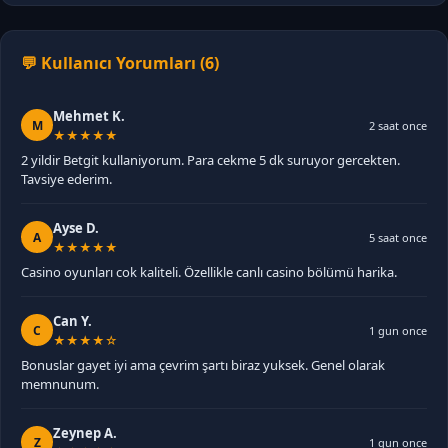
💬 Kullanıcı Yorumları (6)
Mehmet K.
M
2 saat once
★★★★★
2 yildir Betgit kullaniyorum. Para cekme 5 dk suruyor gercekten.
Tavsiye ederim.
Ayse D.
A
5 saat once
★★★★★
Casino oyunları cok kaliteli. Özellikle canlı casino bölümü harika.
Can Y.
C
1 gun once
★★★★☆
Bonuslar gayet iyi ama çevrim şartı biraz yuksek. Genel olarak
memnunum.
Zeynep A.
Z
1 gun once