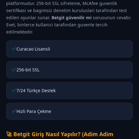
platformudur. 256-bit SSL sifreleme, McAfee guvenlik
sertifikasi ve bagimsiz denetim kuruluslari tarafından test
edilen oyunlar sunar.
Betgit güvenilir mi
sorusunun cevabi:
Evet, binlerce kullanici tarafından guvenle tercih
edilmektedir.
✅
Curacao Lisansli
✅
256-bit SSL
✅
7/24 Türkçe Destek
✅
Hizli Para Çekme
🚀 Betgit Giriş Nasıl Yapılır? (Adim Adim