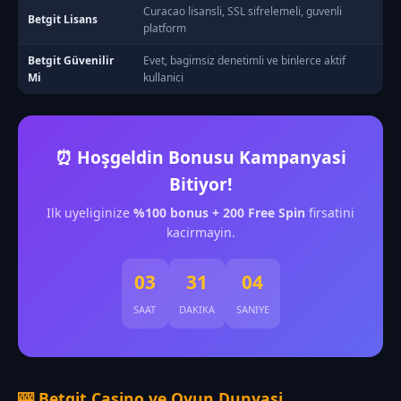
Curacao lisansli, SSL sifrelemeli, guvenli
Betgit Lisans
platform
Betgit Güvenilir
Evet, bagimsiz denetimli ve binlerce aktif
Mi
kullanici
⏰ Hoşgeldin Bonusu Kampanyasi
Bitiyor!
Ilk uyeliginize
%100 bonus + 200 Free Spin
firsatini
kacirmayin.
03
31
03
SAAT
DAKIKA
SANIYE
🎰 Betgit Casino ve Oyun Dunyasi