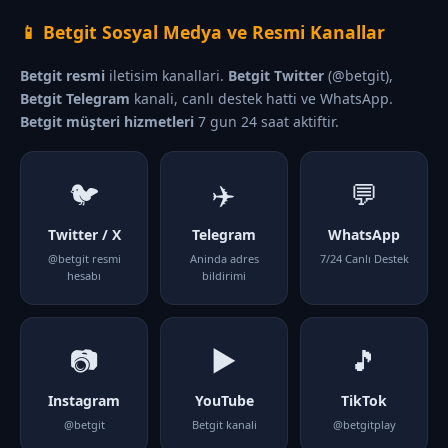
📱 Betgit Sosyal Medya ve Resmi Kanallar
Betgit resmi
iletisim kanallari.
Betgit Twitter
(@betgit),
Betgit Telegram
kanali, canlı destek hatti ve WhatsApp.
Betgit müşteri hizmetleri
7 gun 24 saat aktiftir.
🐦
✈️
💬
Twitter / X
Telegram
WhatsApp
@betgit resmi
Aninda adres
7/24 Canlı Destek
hesabı
bildirimi
📷
▶️
🎵
Instagram
YouTube
TikTok
@betgit
Betgit kanali
@betgitplay