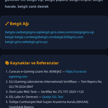
havale
,
betgit canlı destek
🔗 Betgit Ağı
betgitx.net
betgitgiris.vip
betgit-giris-sitesi.com
tr.betgitgiris.vip
betgit-betgit.com
betgitbetgit.com
betgit2026giris.com
betgit-giris.net
betgit-giris.xyz
📚 Kaynaklar ve Referanslar
Curacao e-Gaming Lisans No. 8048/JAZ —
https://curacao-
egaming.com
GLI (Gaming Laboratories International) Sertifikasi — Test Raporu No.
GLI-TR-2024-0847
iTech Labs RNG Testi — Sertifika No. ITL-TST-2025-1123
SSL Labs A+ Derecesi —
Qualys SSL Test
Türkiye Cumhuriyeti Mali Suçlari Arastirma Kurulu (MASAK)
Uyumluluk Raporu