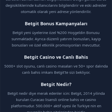
degisikliklerinde kullanıcılarını bilgilendirir ve eski adresler
otomatik olarak yeni adrese yönlendirilir.
Betgit Bonus Kampanyaları
Betgit yeni üyelerine özel %200 Hoşgeldin Bonusu
sunmaktadır. Ayrıca düzenli yatırım bonusları, kayip
bonusları ve özel etkinlik promosyonları mevcuttur.
Betgit Casino ve Canlı Bahis
5000+ slot oyunu, canlı casino masaları ve 50+ spor dalında
canlı bahis imkanı Betgit'te sizi bekliyor.
Betgit Nedir?
Betgit nedir diye merak edenler icin: Betgit, 2014 yilinda
kurulan Curacao lisansli online bahis ve casino
platformudur. 500.000+ aktif uyesi ile Turkiye nin en