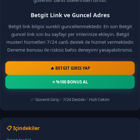
guvenilir bahis sitelerinden biridir.
Betgit Link ve Guncel Adres
Betgit link bilgisi surekli guncellenmektedir. En son Betgit
guncel link icin bu sayfayi yer imlerinize ekleyin. Betgit
musteri hizmetleri 7/24 canli destek ile hizmet vermektedir.
Deneme bonusu ile risksiz bahis deneyimi yasayabilirsiniz.
🔥 BETGIT GIRIS YAP
⭐ %100 BONUS AL
✅ Güvenli Giriş
✅ 7/24 Destek
✅ Hizli Cekim
📋 Içindekiler