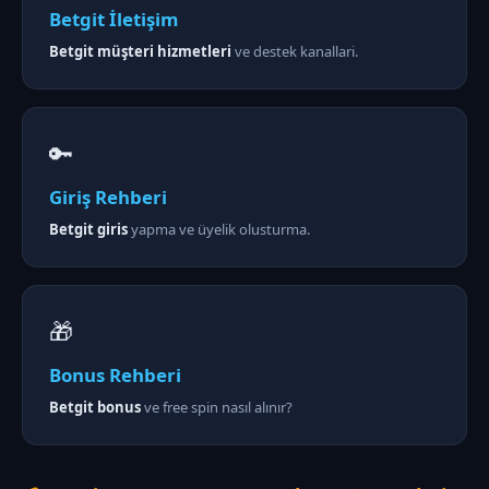
Betgit İletişim
Betgit müşteri hizmetleri
ve destek kanallari.
🔑
Giriş Rehberi
Betgit giris
yapma ve üyelik olusturma.
🎁
Bonus Rehberi
Betgit bonus
ve free spin nasıl alınır?