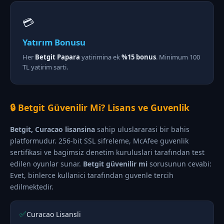
💳
Yatırım Bonusu
Her
Betgit Papara
yatirimina ek
%15 bonus
. Minimum 100
TL yatirim sarti.
🔒 Betgit Güvenilir Mi? Lisans ve Guvenlik
Betgit, Curacao lisansina
sahip uluslararasi bir bahis
platformudur. 256-bit SSL sifreleme, McAfee guvenlik
sertifikasi ve bagimsiz denetim kuruluslari tarafından test
edilen oyunlar sunar.
Betgit güvenilir mi
sorusunun cevabi:
Evet, binlerce kullanici tarafından guvenle tercih
edilmektedir.
✅
Curacao Lisansli