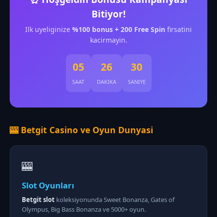
Bitiyor!
Ilk uyeliginize
%100 bonus + 200 Free Spin
firsatini
kacirmayin.
05
26
29
SAAT
DAKIKA
SANIYE
🎰 Betgit Casino ve Oyun Dunyasi
🎰
Slot Oyunları
Betgit slot
koleksiyonunda Sweet Bonanza, Gates of
Olympus, Big Bass Bonanza ve 5000+ oyun.