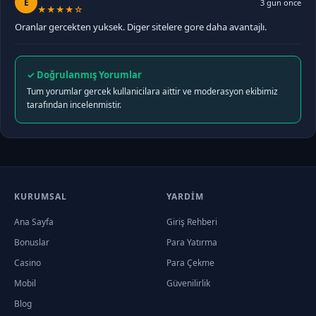
E
3 gun once
★★★★☆
Oranlar gercekten yuksek. Diger sitelere gore daha avantajlı.
✓ Doğrulanmış Yorumlar
Tum yorumlar gercek kullanicilara aittir ve moderasyon ekibimiz
tarafından incelenmistir.
KURUMSAL
YARDIM
Ana Sayfa
Giriş Rehberi
Bonuslar
Para Yatırma
Casino
Para Çekme
Mobil
Güvenilirlik
Blog