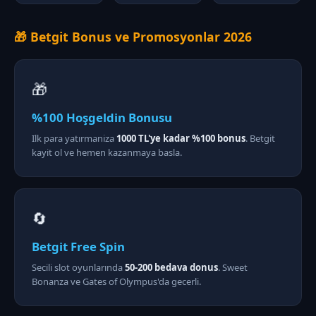
🎁 Betgit Bonus ve Promosyonlar 2026
🎁
%100 Hoşgeldin Bonusu
Ilk para yatırmaniza
1000 TL'ye kadar %100 bonus
. Betgit
kayit ol ve hemen kazanmaya basla.
🔄
Betgit Free Spin
Secili slot oyunlarında
50-200 bedava donus
. Sweet
Bonanza ve Gates of Olympus'da gecerli.