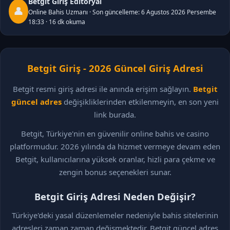
Betgit Giriş Editöryal
👤
Online Bahis Uzmanı · Son güncelleme: 6 Agustos 2026 Persembe
18:33 ·
16
dk okuma
Betgit Giriş - 2026 Güncel Giriş Adresi
Betgit resmi giriş adresi ile anında erişim sağlayın.
Betgit
güncel adres
değişikliklerinden etkilenmeyin, en son yeni
link burada.
Betgit, Türkiye'nin en güvenilir online bahis ve casino
platformudur. 2026 yılında da hizmet vermeye devam eden
Betgit, kullanıcılarına yüksek oranlar, hizli para çekme ve
zengin bonus seçenekleri sunar.
Betgit Giriş Adresi Neden Değişir?
Türkiye'deki yasal düzenlemeler nedeniyle bahis sitelerinin
adresleri zaman zaman değişmektedir. Betgit güncel adres