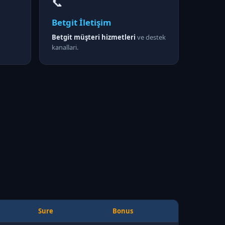
📞
Betgit İletişim
Betgit müşteri hizmetleri
ve destek
kanallari.
Sure
Bonus