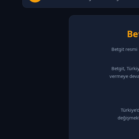
Be
Betgit resmi 
Betgit, Türki
vermeye devam
Türkiye'
değişmekte