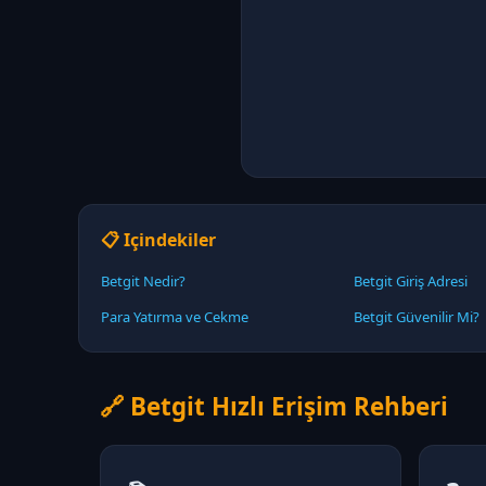
📋 Içindekiler
Betgit Nedir?
Betgit Giriş Adresi
Para Yatırma ve Cekme
Betgit Güvenilir Mi?
🔗 Betgit Hızlı Erişim Rehberi