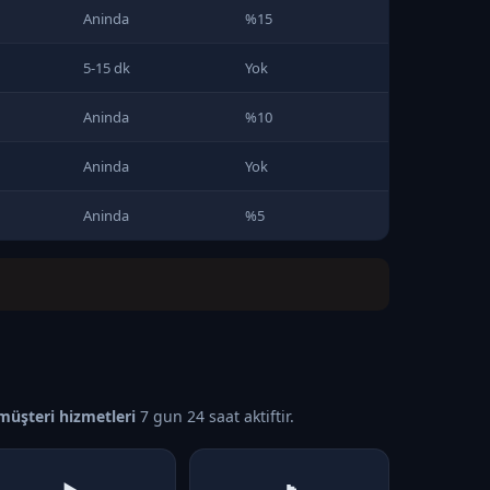
Aninda
%15
5-15 dk
Yok
Aninda
%10
Aninda
Yok
Aninda
%5
müşteri hizmetleri
7 gun 24 saat aktiftir.