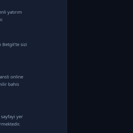
nli yatırım
r.
Betgit'te sizi
ansli online
ilir bahis
 sayfayi yer
ermektedir.