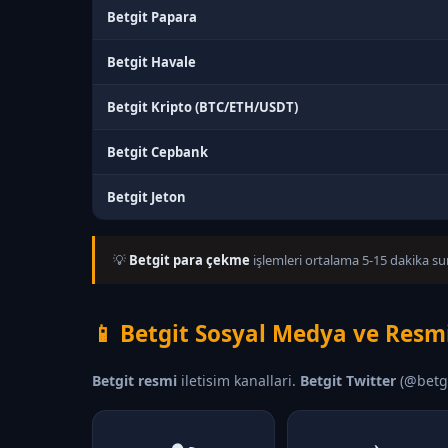
Betgit Papara
Betgit Havale
Betgit Kripto (BTC/ETH/USDT)
Betgit Cepbank
Betgit Jeton
💡
Betgit para çekme
işlemleri ortalama 5-15 dakika su
📱 Betgit Sosyal Medya ve Resm
Betgit resmi
iletisim kanallari.
Betgit Twitter
(@betgi