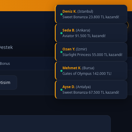
1809
kisi online
Destek
 Bonus
etisim