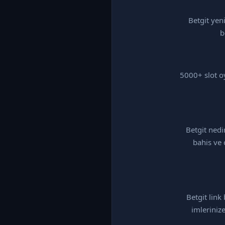
Betgit yen
b
5000+ slot oy
Betgit nedi
bahis ve 
Betgit link
imlerinize