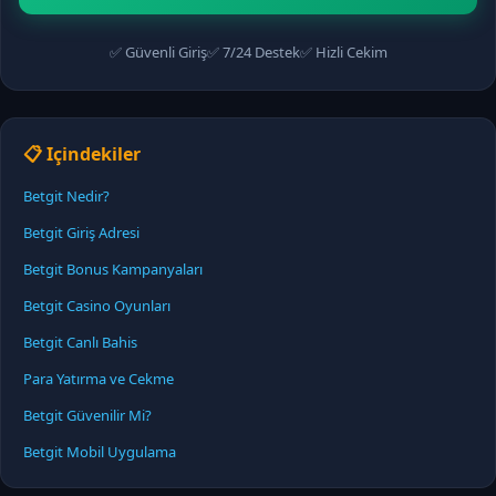
✅ Güvenli Giriş
✅ 7/24 Destek
✅ Hizli Cekim
📋 Içindekiler
Betgit Nedir?
Betgit Giriş Adresi
Betgit Bonus Kampanyaları
Betgit Casino Oyunları
Betgit Canlı Bahis
Para Yatırma ve Cekme
Betgit Güvenilir Mi?
Betgit Mobil Uygulama