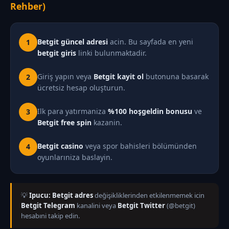
Rehber)
Betgit güncel adresi
acin. Bu sayfada en yeni
1
betgit giris
linki bulunmaktadir.
Giriş yapın veya
Betgit kayit ol
butonuna basarak
2
ücretsiz hesap oluşturun.
Ilk para yatırmaniza
%100 hoşgeldin bonusu
ve
3
Betgit free spin
kazanin.
Betgit casino
veya spor bahisleri bölümünden
4
oyunlarıniza baslayin.
💡
Ipucu:
Betgit adres
değişikliklerinden etkilenmemek icin
Betgit Telegram
kanalini veya
Betgit Twitter
(@betgit)
hesabıni takip edin.