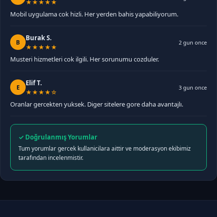
★★★★★
Mobil uygulama cok hizli. Her yerden bahis yapabiliyorum.
Burak S.
B
2 gun once
★★★★★
Musteri hizmetleri cok ilgili. Her sorunumu cozduler.
Elif T.
E
3 gun once
★★★★☆
Oranlar gercekten yuksek. Diger sitelere gore daha avantajlı.
✓ Doğrulanmış Yorumlar
Tum yorumlar gercek kullanicilara aittir ve moderasyon ekibimiz
tarafından incelenmistir.