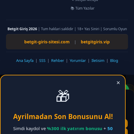
📚 Tüm Yazılar
Betgit Giriş 2026
| Tum haklari saklidir | 18+ Yas Siniri | Sorumlu Oyun
betgit-giris-sitesi.com
betgitgiris.vip
|
Ana Sayfa
|
SSS
|
Rehber
|
Yorumlar
|
Iletisim
|
Blog
×
📞
🎁
Betgit Güncel Giriş 2026
🍪 Cerez Politikasi
✈️
Betgit Giriş olarak size en iyi deneyimi sunmak icin cerezleri
Betgit Casino
|
Betgit Giriş
|
Betgit VIP
kullaniyoruz.
Gizlilik Politikasi
|
Cerez Politikasi
Ayrilmadan Son Bonusunu Al!
z once 2.500 TL kazandi!
🏆 Ayse Y. Blackjack te 5.000 TL jackpot vurdu!
Tumunu Kabul Et
Simdi kaydol ve
%300 ilk yatırım bonusu
+
50
Reddet