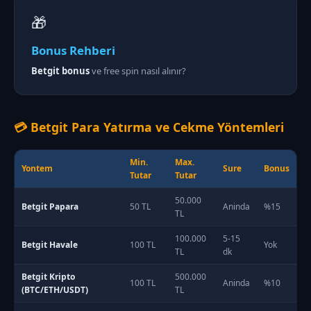
🎁
Bonus Rehberi
Betgit bonus
ve free spin nasıl alınır?
💳 Betgit Para Yatırma ve Cekme Yöntemleri
Min.
Max.
Yontem
Sure
Bonus
Tutar
Tutar
50.000
Betgit Papara
50 TL
Aninda
%15
TL
100.000
5-15
Betgit Havale
100 TL
Yok
TL
dk
Betgit Kripto
500.000
100 TL
Aninda
%10
(BTC/ETH/USDT)
TL