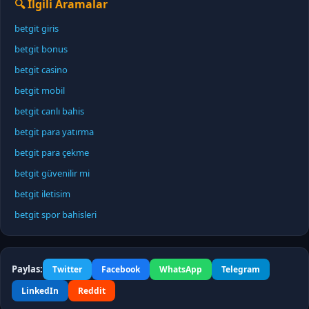
🔍 Ilgili Aramalar
betgit giris
betgit bonus
betgit casino
betgit mobil
betgit canlı bahis
betgit para yatırma
betgit para çekme
betgit güvenilir mi
betgit iletisim
betgit spor bahisleri
Paylas:
Twitter
Facebook
WhatsApp
Telegram
LinkedIn
Reddit