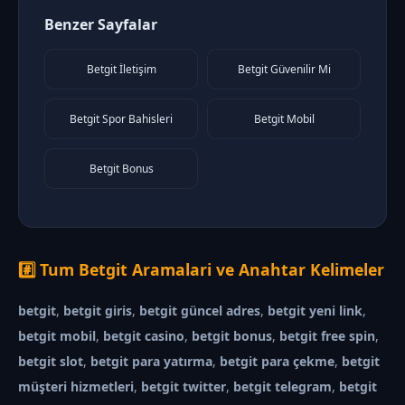
Benzer Sayfalar
Betgit İletişim
Betgit Güvenilir Mi
Betgit Spor Bahisleri
Betgit Mobil
Betgit Bonus
#️⃣ Tum Betgit Aramalari ve Anahtar Kelimeler
betgit
,
betgit giris
,
betgit güncel adres
,
betgit yeni link
,
betgit mobil
,
betgit casino
,
betgit bonus
,
betgit free spin
,
betgit slot
,
betgit para yatırma
,
betgit para çekme
,
betgit
müşteri hizmetleri
,
betgit twitter
,
betgit telegram
,
betgit