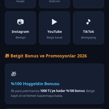
hesabı
bildirimi
📷
▶️
🎵
Instagram
YouTube
TikTok
@betgit
Betgit kanali
@betgitplay
🎁 Betgit Bonus ve Promosyonlar 2026
🎁
%100 Hoşgeldin Bonusu
Ilk para yatırmaniza
1000 TL'ye kadar %100 bonus
. Betgit
kayit ol ve hemen kazanmaya basla.