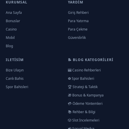
KURUMSAL
YARDIM
Ana Sayfa
Giriş Rehberi
Bonuslar
Para Yatırma
Casino
Para Çekme
Mobil
Güvenilirlik
Blog
ILETISIM
📝 BLOG KATEGORILERI
Bize Ulaşın
🎰 Casino Rehberleri
Canlı Bahis
⚽ Spor Bahisleri
Spor Bahisleri
🏆 Strateji & Taktik
🎁 Bonus & Kampanya
💳 Ödeme Yöntemleri
📚 Rehber & Bilgi
🎲 Slot İncelemeleri
📢 Sosyal Medya