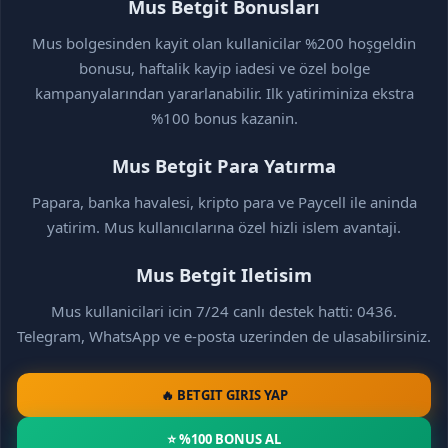
Mus Betgit Bonusları
Mus bolgesinden kayit olan kullanicilar %200 hoşgeldin
bonusu, haftalik kayip iadesi ve özel bolge
kampanyalarından yararlanabilir. Ilk yatiriminiza ekstra
%100 bonus kazanin.
Mus Betgit Para Yatırma
Papara, banka havalesi, kripto para ve Paycell ile aninda
yatirim. Mus kullanıcılarına özel hizli islem avantaji.
Mus Betgit Iletisim
Mus kullanicilari icin 7/24 canlı destek hatti: 0436.
Telegram, WhatsApp ve e-posta uzerinden de ulasabilirsiniz.
🔥 BETGIT GIRIS YAP
⭐ %100 BONUS AL