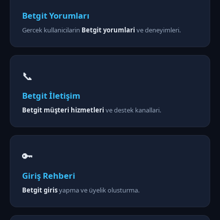
Betgit Yorumları
Gercek kullanicilarin
Betgit yorumlari
ve deneyimleri.
📞
Betgit İletişim
Betgit müşteri hizmetleri
ve destek kanallari.
🔑
Giriş Rehberi
Betgit giris
yapma ve üyelik olusturma.