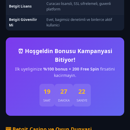
Curacao lisansli, SSL sifrelemeli, guvenli
Betgit Lisans
platform
Betgit Güvenilir
Evet, bagimsiz denetimli ve binlerce aktif
Mi
kullanici
⏰ Hoşgeldin Bonusu Kampanyasi
Bitiyor!
Ilk uyeliginize
%100 bonus + 200 Free Spin
firsatini
kacirmayin.
19
27
21
SAAT
DAKIKA
SANIYE
🎰 Betgit Casino ve Oyun Dunyasi