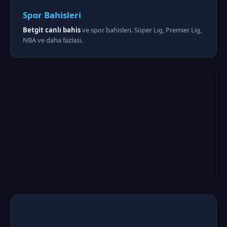
Spor Bahisleri
Betgit canlı bahis
ve spor bahisleri. Süper Lig, Premier Lig,
NBA ve daha fazlasi.