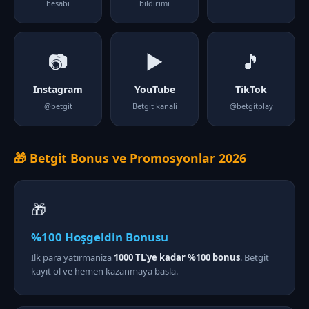
hesabı
bildirimi
📷
▶️
🎵
Instagram
YouTube
TikTok
@betgit
Betgit kanali
@betgitplay
🎁 Betgit Bonus ve Promosyonlar 2026
🎁
%100 Hoşgeldin Bonusu
Ilk para yatırmaniza
1000 TL'ye kadar %100 bonus
. Betgit
kayit ol ve hemen kazanmaya basla.