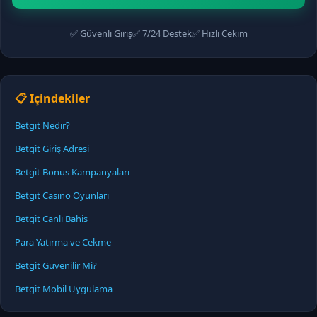
✅ Güvenli Giriş
✅ 7/24 Destek
✅ Hizli Cekim
📋 Içindekiler
Betgit Nedir?
Betgit Giriş Adresi
Betgit Bonus Kampanyaları
Betgit Casino Oyunları
Betgit Canlı Bahis
Para Yatırma ve Cekme
Betgit Güvenilir Mi?
Betgit Mobil Uygulama