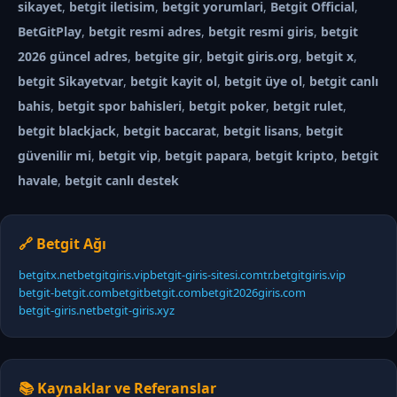
sikayet
,
betgit iletisim
,
betgit yorumlari
,
Betgit Official
,
BetGitPlay
,
betgit resmi adres
,
betgit resmi giris
,
betgit
2026 güncel adres
,
betgite gir
,
betgit giris.org
,
betgit x
,
betgit Sikayetvar
,
betgit kayit ol
,
betgit üye ol
,
betgit canlı
bahis
,
betgit spor bahisleri
,
betgit poker
,
betgit rulet
,
betgit blackjack
,
betgit baccarat
,
betgit lisans
,
betgit
güvenilir mi
,
betgit vip
,
betgit papara
,
betgit kripto
,
betgit
havale
,
betgit canlı destek
🔗 Betgit Ağı
betgitx.net
betgitgiris.vip
betgit-giris-sitesi.com
tr.betgitgiris.vip
betgit-betgit.com
betgitbetgit.com
betgit2026giris.com
betgit-giris.net
betgit-giris.xyz
📚 Kaynaklar ve Referanslar