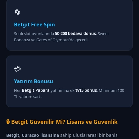
🔄
Betgit Free Spin
Secili slot oyunlarında
50-200 bedava donus
. Sweet
Bonanza ve Gates of Olympus'da gecerli.
💳
Yatırım Bonusu
Her
Betgit Papara
yatirimina ek
%15 bonus
. Minimum 100
TL yatirim sarti.
🔒 Betgit Güvenilir Mi? Lisans ve Guvenlik
Betgit, Curacao lisansina
sahip uluslararasi bir bahis