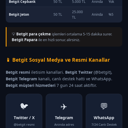
Betgit Cepbank
50 TL
5.000 TL
Aninda
Yok
25.000
Betgit Jeton
50 TL
Aninda
%5
TL
💡
Betgit para çekme
işlemleri ortalama 5-15 dakika surer.
Betgit Papara
ile en hizli sonuc alirsiniz.
📱 Betgit Sosyal Medya ve Resmi Kanallar
Betgit resmi
iletisim kanallari.
Betgit Twitter
(@betgit),
Betgit Telegram
kanali, canlı destek hatti ve WhatsApp.
Betgit müşteri hizmetleri
7 gun 24 saat aktiftir.
🐦
✈️
💬
Twitter / X
Telegram
WhatsApp
@betgit resmi
Aninda adres
7/24 Canlı Destek