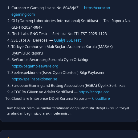
Curacao e-Gaming Lisans No. 8048/JAZ —
https://curacao-
egaming.com
GLI (Gaming Laboratories International) Sertifikasi — Test Raporu No.
GLI-TR-2024-0847
iTech Labs RNG Testi — Sertifika No. ITL-TST-2025-1123
SSL Labs A+ Derecesi —
Qualys SSL Test
Türkiye Cumhuriyeti Mali Suçlari Arastirma Kurulu (MASAK)
Uyumluluk Raporu
BeGambleAware.org Sorumlu Oyun Ortakligi —
https://begambleaware.org
Spelinspektionen (Isvec Oyun Otoritesi) Bilgi Paylasimi —
https://spelinspektionen.se
European Gaming and Betting Association (EGBA) Üyelik Sertifikasi
eCOGRA Güven ve Adalet Sertifikasi —
https://ecogra.org
Cloudflare Enterprise DDoS Koruma Raporu —
Cloudflare
Tüm bilgiler resmi kurumlar tarafından doğrulanmıştir. Betgit Giriş Editöryal
tarafından bagimsiz olarak incelenmistir.