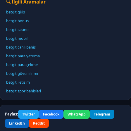
🔍 Ilgili Aramalar
betgit giris
betgit bonus
betgit casino
betgit mobil
betgit canlı bahis
betgit para yatırma
betgit para çekme
betgit güvenilir mi
betgit iletisim
betgit spor bahisleri
Paylas:
Twitter
Facebook
WhatsApp
Telegram
LinkedIn
Reddit