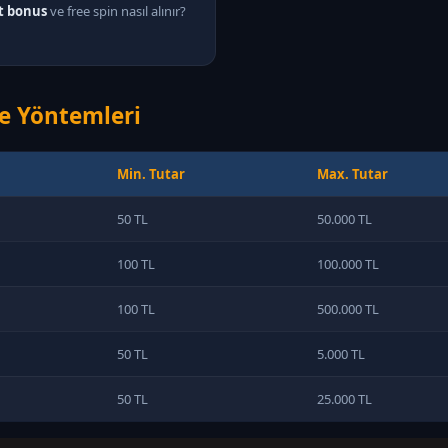
t bonus
ve free spin nasıl alınır?
e Yöntemleri
Min. Tutar
Max. Tutar
50 TL
50.000 TL
100 TL
100.000 TL
100 TL
500.000 TL
50 TL
5.000 TL
50 TL
25.000 TL