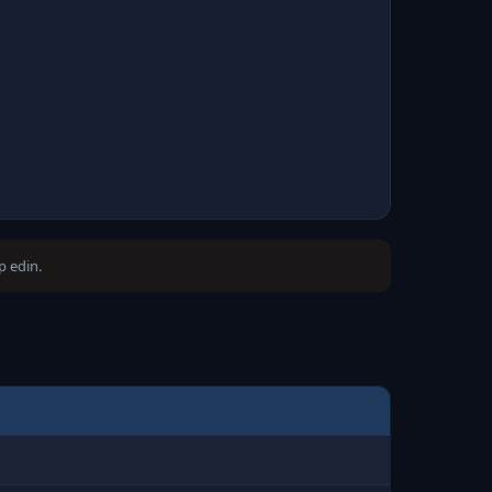
p edin.