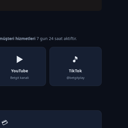
müşteri hizmetleri
7 gun 24 saat aktiftir.
▶️
🎵
YouTube
TikTok
Betgit kanali
@betgitplay
💳