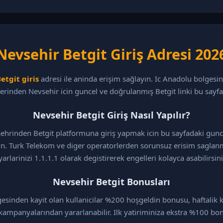
Nevsehir Betgit Giriş Adresi 202
etgit giris
adresi ile aninda erişim sağlayın. Ic Anadolu bolgesi
lerinden Nevsehir icin guncel ve doğrulanmış Betgit linki bu sayfa
Nevsehir Betgit Giriş Nasıl Yapılır?
ehrinden Betgit platformuna giriş yapmak icin bu sayfadaki gunc
ayın. Turk Telekom ve diger operatorlerden sorunsuz erisim saglan
yarlarinizi 1.1.1.1 olarak degistirerek engelleri kolayca asabilirsini
Nevsehir Betgit Bonusları
esinden kayit olan kullanicilar %200 hoşgeldin bonusu, haftalik k
kampanyalarından yararlanabilir. Ilk yatiriminiza ekstra %100 bo