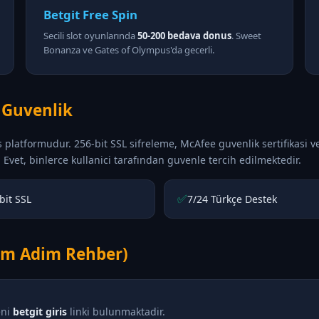
Betgit Free Spin
Secili slot oyunlarında
50-200 bedava donus
. Sweet
Bonanza ve Gates of Olympus'da gecerli.
e Guvenlik
s platformudur. 256-bit SSL sifreleme, McAfee guvenlik sertifikasi 
Evet, binlerce kullanici tarafından guvenle tercih edilmektedir.
✅
bit SSL
7/24 Türkçe Destek
Adim Adim Rehber)
eni
betgit giris
linki bulunmaktadir.