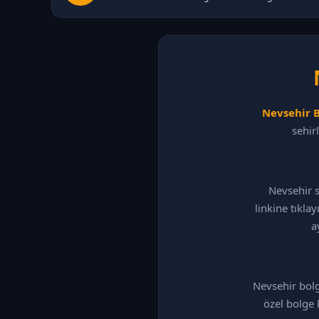
Nevsehir B
sehir
Nevsehir s
linkine tıkl
a
Nevsehir bolg
özel bolge 