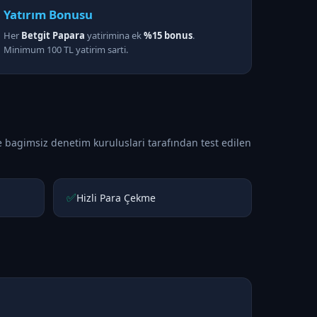
Yatırım Bonusu
Her
Betgit Papara
yatirimina ek
%15 bonus
.
Minimum 100 TL yatirim sarti.
ve bagimsiz denetim kuruluslari tarafından test edilen
✅
Hizli Para Çekme