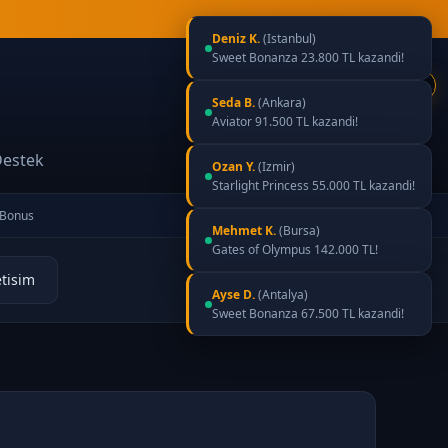
1953
kisi online
Destek
 Bonus
etisim