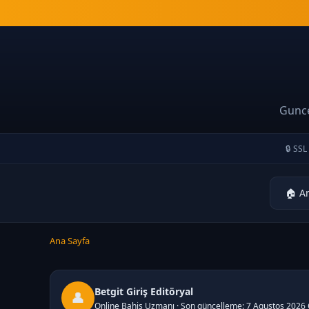
Gunce
🔒 SSL
🏠 A
Ana Sayfa
Betgit Giriş Editöryal
👤
Online Bahis Uzmanı · Son güncelleme: 7 Agustos 2026