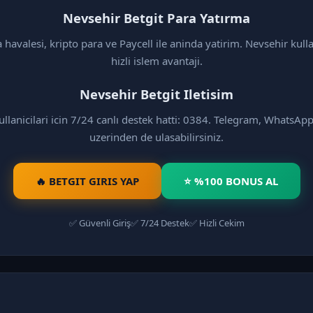
Nevsehir Betgit Para Yatırma
havalesi, kripto para ve Paycell ile aninda yatirim. Nevsehir kulla
hizli islem avantaji.
Nevsehir Betgit Iletisim
llanicilari icin 7/24 canlı destek hatti: 0384. Telegram, WhatsAp
uzerinden de ulasabilirsiniz.
🔥 BETGIT GIRIS YAP
⭐ %100 BONUS AL
✅ Güvenli Giriş
✅ 7/24 Destek
✅ Hizli Cekim