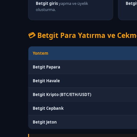
Betgit giris
yapma ve üyelik
Betgi
olusturma.
💳 Betgit Para Yatırma ve Cekm
Yontem
Betgit Papara
Betgit Havale
Betgit Kripto (BTC/ETH/USDT)
Betgit Cepbank
Betgit Jeton