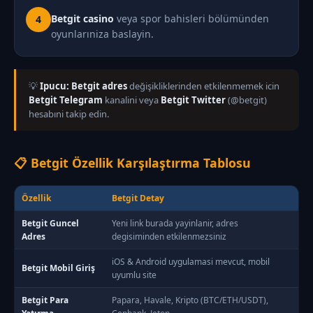
Betgit casino
veya spor bahisleri bölümünden
4
oyunlarıniza baslayin.
💡
Ipucu:
Betgit adres
değişikliklerinden etkilenmemek icin
Betgit Telegram
kanalini veya
Betgit Twitter
(@betgit)
hesabıni takip edin.
📋 Betgit Özellik Karşılaştırma Tablosu
Özellik
Betgit Detay
Betgit Guncel
Yeni link burada yayinlanir, adres
Adres
degisiminden etkilenmezsiniz
iOS & Android uygulamasi mevcut, mobil
Betgit Mobil Giriş
uyumlu site
Betgit Para
Papara, Havale, Kripto (BTC/ETH/USDT),