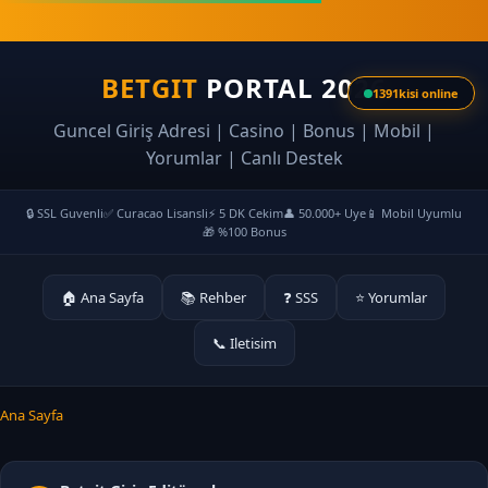
BETGIT
PORTAL 2026
1391
kisi online
Guncel Giriş Adresi | Casino | Bonus | Mobil |
Yorumlar | Canlı Destek
🔒 SSL Guvenli
✅ Curacao Lisansli
⚡ 5 DK Cekim
👤 50.000+ Uye
📱 Mobil Uyumlu
🎁 %100 Bonus
🏠 Ana Sayfa
📚 Rehber
❓ SSS
⭐ Yorumlar
📞 Iletisim
Ana Sayfa