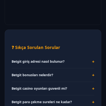
❓ Sıkça Sorulan Sorular
Betgit giriş adresi nasıl bulunur?
Betgit bonusları nelerdir?
Betgit casino oyunları guvenli mi?
Betgit para çekme sureleri ne kadar?