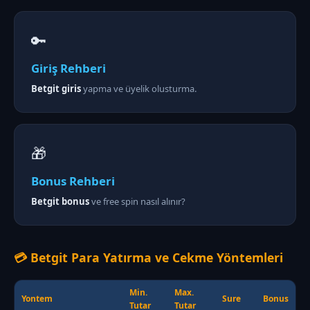
🔑
Giriş Rehberi
Betgit giris
yapma ve üyelik olusturma.
🎁
Bonus Rehberi
Betgit bonus
ve free spin nasıl alınır?
💳 Betgit Para Yatırma ve Cekme Yöntemleri
Min.
Max.
Yontem
Sure
Bonus
Tutar
Tutar