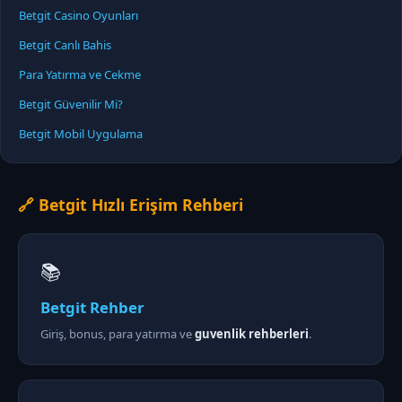
Betgit Casino Oyunları
Betgit Canlı Bahis
Para Yatırma ve Cekme
Betgit Güvenilir Mi?
Betgit Mobil Uygulama
🔗 Betgit Hızlı Erişim Rehberi
📚
Betgit Rehber
Giriş, bonus, para yatırma ve
guvenlik rehberleri
.