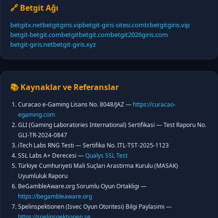
🔗 Betgit Ağı
betgitx.net
betgitgiris.vip
betgit-giris-sitesi.com
tr.betgitgiris.vip
betgit-betgit.com
betgitbetgit.com
betgit2026giris.com
betgit-giris.net
betgit-giris.xyz
📚 Kaynaklar ve Referanslar
Curacao e-Gaming Lisans No. 8048/JAZ —
https://curacao-
egaming.com
GLI (Gaming Laboratories International) Sertifikasi — Test Raporu No.
GLI-TR-2024-0847
iTech Labs RNG Testi — Sertifika No. ITL-TST-2025-1123
SSL Labs A+ Derecesi —
Qualys SSL Test
Türkiye Cumhuriyeti Mali Suçlari Arastirma Kurulu (MASAK)
Uyumluluk Raporu
BeGambleAware.org Sorumlu Oyun Ortakligi —
https://begambleaware.org
Spelinspektionen (Isvec Oyun Otoritesi) Bilgi Paylasimi —
https://spelinspektionen.se