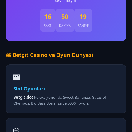
kacirmayin.
16
50
18
SAAT
DAKIKA
SANIYE
🎰 Betgit Casino ve Oyun Dunyasi
🎰
Slot Oyunları
Betgit slot
koleksiyonunda Sweet Bonanza, Gates of
Olympus, Big Bass Bonanza ve 5000+ oyun.
🎲