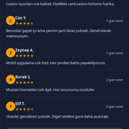
Casino oyunları cok kaliteli. Özellikle canlı casino bölümü harika.
Can Y.
C
1 gun once
★★★★☆
Bonuslar gayet iyi ama çevrim şartı biraz yuksek. Genel olarak
memnunum.
Zeynep A.
Z
1 gun once
★★★★★
Mobil uygulama cok hizli. Her yerden bahis yapabiliyorum.
Burak S.
B
2 gun once
★★★★★
Musteri hizmetleri cok ilgili. Her sorunumu cozduler.
Elif T.
E
3 gun once
★★★★☆
Oranlar gercekten yuksek. Diger sitelere gore daha avantajlı.