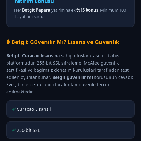
Yatırım Bonusu
Her
Betgit Papara
yatirimina ek
%15 bonus
. Minimum 100
TL yatirim sarti.
🔒 Betgit Güvenilir Mi? Lisans ve Guvenlik
Betgit, Curacao lisansina
sahip uluslararasi bir bahis
platformudur. 256-bit SSL sifreleme, McAfee guvenlik
sertifikasi ve bagimsiz denetim kuruluslari tarafından test
edilen oyunlar sunar.
Betgit güvenilir mi
sorusunun cevabi:
Evet, binlerce kullanici tarafından guvenle tercih
edilmektedir.
✅
Curacao Lisansli
✅
256-bit SSL