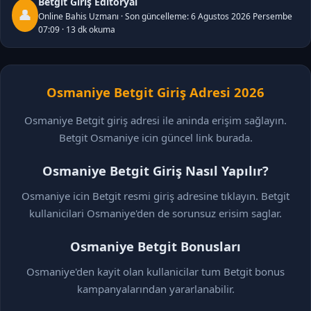
Betgit Giriş Editöryal
👤
Online Bahis Uzmanı · Son güncelleme: 6 Agustos 2026 Persembe
07:09 ·
13
dk okuma
Osmaniye Betgit Giriş Adresi 2026
Osmaniye Betgit giriş adresi ile aninda erişim sağlayın.
Betgit Osmaniye icin güncel link burada.
Osmaniye Betgit Giriş Nasıl Yapılır?
Osmaniye icin Betgit resmi giriş adresine tıklayın. Betgit
kullanicilari Osmaniye'den de sorunsuz erisim saglar.
Osmaniye Betgit Bonusları
Osmaniye'den kayit olan kullanicilar tum Betgit bonus
kampanyalarından yararlanabilir.