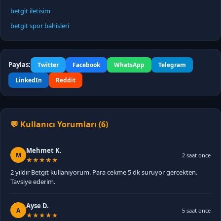
betgit iletisim
betgit spor bahisleri
Paylas:
Twitter
Facebook
WhatsApp
Telegram
LinkedIn
Reddit
💬 Kullanıcı Yorumları (6)
Mehmet K.
M
2 saat once
★★★★★
2 yildir Betgit kullaniyorum. Para cekme 5 dk suruyor gercekten.
Tavsiye ederim.
Ayse D.
A
5 saat once
★★★★★