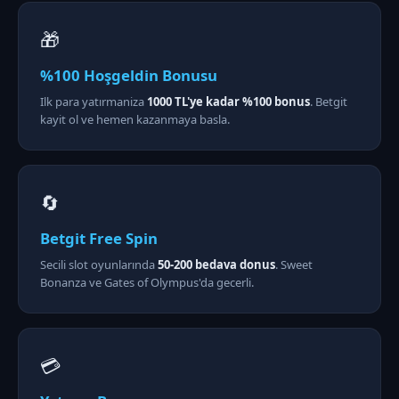
🎁
%100 Hoşgeldin Bonusu
Ilk para yatırmaniza
1000 TL'ye kadar %100 bonus
. Betgit
kayit ol ve hemen kazanmaya basla.
🔄
Betgit Free Spin
Secili slot oyunlarında
50-200 bedava donus
. Sweet
Bonanza ve Gates of Olympus'da gecerli.
💳