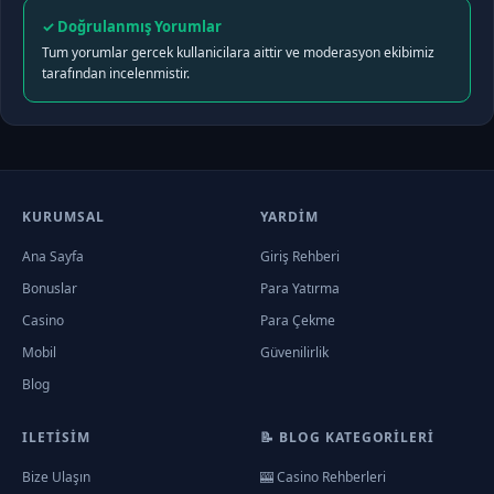
✓ Doğrulanmış Yorumlar
Tum yorumlar gercek kullanicilara aittir ve moderasyon ekibimiz
tarafından incelenmistir.
KURUMSAL
YARDIM
Ana Sayfa
Giriş Rehberi
Bonuslar
Para Yatırma
Casino
Para Çekme
Mobil
Güvenilirlik
Blog
ILETISIM
📝 BLOG KATEGORILERI
Bize Ulaşın
🎰 Casino Rehberleri