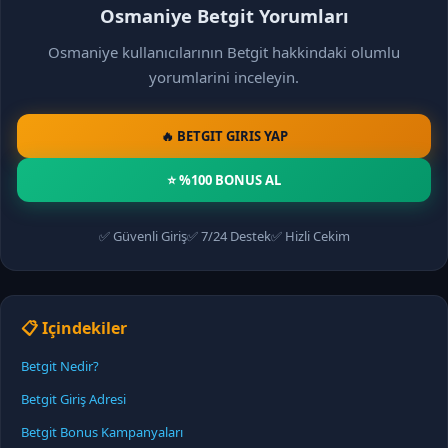
Osmaniye Betgit Yorumları
Osmaniye kullanıcılarının Betgit hakkindaki olumlu
yorumlarini inceleyin.
🔥 BETGIT GIRIS YAP
⭐ %100 BONUS AL
✅ Güvenli Giriş
✅ 7/24 Destek
✅ Hizli Cekim
📋 Içindekiler
Betgit Nedir?
Betgit Giriş Adresi
Betgit Bonus Kampanyaları