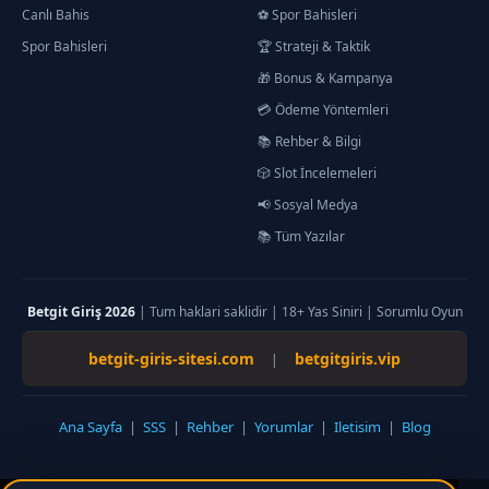
Canlı Bahis
⚽ Spor Bahisleri
Spor Bahisleri
🏆 Strateji & Taktik
🎁 Bonus & Kampanya
💳 Ödeme Yöntemleri
📚 Rehber & Bilgi
🎲 Slot İncelemeleri
📢 Sosyal Medya
📚 Tüm Yazılar
Betgit Giriş 2026
| Tum haklari saklidir | 18+ Yas Siniri | Sorumlu Oyun
betgit-giris-sitesi.com
betgitgiris.vip
|
Ana Sayfa
|
SSS
|
Rehber
|
Yorumlar
|
Iletisim
|
Blog