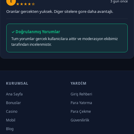
E
3 gun once
★★★★☆
Oranlar gercekten yuksek. Diger sitelere gore daha avantajlı.
✓ Doğrulanmış Yorumlar
Tum yorumlar gercek kullanicilara aittir ve moderasyon ekibimiz
tarafından incelenmistir.
KURUMSAL
YARDIM
Ana Sayfa
Giriş Rehberi
Bonuslar
Para Yatırma
Casino
Para Çekme
Mobil
Güvenilirlik
Blog