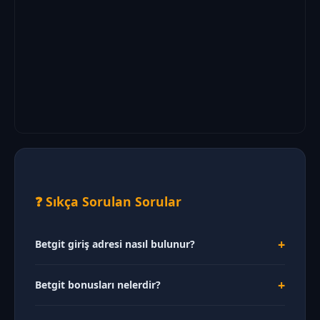
❓ Sıkça Sorulan Sorular
Betgit giriş adresi nasıl bulunur?
Betgit bonusları nelerdir?