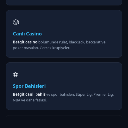
🎲
Canlı Casino
Betgit casino
bölümünde rulet, blackjack, baccarat ve
poker masaları. Gercek krupiyeler.
⚽
Spor Bahisleri
Betgit canlı bahis
ve spor bahisleri. Süper Lig, Premier Lig,
NBA ve daha fazlasi.