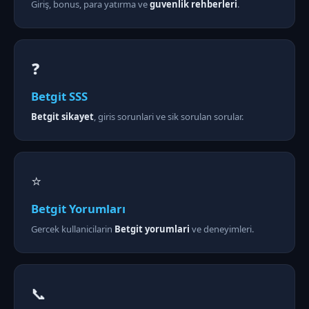
Giriş, bonus, para yatırma ve
guvenlik rehberleri
.
❓
Betgit SSS
Betgit sikayet
, giris sorunlari ve sik sorulan sorular.
⭐
Betgit Yorumları
Gercek kullanicilarin
Betgit yorumlari
ve deneyimleri.
📞