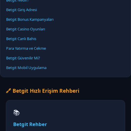
Betgit Nedir?
Betgit Giriş Adresi
Betgit Bonus Kampanyaları
Betgit Casino Oyunları
Betgit Canlı Bahis
Para Yatırma ve Cekme
Betgit Güvenilir Mi?
Betgit Mobil Uygulama
🔗 Betgit Hızlı Erişim Rehberi
📚
Betgit Rehber