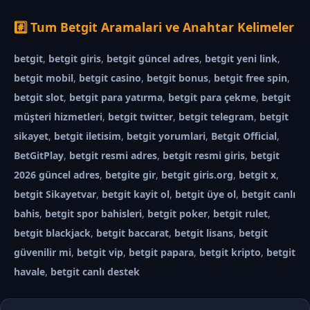
#️⃣ Tum Betgit Aramalari ve Anahtar Kelimeler
betgit
,
betgit giris
,
betgit güncel adres
,
betgit yeni link
,
betgit mobil
,
betgit casino
,
betgit bonus
,
betgit free spin
,
betgit slot
,
betgit para yatırma
,
betgit para çekme
,
betgit
müşteri hizmetleri
,
betgit twitter
,
betgit telegram
,
betgit
sikayet
,
betgit iletisim
,
betgit yorumlari
,
Betgit Official
,
BetGitPlay
,
betgit resmi adres
,
betgit resmi giris
,
betgit
2026 güncel adres
,
betgite gir
,
betgit giris.org
,
betgit x
,
betgit Sikayetvar
,
betgit kayit ol
,
betgit üye ol
,
betgit canlı
bahis
,
betgit spor bahisleri
,
betgit poker
,
betgit rulet
,
betgit blackjack
,
betgit baccarat
,
betgit lisans
,
betgit
güvenilir mi
,
betgit vip
,
betgit papara
,
betgit kripto
,
betgit
havale
,
betgit canlı destek