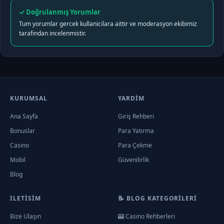
✓ Doğrulanmış Yorumlar
Tum yorumlar gercek kullanicilara aittir ve moderasyon ekibimiz
tarafından incelenmistir.
KURUMSAL
YARDIM
Ana Sayfa
Giriş Rehberi
Bonuslar
Para Yatırma
Casino
Para Çekme
Mobil
Güvenilirlik
Blog
ILETISIM
📝 BLOG KATEGORILERI
Bize Ulaşın
🎰 Casino Rehberleri