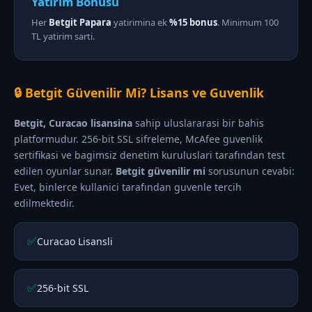
Yatırım Bonusu
Her
Betgit Papara
yatirimina ek
%15 bonus
. Minimum 100
TL yatirim sarti.
🔒 Betgit Güvenilir Mi? Lisans ve Guvenlik
Betgit, Curacao lisansina
sahip uluslararasi bir bahis
platformudur. 256-bit SSL sifreleme, McAfee guvenlik
sertifikasi ve bagimsiz denetim kuruluslari tarafından test
edilen oyunlar sunar.
Betgit güvenilir mi
sorusunun cevabi:
Evet, binlerce kullanici tarafından guvenle tercih
edilmektedir.
✅
Curacao Lisansli
✅
256-bit SSL