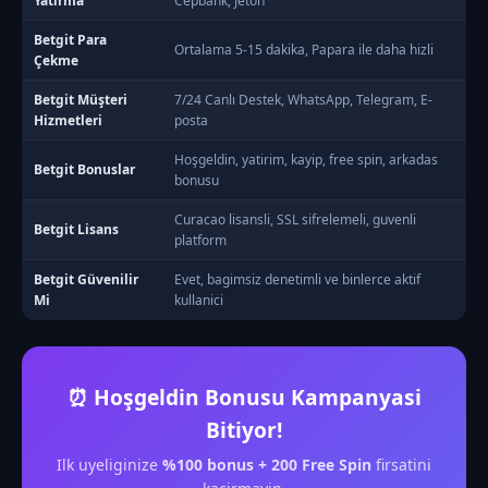
Yatırma
Cepbank, Jeton
Betgit Para
Ortalama 5-15 dakika, Papara ile daha hizli
Çekme
Betgit Müşteri
7/24 Canlı Destek, WhatsApp, Telegram, E-
Hizmetleri
posta
Hoşgeldin, yatirim, kayip, free spin, arkadas
Betgit Bonuslar
bonusu
Curacao lisansli, SSL sifrelemeli, guvenli
Betgit Lisans
platform
Betgit Güvenilir
Evet, bagimsiz denetimli ve binlerce aktif
Mi
kullanici
⏰ Hoşgeldin Bonusu Kampanyasi
Bitiyor!
Ilk uyeliginize
%100 bonus + 200 Free Spin
firsatini