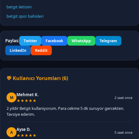
betgit iletisim
betgit spor bahisleri
Paylas:
Twitter
Facebook
WhatsApp
Telegram
LinkedIn
Reddit
💬 Kullanıcı Yorumları (6)
Mehmet K.
M
2 saat once
★★★★★
2 yildir Betgit kullaniyorum. Para cekme 5 dk suruyor gercekten.
Tavsiye ederim.
Ayse D.
A
5 saat once
★★★★★