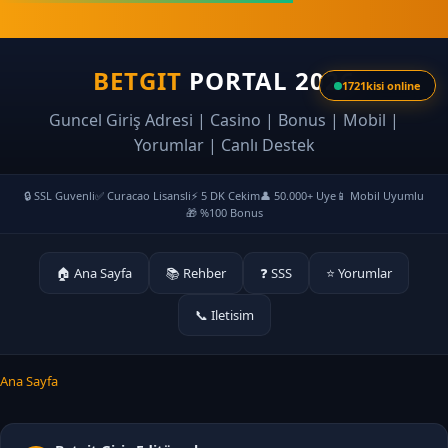
BETGIT
PORTAL 2026
1721
kisi online
Guncel Giriş Adresi | Casino | Bonus | Mobil |
Yorumlar | Canlı Destek
🔒 SSL Guvenli
✅ Curacao Lisansli
⚡ 5 DK Cekim
👤 50.000+ Uye
📱 Mobil Uyumlu
🎁 %100 Bonus
🏠 Ana Sayfa
📚 Rehber
❓ SSS
⭐ Yorumlar
📞 Iletisim
Ana Sayfa