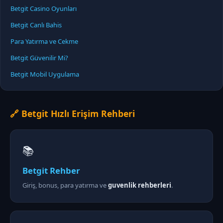
Betgit Casino Oyunları
Betgit Canlı Bahis
Para Yatırma ve Cekme
Betgit Güvenilir Mi?
Betgit Mobil Uygulama
🔗 Betgit Hızlı Erişim Rehberi
📚
Betgit Rehber
Giriş, bonus, para yatırma ve
guvenlik rehberleri
.