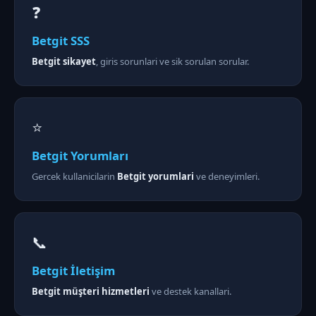
❓
Betgit SSS
Betgit sikayet
, giris sorunlari ve sik sorulan sorular.
⭐
Betgit Yorumları
Gercek kullanicilarin
Betgit yorumlari
ve deneyimleri.
📞
Betgit İletişim
Betgit müşteri hizmetleri
ve destek kanallari.