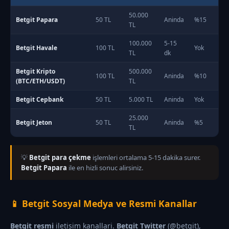
50.000
Betgit Papara
50 TL
Aninda
%15
TL
100.000
5-15
Betgit Havale
100 TL
Yok
TL
dk
Betgit Kripto
500.000
100 TL
Aninda
%10
(BTC/ETH/USDT)
TL
Betgit Cepbank
50 TL
5.000 TL
Aninda
Yok
25.000
Betgit Jeton
50 TL
Aninda
%5
TL
💡
Betgit para çekme
işlemleri ortalama 5-15 dakika surer.
Betgit Papara
ile en hizli sonuc alirsiniz.
📱 Betgit Sosyal Medya ve Resmi Kanallar
Betgit resmi
iletisim kanallari.
Betgit Twitter
(@betgit),