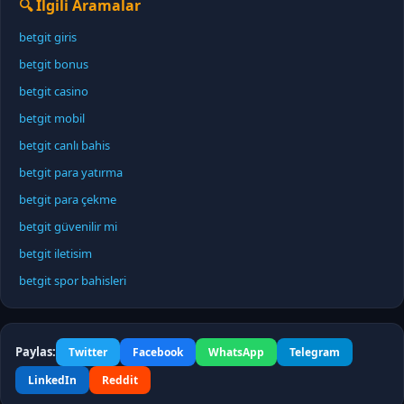
🔍 Ilgili Aramalar
betgit giris
betgit bonus
betgit casino
betgit mobil
betgit canlı bahis
betgit para yatırma
betgit para çekme
betgit güvenilir mi
betgit iletisim
betgit spor bahisleri
Paylas:
Twitter
Facebook
WhatsApp
Telegram
LinkedIn
Reddit