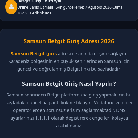
Betgit Giriş Editöryal
👤
Online Bahis Uzmanı · Son güncelleme: 7 Agustos 2026 Cuma
10:46 ·
19
dk okuma
Samsun Betgit Giriş Adresi 2026
Samsun Betgit giris
adresi ile aninda erişim sağlayın.
Karadeniz bolgesinin en buyuk sehirlerinden Samsun icin
guncel ve doğrulanmış Betgit linki bu sayfadadir.
Samsun Betgit Giriş Nasıl Yapılır?
Samsun sehrinden Betgit platformuna giriş yapmak icin bu
sayfadaki guncel baglanti linkine tıklayın. Vodafone ve diger
operatorlerden sorunsuz erisim saglanmaktadir. DNS
ayarlarinizi 1.1.1.1 olarak degistirerek engelleri kolayca
asabilirsiniz.