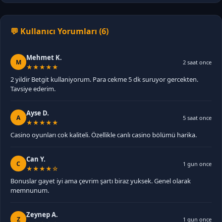
💬 Kullanıcı Yorumları (6)
Mehmet K.
M
2 saat once
★★★★★
2 yildir Betgit kullaniyorum. Para cekme 5 dk suruyor gercekten.
Tavsiye ederim.
Ayse D.
A
5 saat once
★★★★★
Casino oyunları cok kaliteli. Özellikle canlı casino bölümü harika.
Can Y.
C
1 gun once
★★★★☆
Bonuslar gayet iyi ama çevrim şartı biraz yuksek. Genel olarak
memnunum.
Zeynep A.
Z
1 gun once