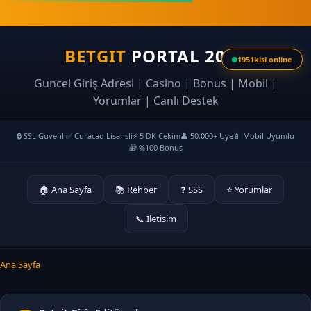
BETGIT
PORTAL 2026
1951
kisi online
Guncel Giriş Adresi | Casino | Bonus | Mobil |
Yorumlar | Canlı Destek
🔒 SSL Guvenli
✅ Curacao Lisansli
⚡ 5 DK Cekim
👤 50.000+ Uye
📱 Mobil Uyumlu
🎁 %100 Bonus
🏠 Ana Sayfa
📚 Rehber
❓ SSS
⭐ Yorumlar
📞 Iletisim
Ana Sayfa