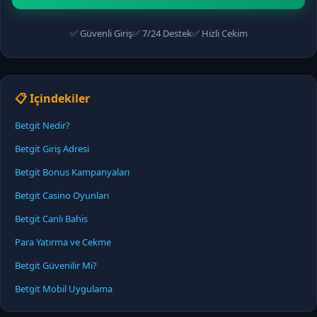
✅ Güvenli Giriş
✅ 7/24 Destek
✅ Hizli Cekim
📋 Içindekiler
Betgit Nedir?
Betgit Giriş Adresi
Betgit Bonus Kampanyaları
Betgit Casino Oyunları
Betgit Canlı Bahis
Para Yatırma ve Cekme
Betgit Güvenilir Mi?
Betgit Mobil Uygulama