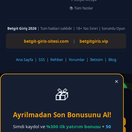
📚 Tüm Yazılar
Betgit Giriş 2026
| Tum haklari saklidir | 18+ Yas Siniri | Sorumlu Oyun
betgit-giris-sitesi.com
betgitgiris.vip
|
Ana Sayfa
|
SSS
|
Rehber
|
Yorumlar
|
Iletisim
|
Blog
×
📞
🎁
Betgit Güncel Giriş 2026
🍪 Cerez Politikasi
✈️
Betgit Giriş olarak size en iyi deneyimi sunmak icin cerezleri
Betgit Casino
|
Betgit Giriş
|
Betgit VIP
kullaniyoruz.
Gizlilik Politikasi
|
Cerez Politikasi
Ayrilmadan Son Bonusunu Al!
z once 2.500 TL kazandi!
🏆 Ayse Y. Blackjack te 5.000 TL jackpot vurdu!
Tumunu Kabul Et
Simdi kaydol ve
%300 ilk yatırım bonusu
+
50
Reddet