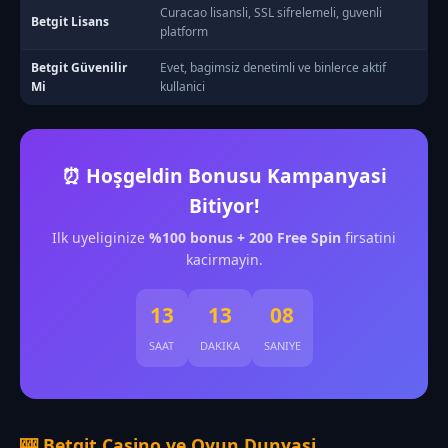
Curacao lisansli, SSL sifrelemeli, guvenli
Betgit Lisans
platform
Betgit Güvenilir
Evet, bagimsiz denetimli ve binlerce aktif
Mi
kullanici
⏰ Hoşgeldin Bonusu Kampanyasi
Bitiyor!
Ilk uyeliginize
%100 bonus + 200 Free Spin
firsatini
kacirmayin.
13
13
08
SAAT
DAKIKA
SANIYE
🎰 Betgit Casino ve Oyun Dunyasi