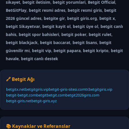
sikayet
,
betgit iletisim
,
betgit yorumlari
,
Betgit Official
,
BetGitPlay
,
betgit resmi adres
,
betgit resmi giris
,
betgit
2026 güncel adres
,
betgite gir
,
betgit giris.org
,
betgit x
,
betgit Sikayetvar
,
betgit kayit ol
,
betgit üye ol
,
betgit canlı
bahis
,
betgit spor bahisleri
,
betgit poker
,
betgit rulet
,
betgit blackjack
,
betgit baccarat
,
betgit lisans
,
betgit
güvenilir mi
,
betgit vip
,
betgit papara
,
betgit kripto
,
betgit
havale
,
betgit canlı destek
🔗 Betgit Ağı
betgitx.net
betgitgiris.vip
betgit-giris-sitesi.com
tr.betgitgiris.vip
betgit-betgit.com
betgitbetgit.com
betgit2026giris.com
betgit-giris.net
betgit-giris.xyz
📚 Kaynaklar ve Referanslar