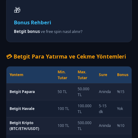
🎁
Bonus Rehberi
Betgit bonus
ve free spin nasıl alınır?
💳 Betgit Para Yatırma ve Cekme Yöntemleri
Min.
Max.
Yontem
Sure
Bonus
Tutar
Tutar
50.000
Betgit Papara
50 TL
Aninda
%15
TL
100.000
5-15
Betgit Havale
100 TL
Yok
TL
dk
Betgit Kripto
500.000
100 TL
Aninda
%10
(BTC/ETH/USDT)
TL