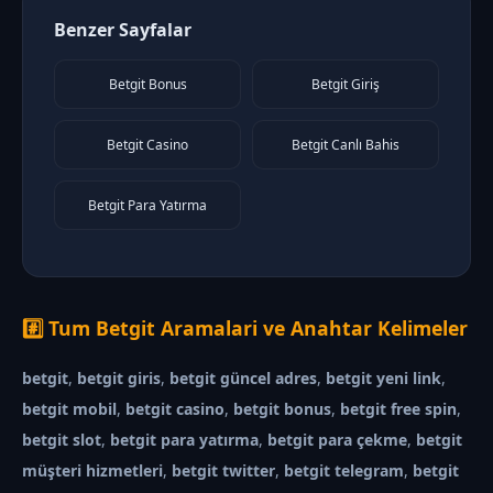
Benzer Sayfalar
Betgit Bonus
Betgit Giriş
Betgit Casino
Betgit Canlı Bahis
Betgit Para Yatırma
#️⃣ Tum Betgit Aramalari ve Anahtar Kelimeler
betgit
,
betgit giris
,
betgit güncel adres
,
betgit yeni link
,
betgit mobil
,
betgit casino
,
betgit bonus
,
betgit free spin
,
betgit slot
,
betgit para yatırma
,
betgit para çekme
,
betgit
müşteri hizmetleri
,
betgit twitter
,
betgit telegram
,
betgit