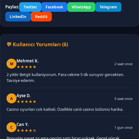
Paylas:
Twitter
Facebook
WhatsApp
Telegram
LinkedIn
Reddit
💬 Kullanıcı Yorumları (6)
Mehmet K.
M
2 saat once
★★★★★
2 yildir Betgit kullaniyorum. Para cekme 5 dk suruyor gercekten.
Tavsiye ederim.
Ayse D.
A
5 saat once
★★★★★
Casino oyunları cok kaliteli. Özellikle canlı casino bölümü harika.
Can Y.
C
1 gun once
★★★★☆
Bonuslar gayet iyi ama çevrim şartı biraz yuksek. Genel olarak