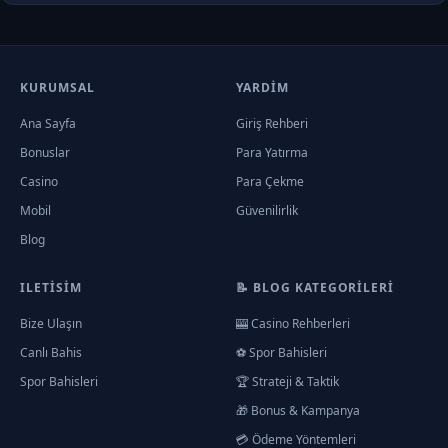
KURUMSAL
YARDIM
Ana Sayfa
Giriş Rehberi
Bonuslar
Para Yatırma
Casino
Para Çekme
Mobil
Güvenilirlik
Blog
ILETISIM
📝 BLOG KATEGORILERI
Bize Ulaşın
🎰 Casino Rehberleri
Canlı Bahis
⚽ Spor Bahisleri
Spor Bahisleri
🏆 Strateji & Taktik
🎁 Bonus & Kampanya
💳 Ödeme Yöntemleri