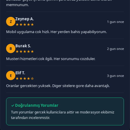
memnunum.
Zeynep A.
Z
1 gun once
★★★★★
Mobil uygulama cok hizli. Her yerden bahis yapabiliyorum.
Burak S.
B
2 gun once
★★★★★
Musteri hizmetleri cok ilgili. Her sorunumu cozduler.
Elif T.
E
3 gun once
★★★★☆
Oranlar gercekten yuksek. Diger sitelere gore daha avantajlı.
✓ Doğrulanmış Yorumlar
Tum yorumlar gercek kullanicilara aittir ve moderasyon ekibimiz
tarafından incelenmistir.