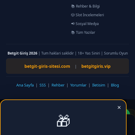
📚 Rehber & Bilgi
🎲 Slot İncelemeleri
📢 Sosyal Medya
📚 Tüm Yazılar
Betgit Giriş 2026
| Tum haklari saklidir | 18+ Yas Siniri | Sorumlu Oyun
betgit-giris-sitesi.com
betgitgiris.vip
|
Ana Sayfa
|
SSS
|
Rehber
|
Yorumlar
|
Iletisim
|
Blog
×
📞
🎁
Betgit Güncel Giriş 2026
🍪 Cerez Politikasi
✈️
Betgit Giriş olarak size en iyi deneyimi sunmak icin cerezleri
Betgit Casino
|
Betgit Giriş
|
Betgit VIP