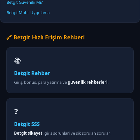
Betgit Güvenilir Mi?
Betgit Mobil Uygulama
🔗 Betgit Hızlı Erişim Rehberi
📚
Betgit Rehber
Giriş, bonus, para yatırma ve
guvenlik rehberleri
.
❓
Betgit SSS
Betgit sikayet
, giris sorunlari ve sik sorulan sorular.