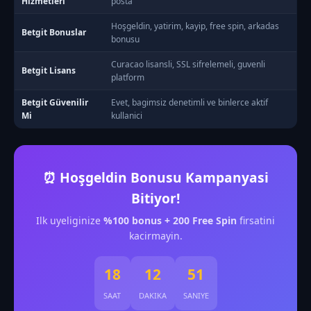
Hizmetleri
posta
Hoşgeldin, yatirim, kayip, free spin, arkadas
Betgit Bonuslar
bonusu
Curacao lisansli, SSL sifrelemeli, guvenli
Betgit Lisans
platform
Betgit Güvenilir
Evet, bagimsiz denetimli ve binlerce aktif
Mi
kullanici
⏰ Hoşgeldin Bonusu Kampanyasi
Bitiyor!
Ilk uyeliginize
%100 bonus + 200 Free Spin
firsatini
kacirmayin.
18
12
51
SAAT
DAKIKA
SANIYE