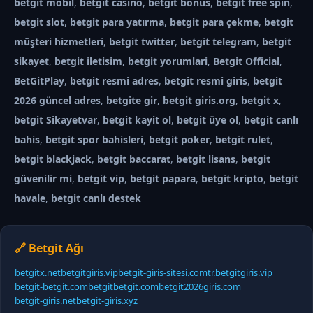
betgit mobil
,
betgit casino
,
betgit bonus
,
betgit free spin
,
betgit slot
,
betgit para yatırma
,
betgit para çekme
,
betgit
müşteri hizmetleri
,
betgit twitter
,
betgit telegram
,
betgit
sikayet
,
betgit iletisim
,
betgit yorumlari
,
Betgit Official
,
BetGitPlay
,
betgit resmi adres
,
betgit resmi giris
,
betgit
2026 güncel adres
,
betgite gir
,
betgit giris.org
,
betgit x
,
betgit Sikayetvar
,
betgit kayit ol
,
betgit üye ol
,
betgit canlı
bahis
,
betgit spor bahisleri
,
betgit poker
,
betgit rulet
,
betgit blackjack
,
betgit baccarat
,
betgit lisans
,
betgit
güvenilir mi
,
betgit vip
,
betgit papara
,
betgit kripto
,
betgit
havale
,
betgit canlı destek
🔗 Betgit Ağı
betgitx.net
betgitgiris.vip
betgit-giris-sitesi.com
tr.betgitgiris.vip
betgit-betgit.com
betgitbetgit.com
betgit2026giris.com
betgit-giris.net
betgit-giris.xyz