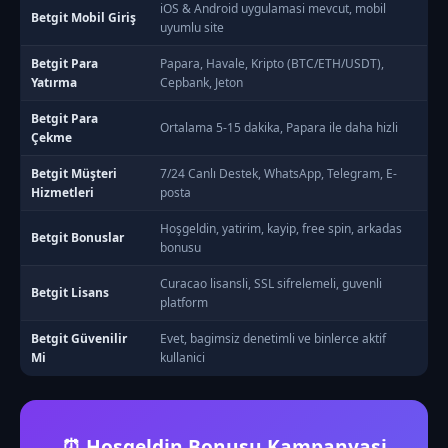
iOS & Android uygulamasi mevcut, mobil
Betgit Mobil Giriş
uyumlu site
Betgit Para
Papara, Havale, Kripto (BTC/ETH/USDT),
Yatırma
Cepbank, Jeton
Betgit Para
Ortalama 5-15 dakika, Papara ile daha hizli
Çekme
Betgit Müşteri
7/24 Canlı Destek, WhatsApp, Telegram, E-
Hizmetleri
posta
Hoşgeldin, yatirim, kayip, free spin, arkadas
Betgit Bonuslar
bonusu
Curacao lisansli, SSL sifrelemeli, guvenli
Betgit Lisans
platform
Betgit Güvenilir
Evet, bagimsiz denetimli ve binlerce aktif
Mi
kullanici
⏰ Hoşgeldin Bonusu Kampanyasi