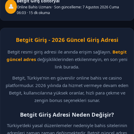
Betgit Giriş Editöryal
👤
Online Bahis Uzmanı · Son güncelleme: 7 Agustos 2026 Cuma
06:03 ·
15
dk okuma
Betgit Giriş - 2026 Güncel Giriş Adresi
Betgit resmi giriş adresi ile anında erişim sağlayın.
Betgit
güncel adres
değişikliklerinden etkilenmeyin, en son yeni
link burada.
Betgit, Türkiye'nin en güvenilir online bahis ve casino
platformudur. 2026 yılında da hizmet vermeye devam eden
Betgit, kullanıcılarına yüksek oranlar, hizli para çekme ve
zengin bonus seçenekleri sunar.
Betgit Giriş Adresi Neden Değişir?
Türkiye'deki yasal düzenlemeler nedeniyle bahis sitelerinin
adresleri zaman zaman değişmektedir. Betgit güncel adres