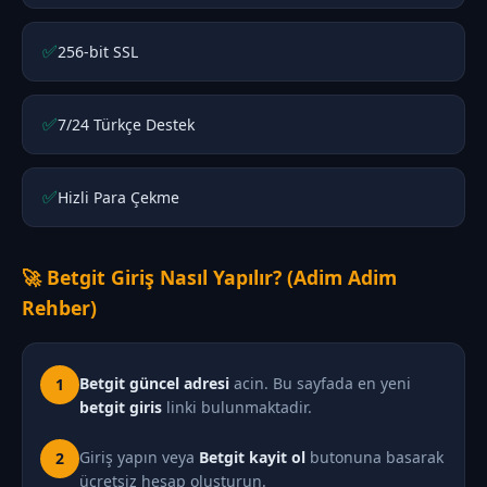
✅
256-bit SSL
✅
7/24 Türkçe Destek
✅
Hizli Para Çekme
🚀 Betgit Giriş Nasıl Yapılır? (Adim Adim
Rehber)
Betgit güncel adresi
acin. Bu sayfada en yeni
1
betgit giris
linki bulunmaktadir.
Giriş yapın veya
Betgit kayit ol
butonuna basarak
2
ücretsiz hesap oluşturun.