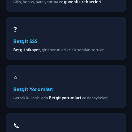
Giriş, bonus, para yatırma ve
guvenlik rehberleri
.
❓
Betgit SSS
Betgit sikayet
, giris sorunlari ve sik sorulan sorular.
⭐
Betgit Yorumları
Gercek kullanicilarin
Betgit yorumlari
ve deneyimleri.
📞