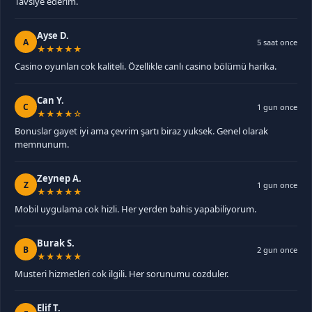
Tavsiye ederim.
Ayse D.
A
5 saat once
★★★★★
Casino oyunları cok kaliteli. Özellikle canlı casino bölümü harika.
Can Y.
C
1 gun once
★★★★☆
Bonuslar gayet iyi ama çevrim şartı biraz yuksek. Genel olarak
memnunum.
Zeynep A.
Z
1 gun once
★★★★★
Mobil uygulama cok hizli. Her yerden bahis yapabiliyorum.
Burak S.
B
2 gun once
★★★★★
Musteri hizmetleri cok ilgili. Her sorunumu cozduler.
Elif T.