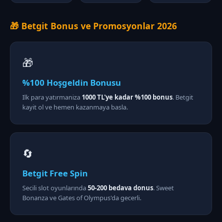
🎁 Betgit Bonus ve Promosyonlar 2026
🎁
%100 Hoşgeldin Bonusu
Ilk para yatırmaniza
1000 TL'ye kadar %100 bonus
. Betgit
kayit ol ve hemen kazanmaya basla.
🔄
Betgit Free Spin
Secili slot oyunlarında
50-200 bedava donus
. Sweet
Bonanza ve Gates of Olympus'da gecerli.