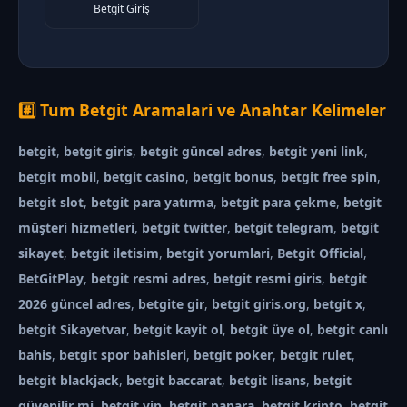
Betgit Giriş
#️⃣ Tum Betgit Aramalari ve Anahtar Kelimeler
betgit
,
betgit giris
,
betgit güncel adres
,
betgit yeni link
,
betgit mobil
,
betgit casino
,
betgit bonus
,
betgit free spin
,
betgit slot
,
betgit para yatırma
,
betgit para çekme
,
betgit
müşteri hizmetleri
,
betgit twitter
,
betgit telegram
,
betgit
sikayet
,
betgit iletisim
,
betgit yorumlari
,
Betgit Official
,
BetGitPlay
,
betgit resmi adres
,
betgit resmi giris
,
betgit
2026 güncel adres
,
betgite gir
,
betgit giris.org
,
betgit x
,
betgit Sikayetvar
,
betgit kayit ol
,
betgit üye ol
,
betgit canlı
bahis
,
betgit spor bahisleri
,
betgit poker
,
betgit rulet
,
betgit blackjack
,
betgit baccarat
,
betgit lisans
,
betgit
güvenilir mi
,
betgit vip
,
betgit papara
,
betgit kripto
,
betgit