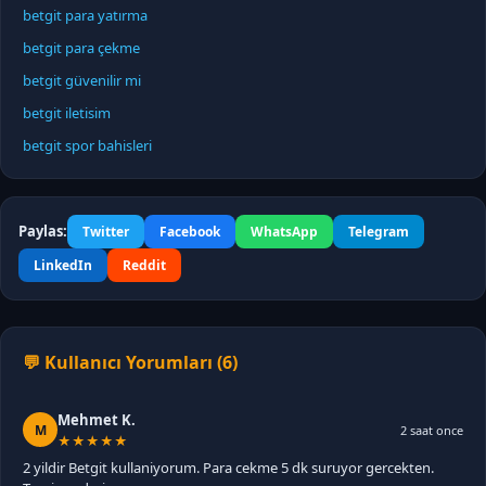
betgit para yatırma
betgit para çekme
betgit güvenilir mi
betgit iletisim
betgit spor bahisleri
Paylas:
Twitter
Facebook
WhatsApp
Telegram
LinkedIn
Reddit
💬 Kullanıcı Yorumları (6)
Mehmet K.
M
2 saat once
★★★★★
2 yildir Betgit kullaniyorum. Para cekme 5 dk suruyor gercekten.