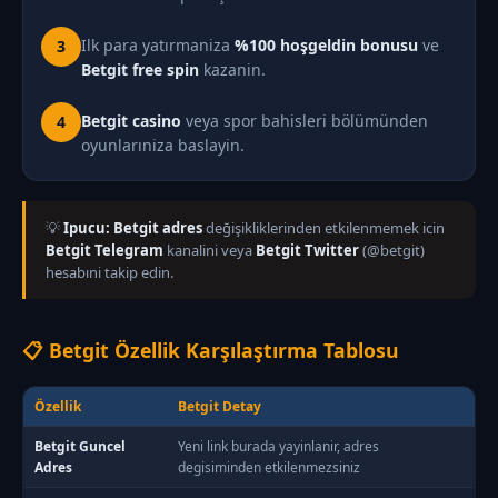
Ilk para yatırmaniza
%100 hoşgeldin bonusu
ve
3
Betgit free spin
kazanin.
Betgit casino
veya spor bahisleri bölümünden
4
oyunlarıniza baslayin.
💡
Ipucu:
Betgit adres
değişikliklerinden etkilenmemek icin
Betgit Telegram
kanalini veya
Betgit Twitter
(@betgit)
hesabıni takip edin.
📋 Betgit Özellik Karşılaştırma Tablosu
Özellik
Betgit Detay
Betgit Guncel
Yeni link burada yayinlanir, adres
Adres
degisiminden etkilenmezsiniz