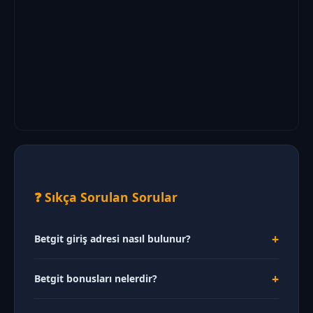
❓ Sıkça Sorulan Sorular
Betgit giriş adresi nasıl bulunur?
Betgit bonusları nelerdir?