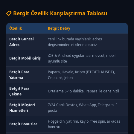
📋 Betgit Özellik Karşılaştırma Tablosu
Özellik
Betgit Detay
Betgit Guncel
Yeni link burada yayinlanir, adres
Adres
degisiminden etkilenmezsiniz
iOS & Android uygulamasi mevcut, mobil
Betgit Mobil Giriş
uyumlu site
Betgit Para
Papara, Havale, Kripto (BTC/ETH/USDT),
Yatırma
Cepbank, Jeton
Betgit Para
Ortalama 5-15 dakika, Papara ile daha hizli
Çekme
Betgit Müşteri
7/24 Canlı Destek, WhatsApp, Telegram, E-
Hizmetleri
posta
Hoşgeldin, yatirim, kayip, free spin, arkadas
Betgit Bonuslar
bonusu