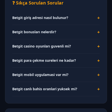
❓ Sıkça Sorulan Sorular
Betgit giriş adresi nasıl bulunur?
Betgit bonusları nelerdir?
Betgit casino oyunları guvenli mi?
Betgit para çekme sureleri ne kadar?
Betgit mobil uygulamasi var mi?
Betgit canlı bahis oranlari yuksek mi?