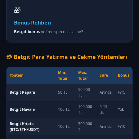
🎁
Bonus Rehberi
Betgit bonus
ve free spin nasıl alınır?
💳 Betgit Para Yatırma ve Cekme Yöntemleri
Min.
Max.
Yontem
Sure
Bonus
Tutar
Tutar
50.000
Betgit Papara
50 TL
Aninda
%15
TL
100.000
5-15
Betgit Havale
100 TL
Yok
TL
dk
Betgit Kripto
500.000
100 TL
Aninda
%10
(BTC/ETH/USDT)
TL