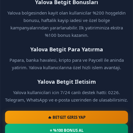
Yalova Betgit Bonusları
Yalova bolgesinden kayit olan kullanicilar %200 hoşgeldin
bonusu, haftalik kayip iadesi ve özel bolge
kampanyalarından yararlanabilir. Ilk yatiriminiza ekstra
%100 bonus kazanin.
Yalova Betgit Para Yatırma
Papara, banka havalesi, kripto para ve Paycell ile aninda
yatirim. Yalova kullanıcılarına özel hizli islem avantaji.
Yalova Betgit Iletisim
Yalova kullanicilari icin 7/24 canlı destek hatti: 0226.
Telegram, WhatsApp ve e-posta uzerinden de ulasabilirsiniz.
🔥 BETGIT GIRIS YAP
⭐ %100 BONUS AL