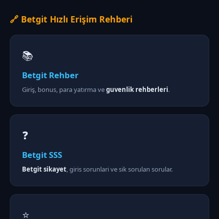
🔗 Betgit Hızlı Erişim Rehberi
📚
Betgit Rehber
Giriş, bonus, para yatırma ve
guvenlik rehberleri
.
❓
Betgit SSS
Betgit sikayet
, giris sorunlari ve sik sorulan sorular.
⭐