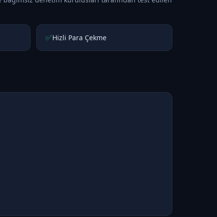
✅
Hizli Para Çekme