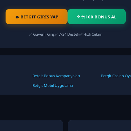
🔥 BETGIT GIRIS YAP
⭐ %100 BONUS AL
✅ Güvenli Giriş
✅ 7/24 Destek
✅ Hizli Cekim
Betgit Bonus Kampanyaları
Betgit Casino Oyu
Betgit Mobil Uygulama