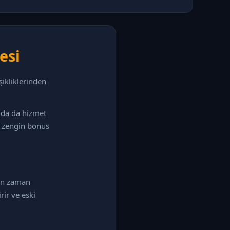
esi
ikliklerinden
ında da hizmet
e zengin bonus
man zaman
rir ve eski