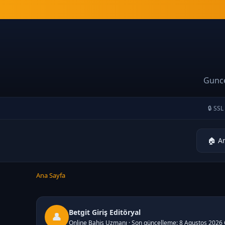
Gunce
🔒 SSL
🏠 A
Ana Sayfa
Betgit Giriş Editöryal
👤
Online Bahis Uzmanı · Son güncelleme: 8 Agustos 2026 