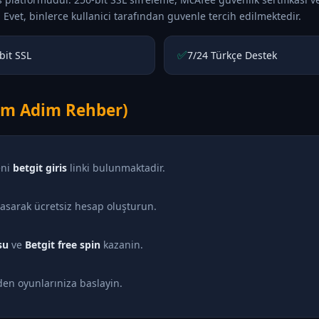
Evet, binlerce kullanici tarafından guvenle tercih edilmektedir.
✅
bit SSL
7/24 Türkçe Destek
Adim Adim Rehber)
eni
betgit giris
linki bulunmaktadir.
sarak ücretsiz hesap oluşturun.
su
ve
Betgit free spin
kazanin.
en oyunlarıniza baslayin.