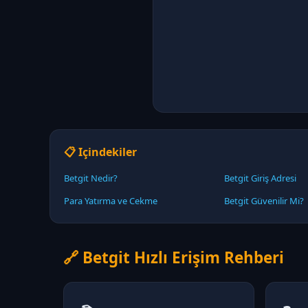
📋 Içindekiler
Betgit Nedir?
Betgit Giriş Adresi
Para Yatırma ve Cekme
Betgit Güvenilir Mi?
🔗 Betgit Hızlı Erişim Rehberi