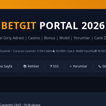
BETGIT
PORTAL 2026
l Giriş Adresi | Casino | Bonus | Mobil | Yorumlar | Canlı 
 Guvenli
✅ Curacao Lisansli
⚡ 5 DK Cekim
👤 50.000+ Uye
📱 Mobil Uyumlu
🎁 %100
na Sayfa
📚 Rehber
❓ SSS
⭐ Yorumlar
📞 Il
Cumartesi 18:47 ·
19
dk okuma