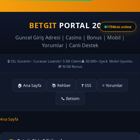
BETGIT
PORTAL 2026
1794
kisi online
Guncel Giriş Adresi | Casino | Bonus | Mobil |
Yorumlar | Canlı Destek
🔒 SSL Guvenli
✅ Curacao Lisansli
⚡ 5 DK Cekim
👤 50.000+ Uye
📱 Mobil Uyumlu
🎁 %100 Bonus
🏠 Ana Sayfa
📚 Rehber
❓ SSS
⭐ Yorumlar
📞 Iletisim
Ana Sayfa