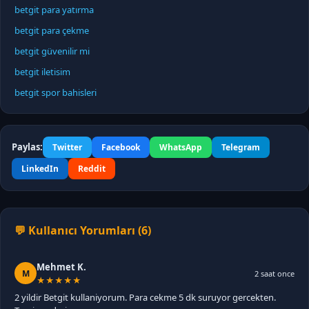
betgit para yatırma
betgit para çekme
betgit güvenilir mi
betgit iletisim
betgit spor bahisleri
Paylas:
Twitter
Facebook
WhatsApp
Telegram
LinkedIn
Reddit
💬 Kullanıcı Yorumları (6)
Mehmet K.
M
2 saat once
★★★★★
2 yildir Betgit kullaniyorum. Para cekme 5 dk suruyor gercekten.