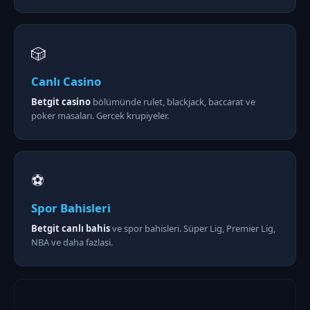
🎲
Canlı Casino
Betgit casino
bölümünde rulet, blackjack, baccarat ve
poker masaları. Gercek krupiyeler.
⚽
Spor Bahisleri
Betgit canlı bahis
ve spor bahisleri. Süper Lig, Premier Lig,
NBA ve daha fazlasi.