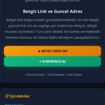
guvenilir bahis sitelerinden biridir.
Betgit Link ve Guncel Adres
Betgit link bilgisi surekli guncellenmektedir. En son Betgit
guncel link icin bu sayfayi yer imlerinize ekleyin. Betgit
musteri hizmetleri 7/24 canli destek ile hizmet vermektedir.
Deneme bonusu ile risksiz bahis deneyimi yasayabilirsiniz.
🔥 BETGIT GIRIS YAP
⭐ %100 BONUS AL
✅ Güvenli Giriş
✅ 7/24 Destek
✅ Hizli Cekim
📋 Içindekiler