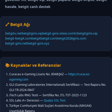
havale
,
betgit canlı destek
🔗 Betgit Ağı
betgitx.net
betgitgiris.vip
betgit-giris-sitesi.com
tr.betgitgiris.vip
betgit-betgit.com
betgitbetgit.com
betgit2026giris.com
betgit-giris.net
betgit-giris.xyz
📚 Kaynaklar ve Referanslar
Curacao e-Gaming Lisans No. 8048/JAZ —
https://curacao-
egaming.com
GLI (Gaming Laboratories International) Sertifikasi — Test Raporu No.
GLI-TR-2024-0847
iTech Labs RNG Testi — Sertifika No. ITL-TST-2025-1123
SSL Labs A+ Derecesi —
Qualys SSL Test
Türkiye Cumhuriyeti Mali Suçlari Arastirma Kurulu (MASAK)
Uyumluluk Raporu