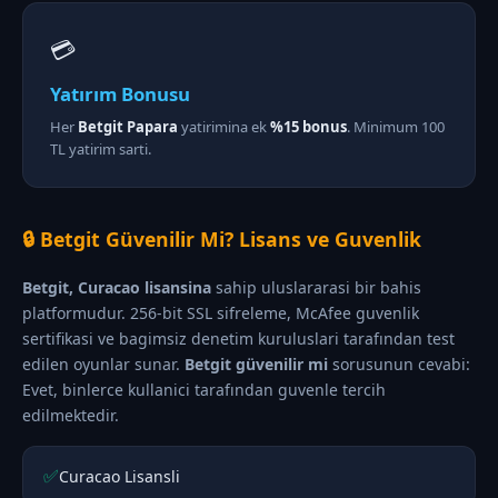
💳
Yatırım Bonusu
Her
Betgit Papara
yatirimina ek
%15 bonus
. Minimum 100
TL yatirim sarti.
🔒 Betgit Güvenilir Mi? Lisans ve Guvenlik
Betgit, Curacao lisansina
sahip uluslararasi bir bahis
platformudur. 256-bit SSL sifreleme, McAfee guvenlik
sertifikasi ve bagimsiz denetim kuruluslari tarafından test
edilen oyunlar sunar.
Betgit güvenilir mi
sorusunun cevabi:
Evet, binlerce kullanici tarafından guvenle tercih
edilmektedir.
✅
Curacao Lisansli