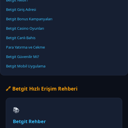
Betgit Nedir?
Betgit Giriş Adresi
Betgit Bonus Kampanyaları
Betgit Casino Oyunları
Betgit Canlı Bahis
Para Yatırma ve Cekme
Betgit Güvenilir Mi?
Betgit Mobil Uygulama
🔗 Betgit Hızlı Erişim Rehberi
📚
Betgit Rehber