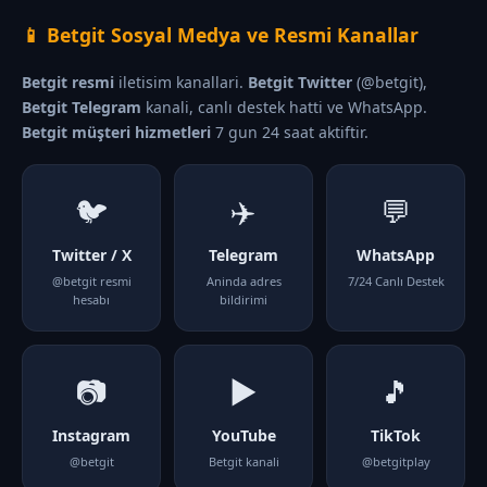
📱 Betgit Sosyal Medya ve Resmi Kanallar
Betgit resmi
iletisim kanallari.
Betgit Twitter
(@betgit),
Betgit Telegram
kanali, canlı destek hatti ve WhatsApp.
Betgit müşteri hizmetleri
7 gun 24 saat aktiftir.
🐦
✈️
💬
Twitter / X
Telegram
WhatsApp
@betgit resmi
Aninda adres
7/24 Canlı Destek
hesabı
bildirimi
📷
▶️
🎵
Instagram
YouTube
TikTok
@betgit
Betgit kanali
@betgitplay