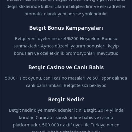
degisikliklerinde kullanıcılarını bilgilendirir ve eski adresler
otomatik olarak yeni adrese yönlendirilir.
Betgit Bonus Kampanyaları
Betgit yeni üyelerine özel %200 Hoşgeldin Bonusu
sunmaktadır. Ayrıca düzenli yatırım bonusları, kayip
bonusları ve özel etkinlik promosyonları mevcuttur.
Betgit Casino ve Canlı Bahis
5000+ slot oyunu, canlı casino masaları ve 50+ spor dalında
canlı bahis imkanı Betgit'te sizi bekliyor.
Betgit Nedir?
Betgit nedir diye merak edenler icin: Betgit, 2014 yilinda
kurulan Curacao lisansli online bahis ve casino
platformudur. 500.000+ aktif uyesi ile Turkiye nin en