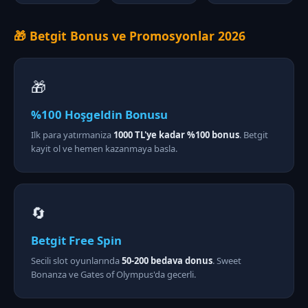
🎁 Betgit Bonus ve Promosyonlar 2026
🎁
%100 Hoşgeldin Bonusu
Ilk para yatırmaniza
1000 TL'ye kadar %100 bonus
. Betgit
kayit ol ve hemen kazanmaya basla.
🔄
Betgit Free Spin
Secili slot oyunlarında
50-200 bedava donus
. Sweet
Bonanza ve Gates of Olympus'da gecerli.