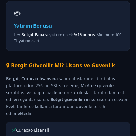
💳
Yatırım Bonusu
Her
Betgit Papara
yatirimina ek
%15 bonus
. Minimum 100
TL yatirim sarti.
🔒 Betgit Güvenilir Mi? Lisans ve Guvenlik
Betgit, Curacao lisansina
sahip uluslararasi bir bahis
platformudur. 256-bit SSL sifreleme, McAfee guvenlik
sertifikasi ve bagimsiz denetim kuruluslari tarafından test
edilen oyunlar sunar.
Betgit güvenilir mi
sorusunun cevabi:
Evet, binlerce kullanici tarafından guvenle tercih
edilmektedir.
✅
Curacao Lisansli