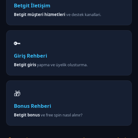
Betgit İletişim
Betgit müşteri hizmetleri
ve destek kanallari.
🔑
Giriş Rehberi
Betgit giris
yapma ve üyelik olusturma.
🎁
Bonus Rehberi
Betgit bonus
ve free spin nasıl alınır?