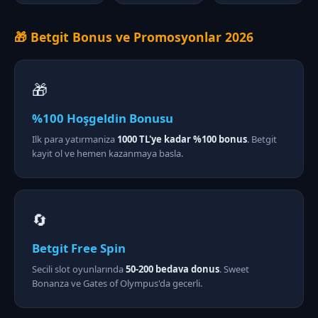
🎁 Betgit Bonus ve Promosyonlar 2026
🎁
%100 Hoşgeldin Bonusu
Ilk para yatırmaniza
1000 TL'ye kadar %100 bonus
. Betgit
kayit ol ve hemen kazanmaya basla.
🔄
Betgit Free Spin
Secili slot oyunlarında
50-200 bedava donus
. Sweet
Bonanza ve Gates of Olympus'da gecerli.