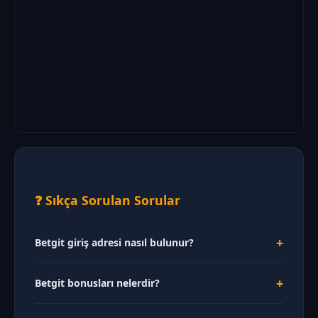
❓ Sıkça Sorulan Sorular
Betgit giriş adresi nasıl bulunur?
Betgit bonusları nelerdir?