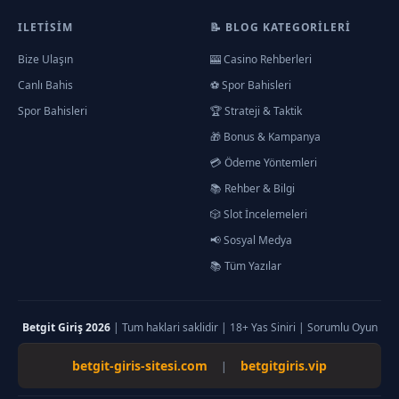
ILETISIM
📝 BLOG KATEGORILERI
Bize Ulaşın
🎰 Casino Rehberleri
Canlı Bahis
⚽ Spor Bahisleri
Spor Bahisleri
🏆 Strateji & Taktik
🎁 Bonus & Kampanya
💳 Ödeme Yöntemleri
📚 Rehber & Bilgi
🎲 Slot İncelemeleri
📢 Sosyal Medya
📚 Tüm Yazılar
Betgit Giriş 2026
| Tum haklari saklidir | 18+ Yas Siniri | Sorumlu Oyun
betgit-giris-sitesi.com
betgitgiris.vip
|