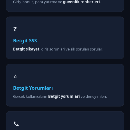
Giriş, bonus, para yatırma ve
guvenlik rehberleri
.
❓
Betgit SSS
Betgit sikayet
, giris sorunlari ve sik sorulan sorular.
⭐
Betgit Yorumları
Gercek kullanicilarin
Betgit yorumlari
ve deneyimleri.
📞