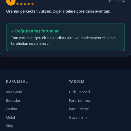
E
3 gun once
★★★★☆
Oranlar gercekten yuksek. Diger sitelere gore daha avantajlı.
✓ Doğrulanmış Yorumlar
Tum yorumlar gercek kullanicilara aittir ve moderasyon ekibimiz
tarafından incelenmistir.
KURUMSAL
YARDIM
Ana Sayfa
Giriş Rehberi
Bonuslar
Para Yatırma
Casino
Para Çekme
Mobil
Güvenilirlik
Blog