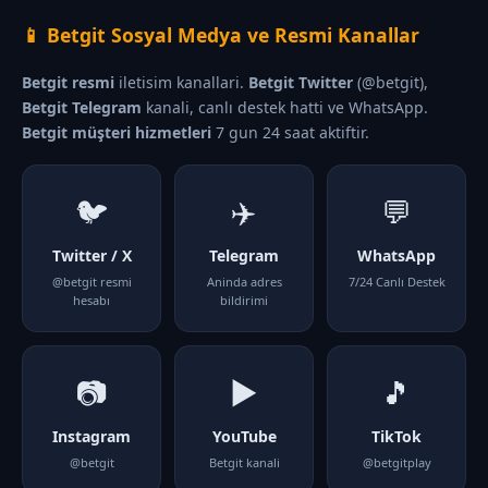
📱 Betgit Sosyal Medya ve Resmi Kanallar
Betgit resmi
iletisim kanallari.
Betgit Twitter
(@betgit),
Betgit Telegram
kanali, canlı destek hatti ve WhatsApp.
Betgit müşteri hizmetleri
7 gun 24 saat aktiftir.
🐦
✈️
💬
Twitter / X
Telegram
WhatsApp
@betgit resmi
Aninda adres
7/24 Canlı Destek
hesabı
bildirimi
📷
▶️
🎵
Instagram
YouTube
TikTok
@betgit
Betgit kanali
@betgitplay