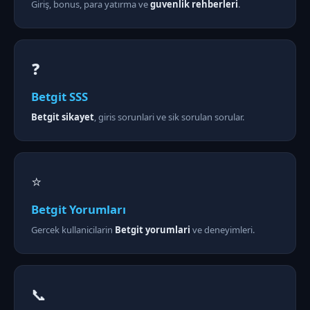
Giriş, bonus, para yatırma ve
guvenlik rehberleri
.
❓
Betgit SSS
Betgit sikayet
, giris sorunlari ve sik sorulan sorular.
⭐
Betgit Yorumları
Gercek kullanicilarin
Betgit yorumlari
ve deneyimleri.
📞