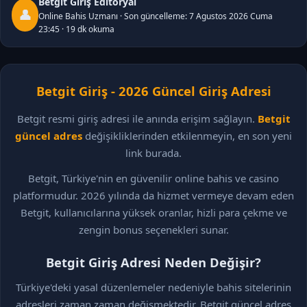
Betgit Giriş Editöryal
👤
Online Bahis Uzmanı · Son güncelleme: 7 Agustos 2026 Cuma
23:45 ·
19
dk okuma
Betgit Giriş - 2026 Güncel Giriş Adresi
Betgit resmi giriş adresi ile anında erişim sağlayın.
Betgit
güncel adres
değişikliklerinden etkilenmeyin, en son yeni
link burada.
Betgit, Türkiye'nin en güvenilir online bahis ve casino
platformudur. 2026 yılında da hizmet vermeye devam eden
Betgit, kullanıcılarına yüksek oranlar, hizli para çekme ve
zengin bonus seçenekleri sunar.
Betgit Giriş Adresi Neden Değişir?
Türkiye'deki yasal düzenlemeler nedeniyle bahis sitelerinin
adresleri zaman zaman değişmektedir. Betgit güncel adres