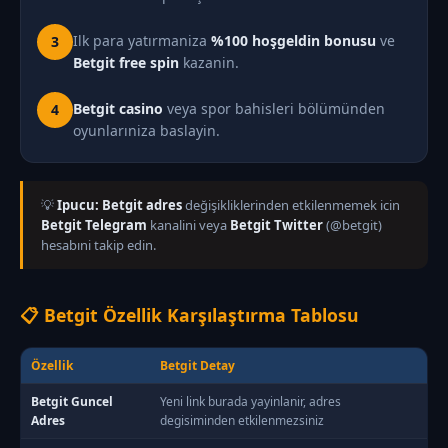
Ilk para yatırmaniza
%100 hoşgeldin bonusu
ve
3
Betgit free spin
kazanin.
Betgit casino
veya spor bahisleri bölümünden
4
oyunlarıniza baslayin.
💡
Ipucu:
Betgit adres
değişikliklerinden etkilenmemek icin
Betgit Telegram
kanalini veya
Betgit Twitter
(@betgit)
hesabıni takip edin.
📋 Betgit Özellik Karşılaştırma Tablosu
Özellik
Betgit Detay
Betgit Guncel
Yeni link burada yayinlanir, adres
Adres
degisiminden etkilenmezsiniz