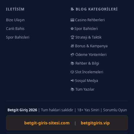
ILETISIM
📝 BLOG KATEGORILERI
Bize Ulaşın
🎰 Casino Rehberleri
Canlı Bahis
⚽ Spor Bahisleri
Spor Bahisleri
🏆 Strateji & Taktik
🎁 Bonus & Kampanya
💳 Ödeme Yöntemleri
📚 Rehber & Bilgi
🎲 Slot İncelemeleri
📢 Sosyal Medya
📚 Tüm Yazılar
Betgit Giriş 2026
| Tum haklari saklidir | 18+ Yas Siniri | Sorumlu Oyun
betgit-giris-sitesi.com
betgitgiris.vip
|