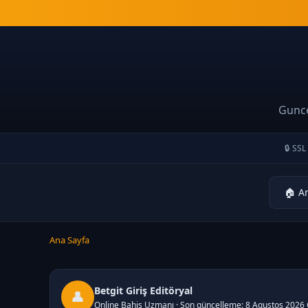
Gunce
🔒 SSL
🏠 A
Ana Sayfa
Betgit Giriş Editöryal
👤
Online Bahis Uzmanı · Son güncelleme: 8 Agustos 2026 