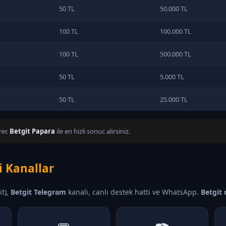
50 TL
50.000 TL
100 TL
100.000 TL
100 TL
500.000 TL
50 TL
5.000 TL
50 TL
25.000 TL
rer.
Betgit Papara
ile en hizli sonuc alirsiniz.
i Kanallar
t),
Betgit Telegram
kanali, canlı destek hatti ve WhatsApp.
Betgit 