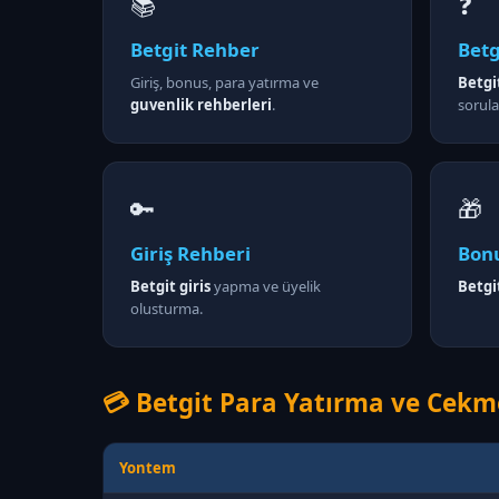
📚
❓
Betgit Rehber
Betg
Giriş, bonus, para yatırma ve
Betgi
guvenlik rehberleri
.
sorula
🔑
🎁
Giriş Rehberi
Bon
Betgit giris
yapma ve üyelik
Betgi
olusturma.
💳 Betgit Para Yatırma ve Cekm
Yontem