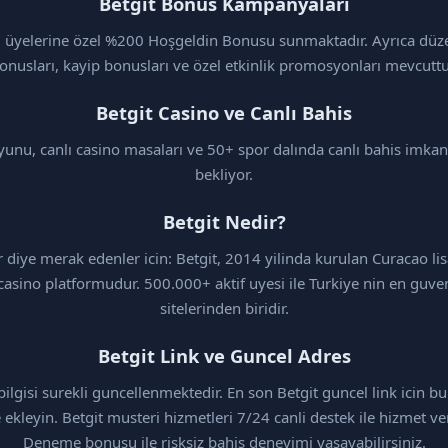
Betgit Bonus Kampanyaları
i üyelerine özel %200 Hoşgeldin Bonusu sunmaktadır. Ayrıca düze
onusları, kayip bonusları ve özel etkinlik promosyonları mevcuttu
Betgit Casino ve Canlı Bahis
unu, canlı casino masaları ve 50+ spor dalında canlı bahis imkanı 
bekliyor.
Betgit Nedir?
r diye merak edenler icin: Betgit, 2014 yilinda kurulan Curacao lis
casino platformudur. 500.000+ aktif uyesi ile Turkiye nin en guven
sitelerinden biridir.
Betgit Link ve Guncel Adres
 bilgisi surekli guncellenmektedir. En son Betgit guncel link icin bu
 ekleyin. Betgit musteri hizmetleri 7/24 canli destek ile hizmet v
Deneme bonusu ile risksiz bahis deneyimi yasayabilirsiniz.