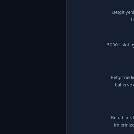
Betgit yen
b
5000+ slot oy
Betgit nedi
bahis ve 
Betgit link
imlerinize