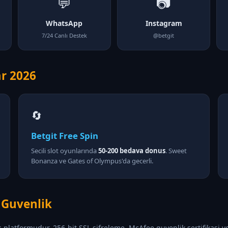
💬
📷
WhatsApp
Instagram
7/24 Canlı Destek
@betgit
r 2026
🔄
Betgit Free Spin
Secili slot oyunlarında
50-200 bedava donus
. Sweet
Bonanza ve Gates of Olympus'da gecerli.
e Guvenlik
s platformudur. 256-bit SSL sifreleme, McAfee guvenlik sertifikasi 