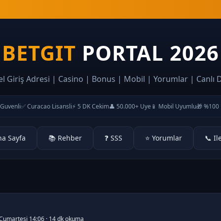
BETGIT
PORTAL 2026
l Giriş Adresi | Casino | Bonus | Mobil | Yorumlar | Canlı 
 Guvenli
✅ Curacao Lisansli
⚡ 5 DK Cekim
👤 50.000+ Uye
📱 Mobil Uyumlu
🎁 %100
na Sayfa
📚 Rehber
❓ SSS
⭐ Yorumlar
📞 Il
Cumartesi 14:06 ·
14
dk okuma