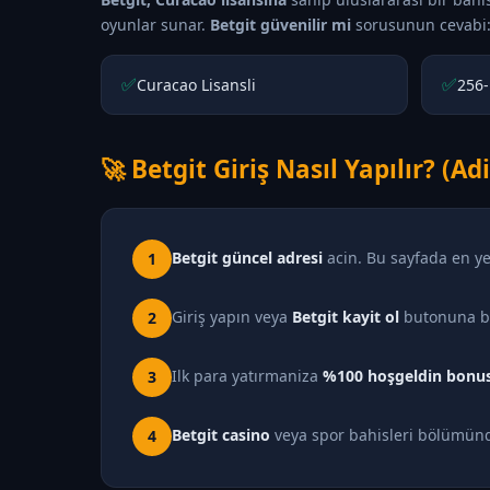
oyunlar sunar.
Betgit güvenilir mi
sorusunun cevabi: 
✅
✅
Curacao Lisansli
256-
🚀 Betgit Giriş Nasıl Yapılır? (
Betgit güncel adresi
acin. Bu sayfada en y
1
Giriş yapın veya
Betgit kayit ol
butonuna ba
2
Ilk para yatırmaniza
%100 hoşgeldin bonu
3
Betgit casino
veya spor bahisleri bölümünd
4