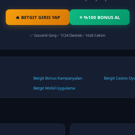
🔥 BETGIT GIRIS YAP
⭐ %100 BONUS AL
✅ Güvenli Giriş
✅ 7/24 Destek
✅ Hizli Cekim
Betgit Bonus Kampanyaları
Betgit Casino Oyu
Betgit Mobil Uygulama