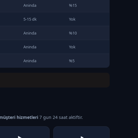
Aninda
%15
5-15 dk
Yok
Aninda
%10
Aninda
Yok
Aninda
%5
müşteri hizmetleri
7 gun 24 saat aktiftir.