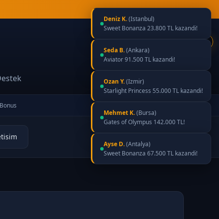
1295
kisi online
Destek
 Bonus
etisim