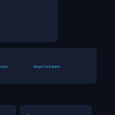
nları
Betgit Canlı Bahis