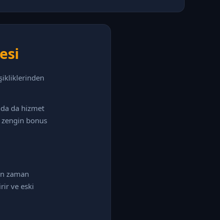
esi
ikliklerinden
ında da hizmet
e zengin bonus
man zaman
rir ve eski