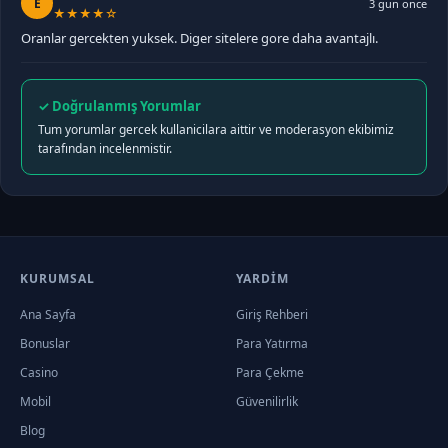
E
3 gun once
★★★★☆
Oranlar gercekten yuksek. Diger sitelere gore daha avantajlı.
✓ Doğrulanmış Yorumlar
Tum yorumlar gercek kullanicilara aittir ve moderasyon ekibimiz
tarafından incelenmistir.
KURUMSAL
YARDIM
Ana Sayfa
Giriş Rehberi
Bonuslar
Para Yatırma
Casino
Para Çekme
Mobil
Güvenilirlik
Blog