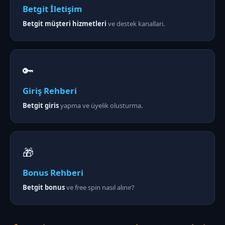
Betgit İletişim
Betgit müşteri hizmetleri
ve destek kanallari.
🔑
Giriş Rehberi
Betgit giris
yapma ve üyelik olusturma.
🎁
Bonus Rehberi
Betgit bonus
ve free spin nasıl alınır?