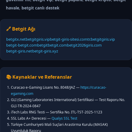
havale
,
betgit canlı destek
🔗 Betgit Ağı
betgitx.net
betgitgiris.vip
betgit-giris-sitesi.com
tr.betgitgiris.vip
betgit-betgit.com
betgitbetgit.com
betgit2026giris.com
betgit-giris.net
betgit-giris.xyz
📚 Kaynaklar ve Referanslar
Curacao e-Gaming Lisans No. 8048/JAZ —
https://curacao-
egaming.com
GLI (Gaming Laboratories International) Sertifikasi — Test Raporu No.
GLI-TR-2024-0847
iTech Labs RNG Testi — Sertifika No. ITL-TST-2025-1123
SSL Labs A+ Derecesi —
Qualys SSL Test
Türkiye Cumhuriyeti Mali Suçlari Arastirma Kurulu (MASAK)
Uyumluluk Raporu