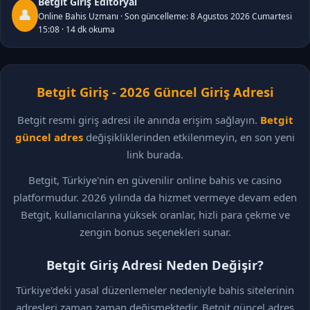
Betgit Giriş Editöryal
👤
Online Bahis Uzmanı · Son güncelleme: 8 Agustos 2026 Cumartesi
15:08 ·
14
dk okuma
Betgit Giriş - 2026 Güncel Giriş Adresi
Betgit resmi giriş adresi ile anında erişim sağlayın.
Betgit
güncel adres
değişikliklerinden etkilenmeyin, en son yeni
link burada.
Betgit, Türkiye'nin en güvenilir online bahis ve casino
platformudur. 2026 yılında da hizmet vermeye devam eden
Betgit, kullanıcılarına yüksek oranlar, hizli para çekme ve
zengin bonus seçenekleri sunar.
Betgit Giriş Adresi Neden Değişir?
Türkiye'deki yasal düzenlemeler nedeniyle bahis sitelerinin
adresleri zaman zaman değişmektedir. Betgit güncel adres