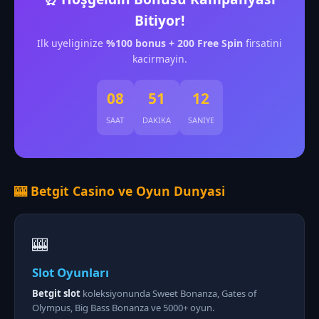
Bitiyor!
Ilk uyeliginize
%100 bonus + 200 Free Spin
firsatini
kacirmayin.
08
51
11
SAAT
DAKIKA
SANIYE
🎰 Betgit Casino ve Oyun Dunyasi
🎰
Slot Oyunları
Betgit slot
koleksiyonunda Sweet Bonanza, Gates of
Olympus, Big Bass Bonanza ve 5000+ oyun.