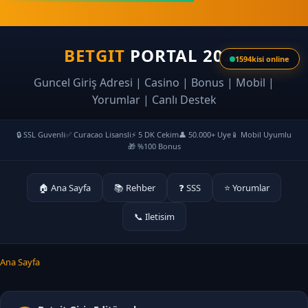
BETGIT
PORTAL 2026
1594
kisi online
Guncel Giriş Adresi | Casino | Bonus | Mobil |
Yorumlar | Canlı Destek
🔒 SSL Guvenli
✅ Curacao Lisansli
⚡ 5 DK Cekim
👤 50.000+ Uye
📱 Mobil Uyumlu
🎁 %100 Bonus
🏠 Ana Sayfa
📚 Rehber
❓ SSS
⭐ Yorumlar
📞 Iletisim
Ana Sayfa