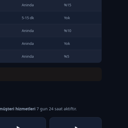
Aninda
%15
5-15 dk
Yok
Aninda
%10
Aninda
Yok
Aninda
%5
müşteri hizmetleri
7 gun 24 saat aktiftir.