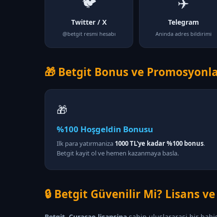
🐦
✈️
Twitter / X
Telegram
@betgit resmi hesabı
Aninda adres bildirimi
🎁 Betgit Bonus ve Promosyonla
🎁
%100 Hoşgeldin Bonusu
Ilk para yatırmaniza
1000 TL'ye kadar %100 bonus
.
Betgit kayit ol ve hemen kazanmaya basla.
🔒 Betgit Güvenilir Mi? Lisans v
Betgit, Curacao lisansina
sahip uluslararasi bir bahi