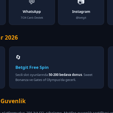
💬
📷
WhatsApp
Instagram
7/24 Canlı Destek
@betgit
r 2026
🔄
Betgit Free Spin
Secili slot oyunlarında
50-200 bedava donus
. Sweet
Bonanza ve Gates of Olympus'da gecerli.
e Guvenlik
s platformudur. 256-bit SSL sifreleme, McAfee guvenlik sertifikasi 