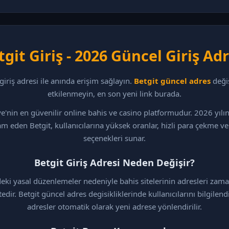
tgit Giriş - 2026 Güncel Giriş Adr
giriş adresi ile anında erişim sağlayın.
Betgit güncel adres
değiş
etkilenmeyin, en son yeni link burada.
ye'nin en güvenilir online bahis ve casino platformudur. 2026 yıl
 eden Betgit, kullanıcılarına yüksek oranlar, hizli para çekme v
seçenekleri sunar.
Betgit Giriş Adresi Neden Değişir?
deki yasal düzenlemeler nedeniyle bahis sitelerinin adresleri za
dir. Betgit güncel adres degisikliklerinde kullanıcılarını bilgilendi
adresler otomatik olarak yeni adrese yönlendirilir.