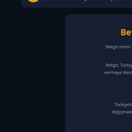
Be
Betgit resmi 
Betgit, Türki
vermeye devam
Türkiye'
değişmekte