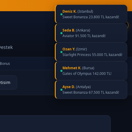
1838
kisi online
Destek
 Bonus
etisim