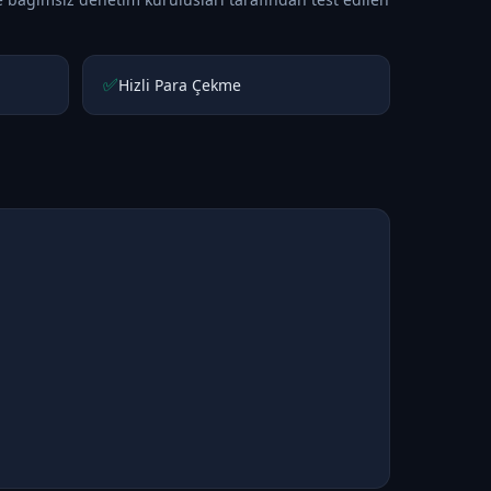
✅
Hizli Para Çekme