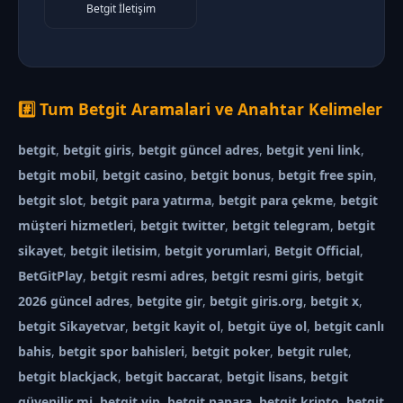
Betgit İletişim
#️⃣ Tum Betgit Aramalari ve Anahtar Kelimeler
betgit
,
betgit giris
,
betgit güncel adres
,
betgit yeni link
,
betgit mobil
,
betgit casino
,
betgit bonus
,
betgit free spin
,
betgit slot
,
betgit para yatırma
,
betgit para çekme
,
betgit
müşteri hizmetleri
,
betgit twitter
,
betgit telegram
,
betgit
sikayet
,
betgit iletisim
,
betgit yorumlari
,
Betgit Official
,
BetGitPlay
,
betgit resmi adres
,
betgit resmi giris
,
betgit
2026 güncel adres
,
betgite gir
,
betgit giris.org
,
betgit x
,
betgit Sikayetvar
,
betgit kayit ol
,
betgit üye ol
,
betgit canlı
bahis
,
betgit spor bahisleri
,
betgit poker
,
betgit rulet
,
betgit blackjack
,
betgit baccarat
,
betgit lisans
,
betgit
güvenilir mi
,
betgit vip
,
betgit papara
,
betgit kripto
,
betgit