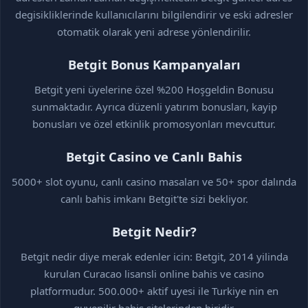
degisikliklerinde kullanıcılarını bilgilendirir ve eski adresler
otomatik olarak yeni adrese yönlendirilir.
Betgit Bonus Kampanyaları
Betgit yeni üyelerine özel %200 Hoşgeldin Bonusu
sunmaktadır. Ayrıca düzenli yatırım bonusları, kayip
bonusları ve özel etkinlik promosyonları mevcuttur.
Betgit Casino ve Canlı Bahis
5000+ slot oyunu, canlı casino masaları ve 50+ spor dalında
canlı bahis imkanı Betgit'te sizi bekliyor.
Betgit Nedir?
Betgit nedir diye merak edenler icin: Betgit, 2014 yilinda
kurulan Curacao lisansli online bahis ve casino
platformudur. 500.000+ aktif uyesi ile Turkiye nin en