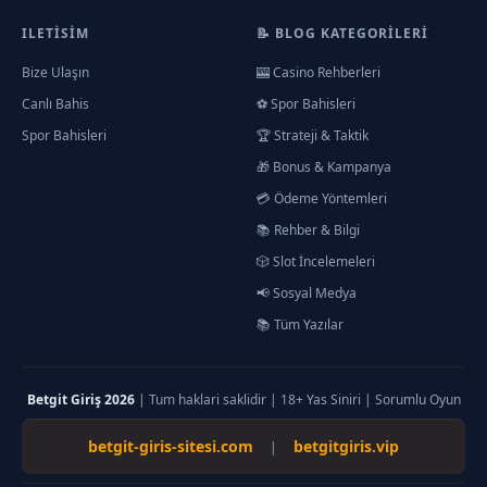
ILETISIM
📝 BLOG KATEGORILERI
Bize Ulaşın
🎰 Casino Rehberleri
Canlı Bahis
⚽ Spor Bahisleri
Spor Bahisleri
🏆 Strateji & Taktik
🎁 Bonus & Kampanya
💳 Ödeme Yöntemleri
📚 Rehber & Bilgi
🎲 Slot İncelemeleri
📢 Sosyal Medya
📚 Tüm Yazılar
Betgit Giriş 2026
| Tum haklari saklidir | 18+ Yas Siniri | Sorumlu Oyun
betgit-giris-sitesi.com
betgitgiris.vip
|