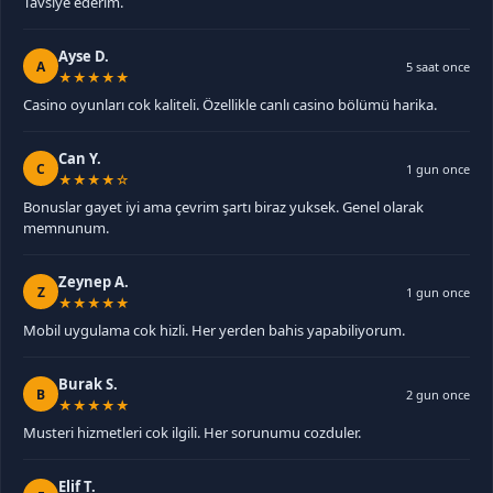
Tavsiye ederim.
Ayse D.
A
5 saat once
★★★★★
Casino oyunları cok kaliteli. Özellikle canlı casino bölümü harika.
Can Y.
C
1 gun once
★★★★☆
Bonuslar gayet iyi ama çevrim şartı biraz yuksek. Genel olarak
memnunum.
Zeynep A.
Z
1 gun once
★★★★★
Mobil uygulama cok hizli. Her yerden bahis yapabiliyorum.
Burak S.
B
2 gun once
★★★★★
Musteri hizmetleri cok ilgili. Her sorunumu cozduler.
Elif T.