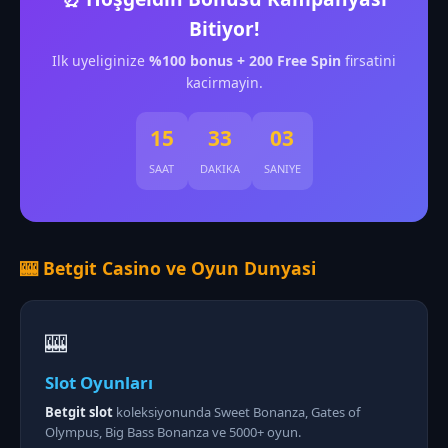
Bitiyor!
Ilk uyeliginize
%100 bonus + 200 Free Spin
firsatini
kacirmayin.
15
33
02
SAAT
DAKIKA
SANIYE
🎰 Betgit Casino ve Oyun Dunyasi
🎰
Slot Oyunları
Betgit slot
koleksiyonunda Sweet Bonanza, Gates of
Olympus, Big Bass Bonanza ve 5000+ oyun.