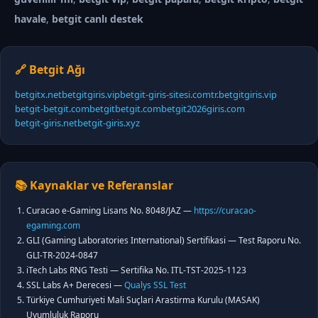
havale
,
betgit canlı destek
🔗 Betgit Ağı
betgitx.net
betgitgiris.vip
betgit-giris-sitesi.com
tr.betgitgiris.vip
betgit-betgit.com
betgitbetgit.com
betgit2026giris.com
betgit-giris.net
betgit-giris.xyz
📚 Kaynaklar ve Referanslar
Curacao e-Gaming Lisans No. 8048/JAZ —
https://curacao-
egaming.com
GLI (Gaming Laboratories International) Sertifikasi — Test Raporu No.
GLI-TR-2024-0847
iTech Labs RNG Testi — Sertifika No. ITL-TST-2025-1123
SSL Labs A+ Derecesi —
Qualys SSL Test
Türkiye Cumhuriyeti Mali Suçlari Arastirma Kurulu (MASAK)
Uyumluluk Raporu