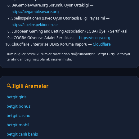
BeGambleAware.org Sorumlu Oyun Ortakligi —
https://begambleaware.org
Spelinspektionen (Isvec Oyun Otoritesi) Bilgi Paylasimi —
https://spelinspektionen.se
European Gaming and Betting Association (EGBA) Üyelik Sertifikasi
eCOGRA Güven ve Adalet Sertifikasi —
https://ecogra.org
Cloudflare Enterprise DDoS Koruma Raporu —
Cloudflare
Tüm bilgiler resmi kurumlar tarafından doğrulanmıştir. Betgit Giriş Editöryal
tarafından bagimsiz olarak incelenmistir.
🔍 Ilgili Aramalar
betgit giris
betgit bonus
betgit casino
betgit mobil
betgit canlı bahis