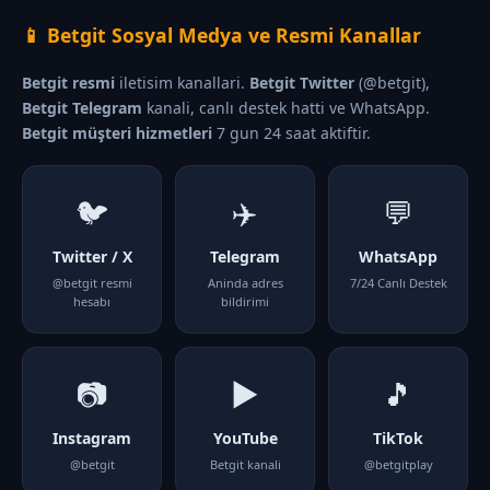
📱 Betgit Sosyal Medya ve Resmi Kanallar
Betgit resmi
iletisim kanallari.
Betgit Twitter
(@betgit),
Betgit Telegram
kanali, canlı destek hatti ve WhatsApp.
Betgit müşteri hizmetleri
7 gun 24 saat aktiftir.
🐦
✈️
💬
Twitter / X
Telegram
WhatsApp
@betgit resmi
Aninda adres
7/24 Canlı Destek
hesabı
bildirimi
📷
▶️
🎵
Instagram
YouTube
TikTok
@betgit
Betgit kanali
@betgitplay