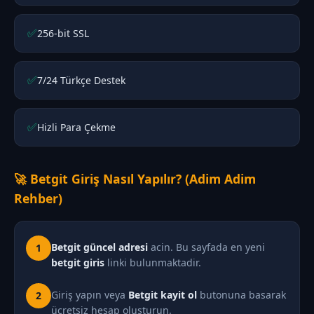
✅
256-bit SSL
✅
7/24 Türkçe Destek
✅
Hizli Para Çekme
🚀 Betgit Giriş Nasıl Yapılır? (Adim Adim
Rehber)
Betgit güncel adresi
acin. Bu sayfada en yeni
1
betgit giris
linki bulunmaktadir.
Giriş yapın veya
Betgit kayit ol
butonuna basarak
2
ücretsiz hesap oluşturun.