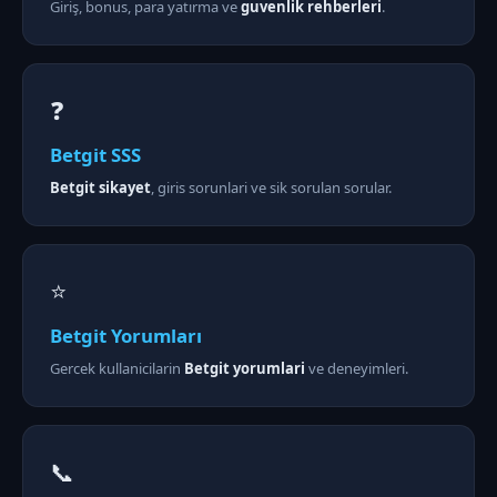
Giriş, bonus, para yatırma ve
guvenlik rehberleri
.
❓
Betgit SSS
Betgit sikayet
, giris sorunlari ve sik sorulan sorular.
⭐
Betgit Yorumları
Gercek kullanicilarin
Betgit yorumlari
ve deneyimleri.
📞