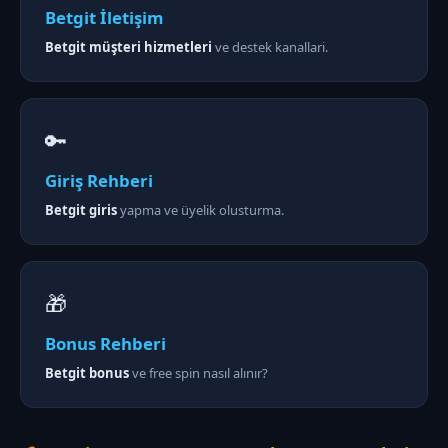
Betgit İletişim
Betgit müşteri hizmetleri
ve destek kanallari.
🔑
Giriş Rehberi
Betgit giris
yapma ve üyelik olusturma.
🎁
Bonus Rehberi
Betgit bonus
ve free spin nasıl alınır?