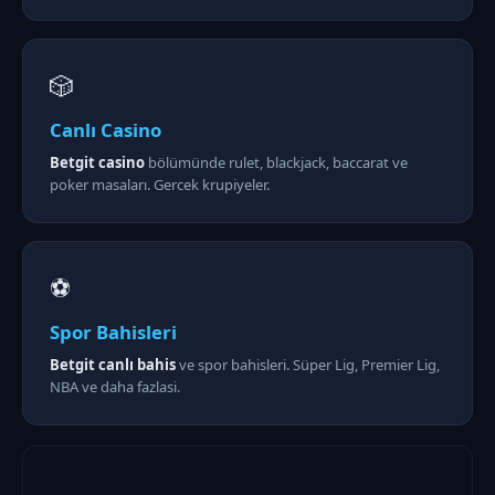
🎲
Canlı Casino
Betgit casino
bölümünde rulet, blackjack, baccarat ve
poker masaları. Gercek krupiyeler.
⚽
Spor Bahisleri
Betgit canlı bahis
ve spor bahisleri. Süper Lig, Premier Lig,
NBA ve daha fazlasi.