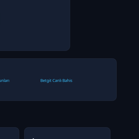
nları
Betgit Canlı Bahis