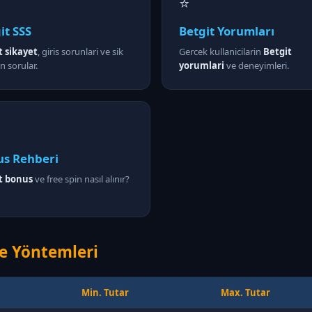
⭐
it SSS
Betgit Yorumları
t sikayet
, giris sorunlari ve sik
Gercek kullanicilarin
Betgit
n sorular.
yorumlari
ve deneyimleri.
us Rehberi
t bonus
ve free spin nasıl alınır?
e Yöntemleri
Min. Tutar
Max. Tutar