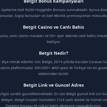
Betgit Bonus Kampanyaları
i üyelerine özel %200 Hoşgeldin Bonusu sunmaktadır. Ayrıca düze
onusları, kayip bonusları ve özel etkinlik promosyonları mevcuttu
Betgit Casino ve Canlı Bahis
unu, canlı casino masaları ve 50+ spor dalında canlı bahis imkanı 
bekliyor.
Betgit Nedir?
r diye merak edenler icin: Betgit, 2014 yilinda kurulan Curacao lis
casino platformudur. 500.000+ aktif uyesi ile Turkiye nin en guven
sitelerinden biridir.
Betgit Link ve Guncel Adres
 bilgisi surekli guncellenmektedir. En son Betgit guncel link icin bu
 ekleyin. Betgit musteri hizmetleri 7/24 canli destek ile hizmet v
Deneme bonusu ile risksiz bahis deneyimi yasayabilirsiniz.