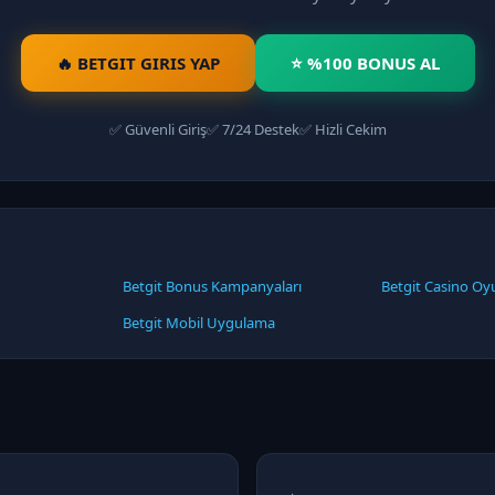
🔥 BETGIT GIRIS YAP
⭐ %100 BONUS AL
✅ Güvenli Giriş
✅ 7/24 Destek
✅ Hizli Cekim
Betgit Bonus Kampanyaları
Betgit Casino Oyu
Betgit Mobil Uygulama