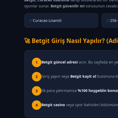
oyunlar sunar.
Betgit güvenilir mi
sorusunun cevabi: 
✅
✅
Curacao Lisansli
256-
🚀 Betgit Giriş Nasıl Yapılır? (
Betgit güncel adresi
acin. Bu sayfada en y
1
Giriş yapın veya
Betgit kayit ol
butonuna ba
2
Ilk para yatırmaniza
%100 hoşgeldin bonu
3
Betgit casino
veya spor bahisleri bölümünd
4