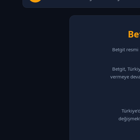
Be
Betgit resmi 
Betgit, Türki
vermeye devam
Türkiye'
değişmekte