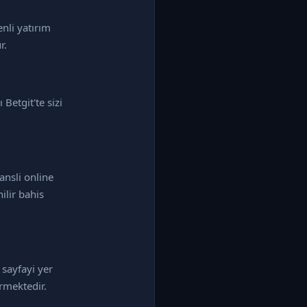
nli yatırım
r.
Betgit'te sizi
ansli online
ilir bahis
 sayfayi yer
ermektedir.