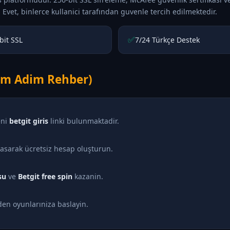
Evet, binlerce kullanici tarafından guvenle tercih edilmektedir.
✅
bit SSL
7/24 Türkçe Destek
Adim Adim Rehber)
eni
betgit giris
linki bulunmaktadir.
sarak ücretsiz hesap oluşturun.
su
ve
Betgit free spin
kazanin.
en oyunlarıniza baslayin.