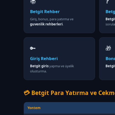
📚
❓
Betgit Rehber
Betg
Giriş, bonus, para yatırma ve
Betgi
guvenlik rehberleri
.
sorula
🔑
🎁
Giriş Rehberi
Bon
Betgit giris
yapma ve üyelik
Betgi
olusturma.
💳 Betgit Para Yatırma ve Cekm
Yontem