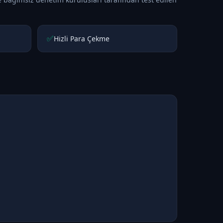
✅
Hizli Para Çekme