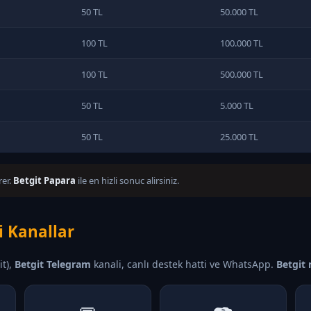
50 TL
50.000 TL
100 TL
100.000 TL
100 TL
500.000 TL
50 TL
5.000 TL
50 TL
25.000 TL
rer.
Betgit Papara
ile en hizli sonuc alirsiniz.
i Kanallar
t),
Betgit Telegram
kanali, canlı destek hatti ve WhatsApp.
Betgit 