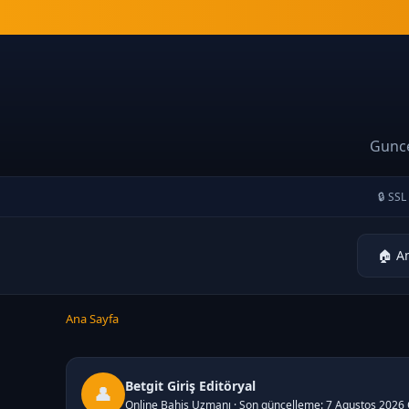
Gunce
🔒 SSL
🏠 A
Ana Sayfa
Betgit Giriş Editöryal
👤
Online Bahis Uzmanı · Son güncelleme: 7 Agustos 2026