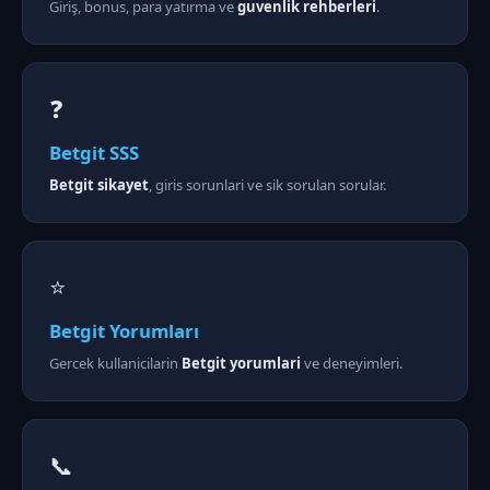
Giriş, bonus, para yatırma ve
guvenlik rehberleri
.
❓
Betgit SSS
Betgit sikayet
, giris sorunlari ve sik sorulan sorular.
⭐
Betgit Yorumları
Gercek kullanicilarin
Betgit yorumlari
ve deneyimleri.
📞