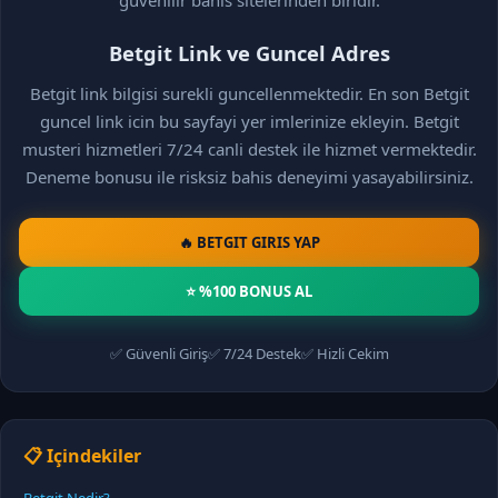
guvenilir bahis sitelerinden biridir.
Betgit Link ve Guncel Adres
Betgit link bilgisi surekli guncellenmektedir. En son Betgit
guncel link icin bu sayfayi yer imlerinize ekleyin. Betgit
musteri hizmetleri 7/24 canli destek ile hizmet vermektedir.
Deneme bonusu ile risksiz bahis deneyimi yasayabilirsiniz.
🔥 BETGIT GIRIS YAP
⭐ %100 BONUS AL
✅ Güvenli Giriş
✅ 7/24 Destek
✅ Hizli Cekim
📋 Içindekiler