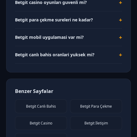
Betgit casino oyunları guvenli mi?
Betgit para çekme sureleri ne kadar?
Betgit mobil uygulamasi var mi?
Betgit canlı bahis oranlari yuksek mi?
Benzer Sayfalar
Betgit Canlı Bahis
Betgit Para Çekme
Betgit Casino
Betgit İletişim