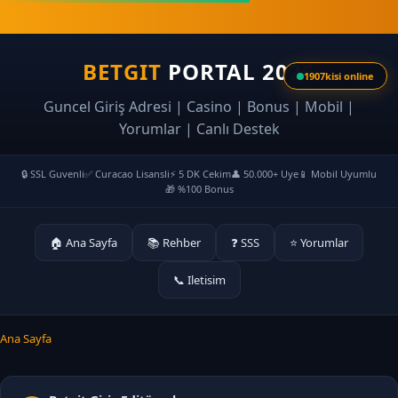
BETGIT
PORTAL 2026
1907
kisi online
Guncel Giriş Adresi | Casino | Bonus | Mobil |
Yorumlar | Canlı Destek
🔒 SSL Guvenli
✅ Curacao Lisansli
⚡ 5 DK Cekim
👤 50.000+ Uye
📱 Mobil Uyumlu
🎁 %100 Bonus
🏠 Ana Sayfa
📚 Rehber
❓ SSS
⭐ Yorumlar
📞 Iletisim
Ana Sayfa