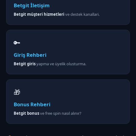
Betgit İletişim
Betgit müşteri hizmetleri
ve destek kanallari.
🔑
Giriş Rehberi
Betgit giris
yapma ve üyelik olusturma.
🎁
Bonus Rehberi
Betgit bonus
ve free spin nasıl alınır?