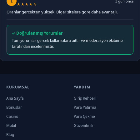
E
3 gun once
★★★★☆
Oranlar gercekten yuksek. Diger sitelere gore daha avantajlı.
✓ Doğrulanmış Yorumlar
Tum yorumlar gercek kullanicilara aittir ve moderasyon ekibimiz
tarafından incelenmistir.
KURUMSAL
YARDIM
Ana Sayfa
Giriş Rehberi
Bonuslar
Para Yatırma
Casino
Para Çekme
Mobil
Güvenilirlik
Blog