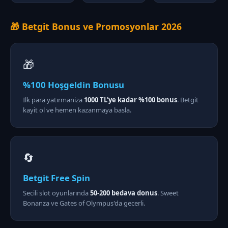
🎁 Betgit Bonus ve Promosyonlar 2026
🎁
%100 Hoşgeldin Bonusu
Ilk para yatırmaniza
1000 TL'ye kadar %100 bonus
. Betgit
kayit ol ve hemen kazanmaya basla.
🔄
Betgit Free Spin
Secili slot oyunlarında
50-200 bedava donus
. Sweet
Bonanza ve Gates of Olympus'da gecerli.