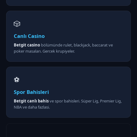
🎲
Canlı Casino
Betgit casino
bölümünde rulet, blackjack, baccarat ve
poker masaları. Gercek krupiyeler.
⚽
Spor Bahisleri
Betgit canlı bahis
ve spor bahisleri. Süper Lig, Premier Lig,
NBA ve daha fazlasi.