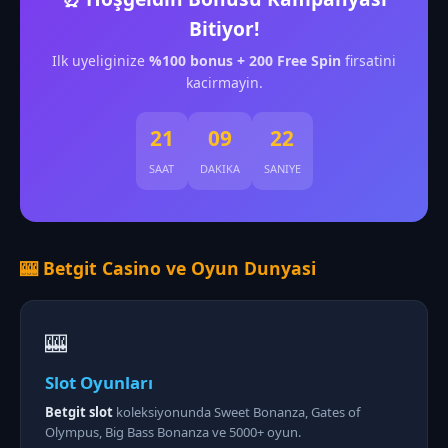
Bitiyor!
Ilk uyeliginize
%100 bonus + 200 Free Spin
firsatini
kacirmayin.
21
09
22
SAAT
DAKIKA
SANIYE
🎰 Betgit Casino ve Oyun Dunyasi
🎰
Slot Oyunları
Betgit slot
koleksiyonunda Sweet Bonanza, Gates of
Olympus, Big Bass Bonanza ve 5000+ oyun.