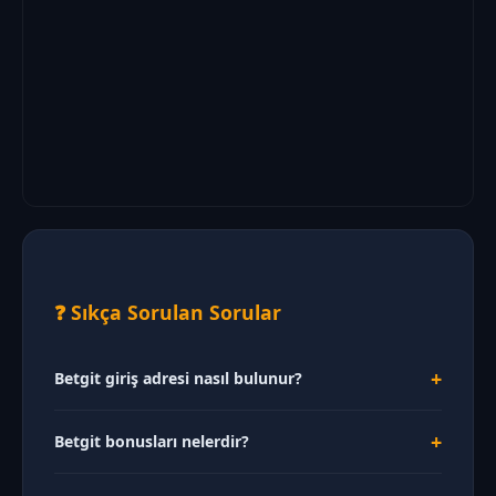
❓ Sıkça Sorulan Sorular
Betgit giriş adresi nasıl bulunur?
Betgit bonusları nelerdir?