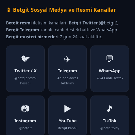
📱 Betgit Sosyal Medya ve Resmi Kanallar
Betgit resmi
iletisim kanallari.
Betgit Twitter
(@betgit),
Betgit Telegram
kanali, canlı destek hatti ve WhatsApp.
Betgit müşteri hizmetleri
7 gun 24 saat aktiftir.
🐦
✈️
💬
Twitter / X
Telegram
WhatsApp
@betgit resmi
Aninda adres
7/24 Canlı Destek
hesabı
bildirimi
📷
▶️
🎵
Instagram
YouTube
TikTok
@betgit
Betgit kanali
@betgitplay