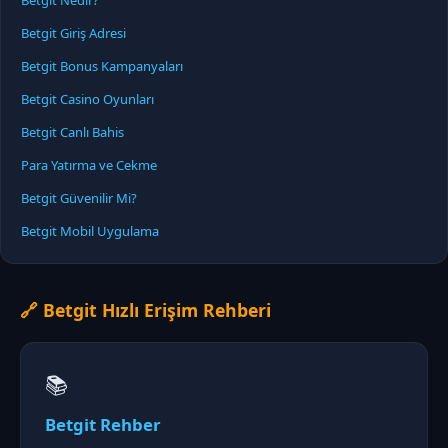
Betgit Nedir?
Betgit Giriş Adresi
Betgit Bonus Kampanyaları
Betgit Casino Oyunları
Betgit Canlı Bahis
Para Yatırma ve Cekme
Betgit Güvenilir Mi?
Betgit Mobil Uygulama
🔗 Betgit Hızlı Erişim Rehberi
📚
Betgit Rehber