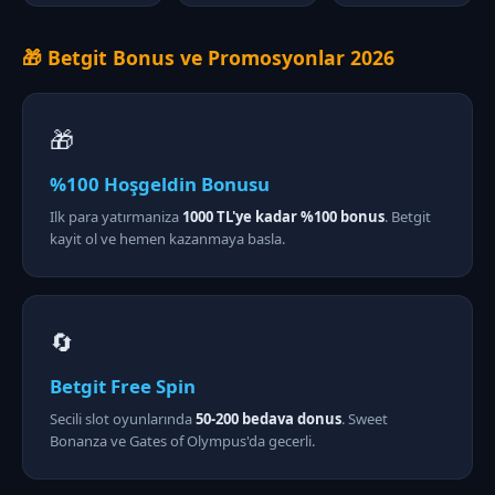
🎁 Betgit Bonus ve Promosyonlar 2026
🎁
%100 Hoşgeldin Bonusu
Ilk para yatırmaniza
1000 TL'ye kadar %100 bonus
. Betgit
kayit ol ve hemen kazanmaya basla.
🔄
Betgit Free Spin
Secili slot oyunlarında
50-200 bedava donus
. Sweet
Bonanza ve Gates of Olympus'da gecerli.