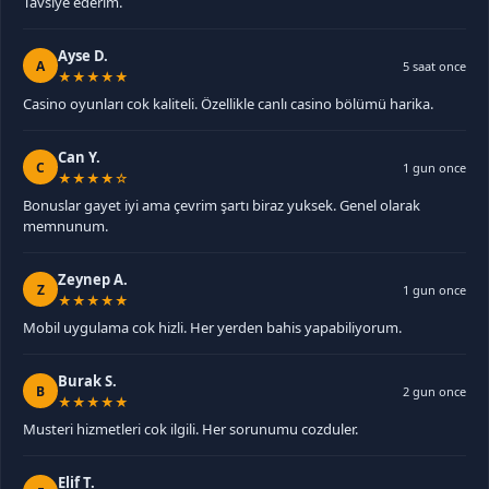
Tavsiye ederim.
Ayse D.
A
5 saat once
★★★★★
Casino oyunları cok kaliteli. Özellikle canlı casino bölümü harika.
Can Y.
C
1 gun once
★★★★☆
Bonuslar gayet iyi ama çevrim şartı biraz yuksek. Genel olarak
memnunum.
Zeynep A.
Z
1 gun once
★★★★★
Mobil uygulama cok hizli. Her yerden bahis yapabiliyorum.
Burak S.
B
2 gun once
★★★★★
Musteri hizmetleri cok ilgili. Her sorunumu cozduler.
Elif T.