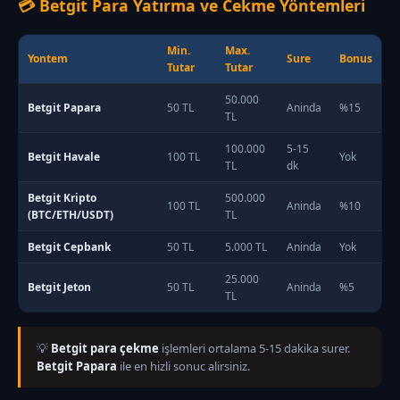
💳 Betgit Para Yatırma ve Cekme Yöntemleri
Min.
Max.
Yontem
Sure
Bonus
Tutar
Tutar
50.000
Betgit Papara
50 TL
Aninda
%15
TL
100.000
5-15
Betgit Havale
100 TL
Yok
TL
dk
Betgit Kripto
500.000
100 TL
Aninda
%10
(BTC/ETH/USDT)
TL
Betgit Cepbank
50 TL
5.000 TL
Aninda
Yok
25.000
Betgit Jeton
50 TL
Aninda
%5
TL
💡
Betgit para çekme
işlemleri ortalama 5-15 dakika surer.
Betgit Papara
ile en hizli sonuc alirsiniz.