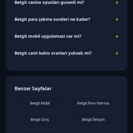
Betgit casino oyunları guvenli mi?
Betgit para çekme sureleri ne kadar?
Betgit mobil uygulamasi var mi?
Betgit canlı bahis oranlari yuksek mi?
Benzer Sayfalar
Betgit Mobil
Betgit Para Yatırma
Betgit Giriş
Betgit İletişim