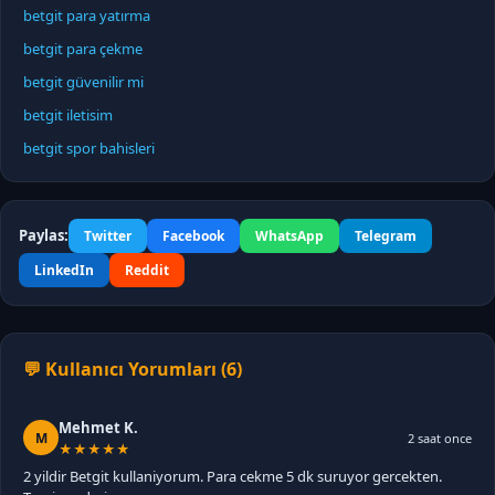
betgit para yatırma
betgit para çekme
betgit güvenilir mi
betgit iletisim
betgit spor bahisleri
Paylas:
Twitter
Facebook
WhatsApp
Telegram
LinkedIn
Reddit
💬 Kullanıcı Yorumları (6)
Mehmet K.
M
2 saat once
★★★★★
2 yildir Betgit kullaniyorum. Para cekme 5 dk suruyor gercekten.