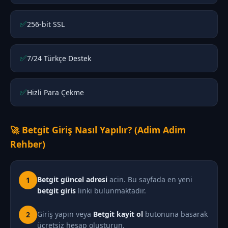
✅
256-bit SSL
✅
7/24 Türkçe Destek
✅
Hizli Para Çekme
🚀 Betgit Giriş Nasıl Yapılır? (Adim Adim
Rehber)
Betgit güncel adresi
acin. Bu sayfada en yeni
1
betgit giris
linki bulunmaktadir.
Giriş yapın veya
Betgit kayit ol
butonuna basarak
2
ücretsiz hesap oluşturun.