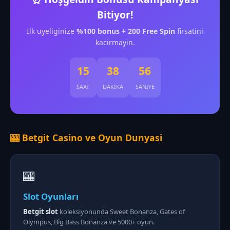
Bitiyor!
Ilk uyeliginize
%100 bonus + 200 Free Spin
firsatini
kacirmayin.
15
38
55
SAAT
DAKIKA
SANIYE
🎰 Betgit Casino ve Oyun Dunyasi
🎰
Slot Oyunları
Betgit slot
koleksiyonunda Sweet Bonanza, Gates of
Olympus, Big Bass Bonanza ve 5000+ oyun.