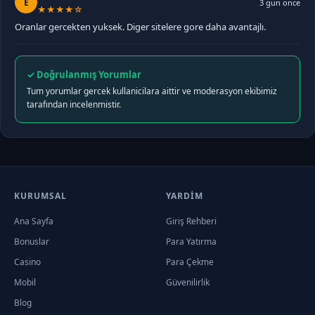
E
3 gun once
★★★★☆
Oranlar gercekten yuksek. Diger sitelere gore daha avantajlı.
✓ Doğrulanmış Yorumlar
Tum yorumlar gercek kullanicilara aittir ve moderasyon ekibimiz
tarafından incelenmistir.
KURUMSAL
YARDIM
Ana Sayfa
Giriş Rehberi
Bonuslar
Para Yatırma
Casino
Para Çekme
Mobil
Güvenilirlik
Blog