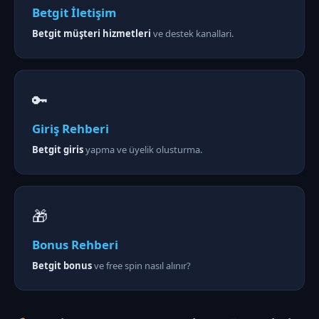
Betgit İletişim
Betgit müşteri hizmetleri
ve destek kanallari.
🔑
Giriş Rehberi
Betgit giris
yapma ve üyelik olusturma.
🎁
Bonus Rehberi
Betgit bonus
ve free spin nasıl alınır?