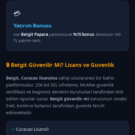
💳
Yatırım Bonusu
Her
Betgit Papara
yatirimina ek
%15 bonus
. Minimum 100
TL yatirim sarti.
🔒 Betgit Güvenilir Mi? Lisans ve Guvenlik
Betgit, Curacao lisansina
sahip uluslararasi bir bahis
platformudur. 256-bit SSL sifreleme, McAfee guvenlik
sertifikasi ve bagimsiz denetim kuruluslari tarafından test
edilen oyunlar sunar.
Betgit güvenilir mi
sorusunun cevabi:
Evet, binlerce kullanici tarafından guvenle tercih
edilmektedir.
✅
Curacao Lisansli