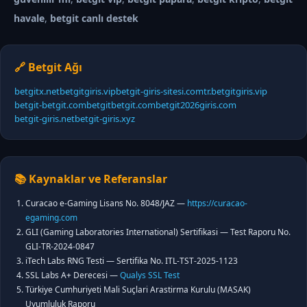
havale
,
betgit canlı destek
🔗 Betgit Ağı
betgitx.net
betgitgiris.vip
betgit-giris-sitesi.com
tr.betgitgiris.vip
betgit-betgit.com
betgitbetgit.com
betgit2026giris.com
betgit-giris.net
betgit-giris.xyz
📚 Kaynaklar ve Referanslar
Curacao e-Gaming Lisans No. 8048/JAZ —
https://curacao-
egaming.com
GLI (Gaming Laboratories International) Sertifikasi — Test Raporu No.
GLI-TR-2024-0847
iTech Labs RNG Testi — Sertifika No. ITL-TST-2025-1123
SSL Labs A+ Derecesi —
Qualys SSL Test
Türkiye Cumhuriyeti Mali Suçlari Arastirma Kurulu (MASAK)
Uyumluluk Raporu