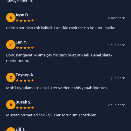
Tavsiye ederim.
Ayse D.
A
5 saat once
★★★★★
Casino oyunları cok kaliteli. Özellikle canlı casino bölümü harika.
Can Y.
C
1 gun once
★★★★☆
Bonuslar gayet iyi ama çevrim şartı biraz yuksek. Genel olarak
memnunum.
Zeynep A.
Z
1 gun once
★★★★★
Mobil uygulama cok hizli. Her yerden bahis yapabiliyorum.
Burak S.
B
2 gun once
★★★★★
Musteri hizmetleri cok ilgili. Her sorunumu cozduler.
Elif T.