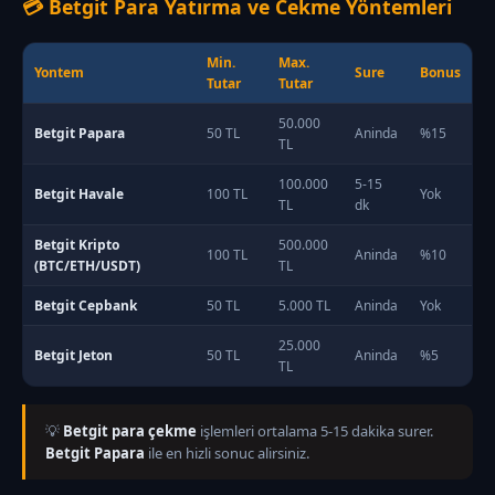
💳 Betgit Para Yatırma ve Cekme Yöntemleri
Min.
Max.
Yontem
Sure
Bonus
Tutar
Tutar
50.000
Betgit Papara
50 TL
Aninda
%15
TL
100.000
5-15
Betgit Havale
100 TL
Yok
TL
dk
Betgit Kripto
500.000
100 TL
Aninda
%10
(BTC/ETH/USDT)
TL
Betgit Cepbank
50 TL
5.000 TL
Aninda
Yok
25.000
Betgit Jeton
50 TL
Aninda
%5
TL
💡
Betgit para çekme
işlemleri ortalama 5-15 dakika surer.
Betgit Papara
ile en hizli sonuc alirsiniz.