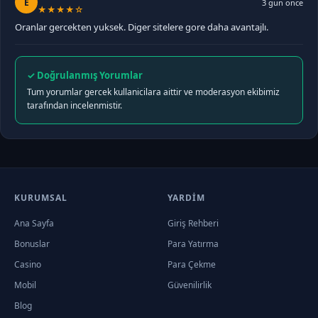
E
3 gun once
★★★★☆
Oranlar gercekten yuksek. Diger sitelere gore daha avantajlı.
✓ Doğrulanmış Yorumlar
Tum yorumlar gercek kullanicilara aittir ve moderasyon ekibimiz
tarafından incelenmistir.
KURUMSAL
YARDIM
Ana Sayfa
Giriş Rehberi
Bonuslar
Para Yatırma
Casino
Para Çekme
Mobil
Güvenilirlik
Blog