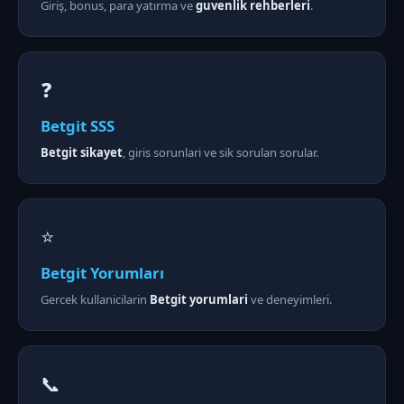
Giriş, bonus, para yatırma ve
guvenlik rehberleri
.
❓
Betgit SSS
Betgit sikayet
, giris sorunlari ve sik sorulan sorular.
⭐
Betgit Yorumları
Gercek kullanicilarin
Betgit yorumlari
ve deneyimleri.
📞