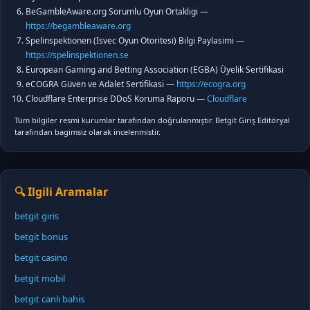
BeGambleAware.org Sorumlu Oyun Ortakligi —
https://begambleaware.org
Spelinspektionen (Isvec Oyun Otoritesi) Bilgi Paylasimi —
https://spelinspektionen.se
European Gaming and Betting Association (EGBA) Üyelik Sertifikasi
eCOGRA Güven ve Adalet Sertifikasi —
https://ecogra.org
Cloudflare Enterprise DDoS Koruma Raporu —
Cloudflare
Tüm bilgiler resmi kurumlar tarafından doğrulanmıştir. Betgit Giriş Editöryal
tarafından bagimsiz olarak incelenmistir.
🔍 Ilgili Aramalar
betgit giris
betgit bonus
betgit casino
betgit mobil
betgit canlı bahis