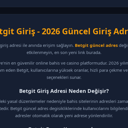
tgit Giriş - 2026 Güncel Giriş Adr
giriş adresi ile anında erişim sağlayın.
Betgit güncel adres
değiş
etkilenmeyin, en son yeni link burada.
ye'nin en güvenilir online bahis ve casino platformudur. 2026 yıl
 eden Betgit, kullanıcılarına yüksek oranlar, hizli para çekme v
seçenekleri sunar.
Betgit Giriş Adresi Neden Değişir?
deki yasal düzenlemeler nedeniyle bahis sitelerinin adresleri za
dir. Betgit güncel adres degisikliklerinde kullanıcılarını bilgilendi
adresler otomatik olarak yeni adrese yönlendirilir.