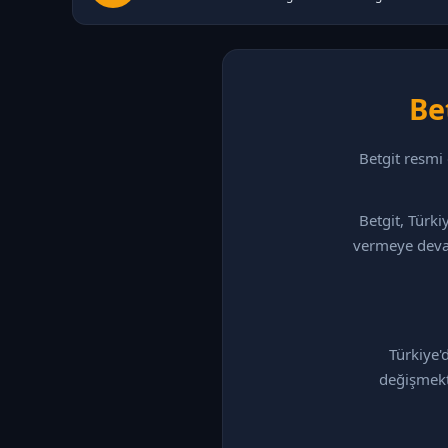
Be
Betgit resmi 
Betgit, Türki
vermeye devam
Türkiye'
değişmekte