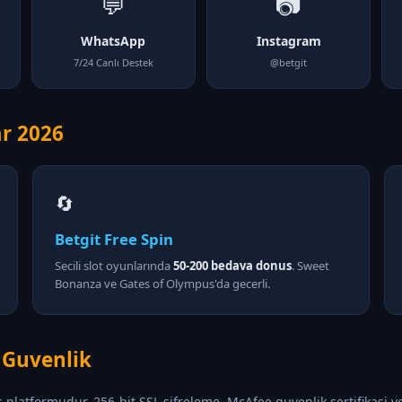
💬
📷
WhatsApp
Instagram
7/24 Canlı Destek
@betgit
r 2026
🔄
Betgit Free Spin
Secili slot oyunlarında
50-200 bedava donus
. Sweet
Bonanza ve Gates of Olympus'da gecerli.
e Guvenlik
s platformudur. 256-bit SSL sifreleme, McAfee guvenlik sertifikasi 