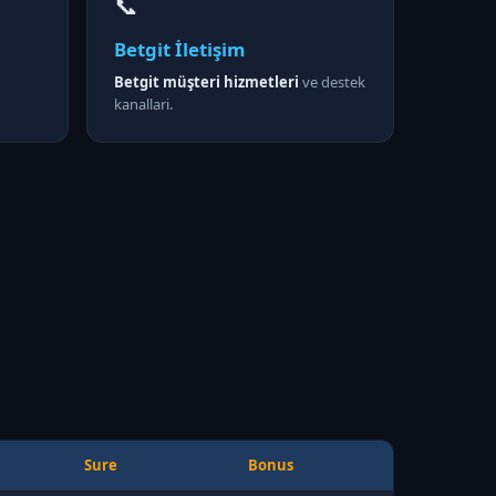
📞
Betgit İletişim
Betgit müşteri hizmetleri
ve destek
kanallari.
Sure
Bonus