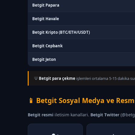
Betgit Papara
Betgit Havale
Betgit Kripto (BTC/ETH/USDT)
Betgit Cepbank
Betgit Jeton
💡
Betgit para çekme
işlemleri ortalama 5-15 dakika su
📱 Betgit Sosyal Medya ve Resm
Betgit resmi
iletisim kanallari.
Betgit Twitter
(@betgi