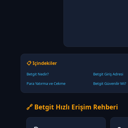
📋 Içindekiler
Betgit Nedir?
Betgit Giriş Adresi
Para Yatırma ve Cekme
Betgit Güvenilir Mi?
🔗 Betgit Hızlı Erişim Rehberi