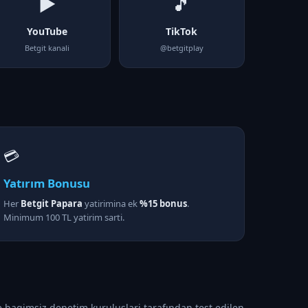
▶️
🎵
YouTube
TikTok
Betgit kanali
@betgitplay
💳
Yatırım Bonusu
Her
Betgit Papara
yatirimina ek
%15 bonus
.
Minimum 100 TL yatirim sarti.
ve bagimsiz denetim kuruluslari tarafından test edilen