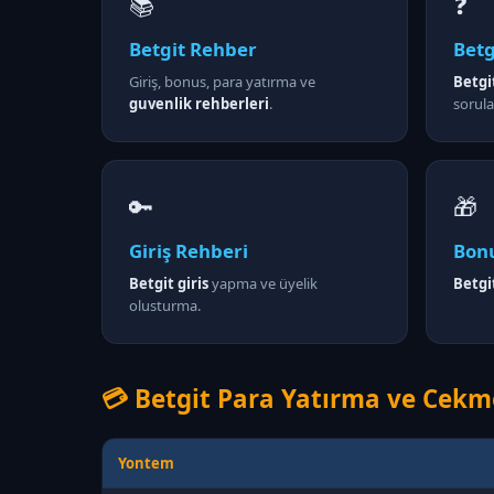
📚
❓
Betgit Rehber
Betg
Giriş, bonus, para yatırma ve
Betgi
guvenlik rehberleri
.
sorula
🔑
🎁
Giriş Rehberi
Bon
Betgit giris
yapma ve üyelik
Betgi
olusturma.
💳 Betgit Para Yatırma ve Cekm
Yontem