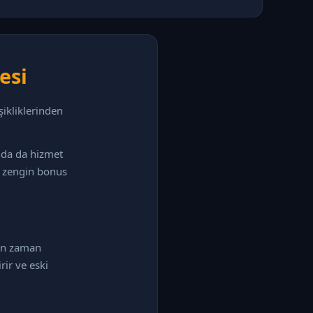
esi
ikliklerinden
ında da hizmet
e zengin bonus
man zaman
rir ve eski