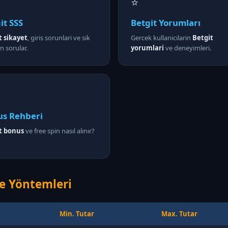
⭐
it SSS
Betgit Yorumları
t sikayet
, giris sorunlari ve sik
Gercek kullanicilarin
Betgit
n sorular.
yorumlari
ve deneyimleri.
us Rehberi
t bonus
ve free spin nasıl alınır?
e Yöntemleri
Min. Tutar
Max. Tutar