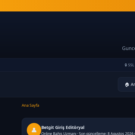
Gunce
🔒 SSL
🏠 A
Ana Sayfa
Betgit Giriş Editöryal
👤
Online Bahis Uzmanı · Son güncelleme: 8 Agustos 2026 