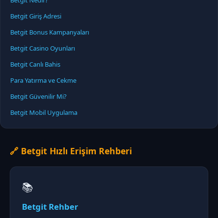
Betgit Nedir?
Betgit Giriş Adresi
Betgit Bonus Kampanyaları
Betgit Casino Oyunları
Betgit Canlı Bahis
Para Yatırma ve Cekme
Betgit Güvenilir Mi?
Betgit Mobil Uygulama
🔗 Betgit Hızlı Erişim Rehberi
📚
Betgit Rehber