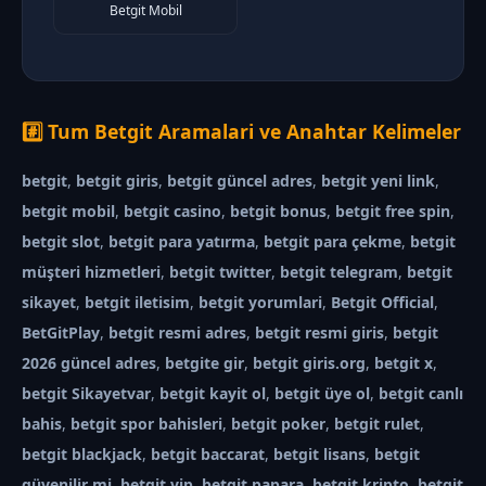
Betgit Mobil
#️⃣ Tum Betgit Aramalari ve Anahtar Kelimeler
betgit
,
betgit giris
,
betgit güncel adres
,
betgit yeni link
,
betgit mobil
,
betgit casino
,
betgit bonus
,
betgit free spin
,
betgit slot
,
betgit para yatırma
,
betgit para çekme
,
betgit
müşteri hizmetleri
,
betgit twitter
,
betgit telegram
,
betgit
sikayet
,
betgit iletisim
,
betgit yorumlari
,
Betgit Official
,
BetGitPlay
,
betgit resmi adres
,
betgit resmi giris
,
betgit
2026 güncel adres
,
betgite gir
,
betgit giris.org
,
betgit x
,
betgit Sikayetvar
,
betgit kayit ol
,
betgit üye ol
,
betgit canlı
bahis
,
betgit spor bahisleri
,
betgit poker
,
betgit rulet
,
betgit blackjack
,
betgit baccarat
,
betgit lisans
,
betgit
güvenilir mi
,
betgit vip
,
betgit papara
,
betgit kripto
,
betgit