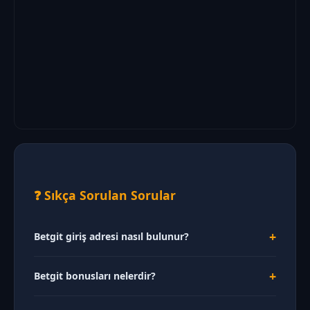
❓ Sıkça Sorulan Sorular
Betgit giriş adresi nasıl bulunur?
Betgit bonusları nelerdir?