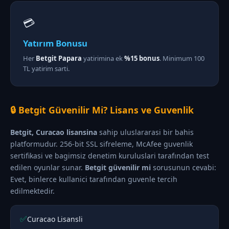
💳
Yatırım Bonusu
Her
Betgit Papara
yatirimina ek
%15 bonus
. Minimum 100
TL yatirim sarti.
🔒 Betgit Güvenilir Mi? Lisans ve Guvenlik
Betgit, Curacao lisansina
sahip uluslararasi bir bahis
platformudur. 256-bit SSL sifreleme, McAfee guvenlik
sertifikasi ve bagimsiz denetim kuruluslari tarafından test
edilen oyunlar sunar.
Betgit güvenilir mi
sorusunun cevabi:
Evet, binlerce kullanici tarafından guvenle tercih
edilmektedir.
✅
Curacao Lisansli