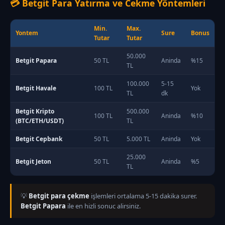
💳 Betgit Para Yatırma ve Cekme Yöntemleri
Min.
Max.
Yontem
Sure
Bonus
Tutar
Tutar
50.000
Betgit Papara
50 TL
Aninda
%15
TL
100.000
5-15
Betgit Havale
100 TL
Yok
TL
dk
Betgit Kripto
500.000
100 TL
Aninda
%10
(BTC/ETH/USDT)
TL
Betgit Cepbank
50 TL
5.000 TL
Aninda
Yok
25.000
Betgit Jeton
50 TL
Aninda
%5
TL
💡
Betgit para çekme
işlemleri ortalama 5-15 dakika surer.
Betgit Papara
ile en hizli sonuc alirsiniz.