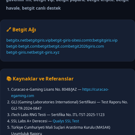
havale
,
betgit canlı destek
🔗 Betgit Ağı
betgitx.net
betgitgiris.vip
betgit-giris-sitesi.com
tr.betgitgiris.vip
betgit-betgit.com
betgitbetgit.com
betgit2026giris.com
betgit-giris.net
betgit-giris.xyz
📚 Kaynaklar ve Referanslar
Curacao e-Gaming Lisans No. 8048/JAZ —
https://curacao-
egaming.com
GLI (Gaming Laboratories International) Sertifikasi — Test Raporu No.
GLI-TR-2024-0847
iTech Labs RNG Testi — Sertifika No. ITL-TST-2025-1123
SSL Labs A+ Derecesi —
Qualys SSL Test
Türkiye Cumhuriyeti Mali Suçlari Arastirma Kurulu (MASAK)
Uyumluluk Raporu