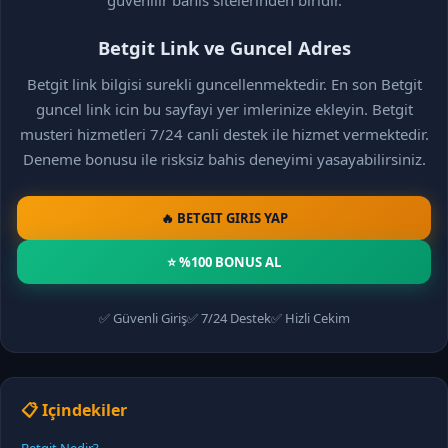
guvenilir bahis sitelerinden biridir.
Betgit Link ve Guncel Adres
Betgit link bilgisi surekli guncellenmektedir. En son Betgit
guncel link icin bu sayfayi yer imlerinize ekleyin. Betgit
musteri hizmetleri 7/24 canli destek ile hizmet vermektedir.
Deneme bonusu ile risksiz bahis deneyimi yasayabilirsiniz.
🔥 BETGIT GIRIS YAP
⭐ %100 BONUS AL
✅ Güvenli Giriş
✅ 7/24 Destek
✅ Hizli Cekim
📋 Içindekiler