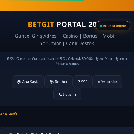
BETGIT
PORTAL 2026
1511
kisi online
Guncel Giriş Adresi | Casino | Bonus | Mobil |
Yorumlar | Canlı Destek
🔒 SSL Guvenli
✅ Curacao Lisansli
⚡ 5 DK Cekim
👤 50.000+ Uye
📱 Mobil Uyumlu
🎁 %100 Bonus
🏠 Ana Sayfa
📚 Rehber
❓ SSS
⭐ Yorumlar
📞 Iletisim
Ana Sayfa