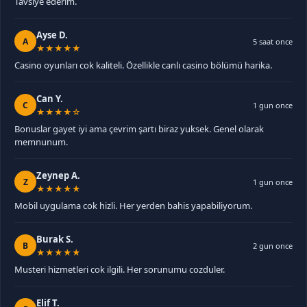
Tavsiye ederim.
Ayse D.
A
5 saat once
★★★★★
Casino oyunları cok kaliteli. Özellikle canlı casino bölümü harika.
Can Y.
C
1 gun once
★★★★☆
Bonuslar gayet iyi ama çevrim şartı biraz yuksek. Genel olarak
memnunum.
Zeynep A.
Z
1 gun once
★★★★★
Mobil uygulama cok hizli. Her yerden bahis yapabiliyorum.
Burak S.
B
2 gun once
★★★★★
Musteri hizmetleri cok ilgili. Her sorunumu cozduler.
Elif T.