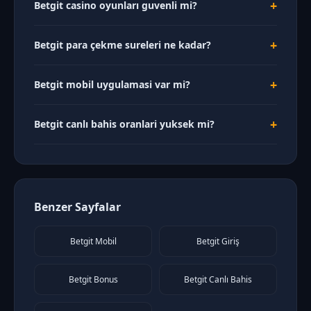
Betgit casino oyunları guvenli mi?
Betgit para çekme sureleri ne kadar?
Betgit mobil uygulamasi var mi?
Betgit canlı bahis oranlari yuksek mi?
Benzer Sayfalar
Betgit Mobil
Betgit Giriş
Betgit Bonus
Betgit Canlı Bahis