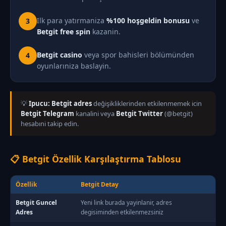
Ilk para yatırmaniza
%100 hoşgeldin bonusu
ve
3
Betgit free spin
kazanin.
Betgit casino
veya spor bahisleri bölümünden
4
oyunlarıniza baslayin.
💡
Ipucu:
Betgit adres
değişikliklerinden etkilenmemek icin
Betgit Telegram
kanalini veya
Betgit Twitter
(@betgit)
hesabıni takip edin.
📋 Betgit Özellik Karşılaştırma Tablosu
Özellik
Betgit Detay
Betgit Guncel
Yeni link burada yayinlanir, adres
Adres
degisiminden etkilenmezsiniz