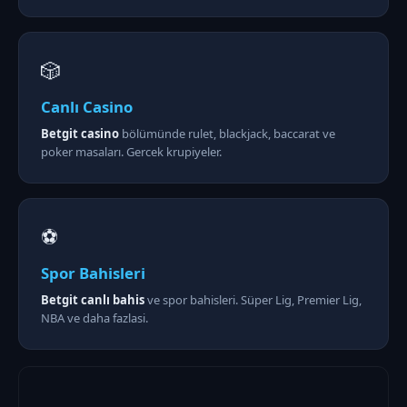
🎲
Canlı Casino
Betgit casino
bölümünde rulet, blackjack, baccarat ve
poker masaları. Gercek krupiyeler.
⚽
Spor Bahisleri
Betgit canlı bahis
ve spor bahisleri. Süper Lig, Premier Lig,
NBA ve daha fazlasi.