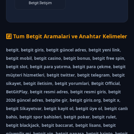
Betgit İletişim
#️⃣ Tum Betgit Aramalari ve Anahtar Kelimeler
betgit
,
betgit giris
,
betgit güncel adres
,
betgit yeni link
,
betgit mobil
,
betgit casino
,
betgit bonus
,
betgit free spin
,
betgit slot
,
betgit para yatırma
,
betgit para çekme
,
betgit
müşteri hizmetleri
,
betgit twitter
,
betgit telegram
,
betgit
sikayet
,
betgit iletisim
,
betgit yorumlari
,
Betgit Official
,
BetGitPlay
,
betgit resmi adres
,
betgit resmi giris
,
betgit
2026 güncel adres
,
betgite gir
,
betgit giris.org
,
betgit x
,
betgit Sikayetvar
,
betgit kayit ol
,
betgit üye ol
,
betgit canlı
bahis
,
betgit spor bahisleri
,
betgit poker
,
betgit rulet
,
betgit blackjack
,
betgit baccarat
,
betgit lisans
,
betgit
güvenilir mi
,
betgit vip
,
betgit papara
,
betgit kripto
,
betgit