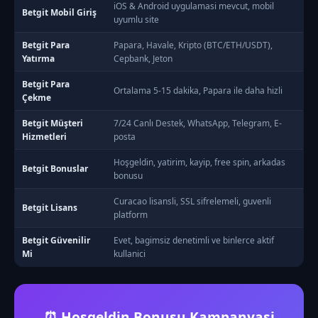
iOS & Android uygulamasi mevcut, mobil
Betgit Mobil Giriş
uyumlu site
Betgit Para
Papara, Havale, Kripto (BTC/ETH/USDT),
Yatırma
Cepbank, Jeton
Betgit Para
Ortalama 5-15 dakika, Papara ile daha hizli
Çekme
Betgit Müşteri
7/24 Canlı Destek, WhatsApp, Telegram, E-
Hizmetleri
posta
Hoşgeldin, yatirim, kayip, free spin, arkadas
Betgit Bonuslar
bonusu
Curacao lisansli, SSL sifrelemeli, guvenli
Betgit Lisans
platform
Betgit Güvenilir
Evet, bagimsiz denetimli ve binlerce aktif
Mi
kullanici
⏰ Hoşgeldin Bonusu Kampanyasi