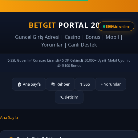
BETGIT
PORTAL 2026
1809
kisi online
Guncel Giriş Adresi | Casino | Bonus | Mobil |
Yorumlar | Canlı Destek
🔒 SSL Guvenli
✅ Curacao Lisansli
⚡ 5 DK Cekim
👤 50.000+ Uye
📱 Mobil Uyumlu
🎁 %100 Bonus
🏠 Ana Sayfa
📚 Rehber
❓ SSS
⭐ Yorumlar
📞 Iletisim
Ana Sayfa