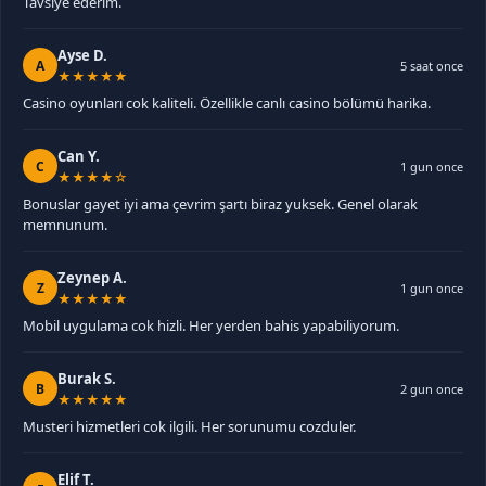
Tavsiye ederim.
Ayse D.
A
5 saat once
★★★★★
Casino oyunları cok kaliteli. Özellikle canlı casino bölümü harika.
Can Y.
C
1 gun once
★★★★☆
Bonuslar gayet iyi ama çevrim şartı biraz yuksek. Genel olarak
memnunum.
Zeynep A.
Z
1 gun once
★★★★★
Mobil uygulama cok hizli. Her yerden bahis yapabiliyorum.
Burak S.
B
2 gun once
★★★★★
Musteri hizmetleri cok ilgili. Her sorunumu cozduler.
Elif T.