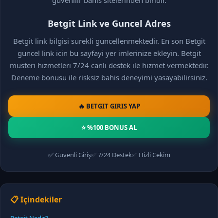
guvenilir bahis sitelerinden biridir.
Betgit Link ve Guncel Adres
Betgit link bilgisi surekli guncellenmektedir. En son Betgit
guncel link icin bu sayfayi yer imlerinize ekleyin. Betgit
musteri hizmetleri 7/24 canli destek ile hizmet vermektedir.
Deneme bonusu ile risksiz bahis deneyimi yasayabilirsiniz.
🔥 BETGIT GIRIS YAP
⭐ %100 BONUS AL
✅ Güvenli Giriş
✅ 7/24 Destek
✅ Hizli Cekim
📋 Içindekiler