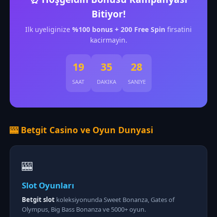
Bitiyor!
Ilk uyeliginize
%100 bonus + 200 Free Spin
firsatini
kacirmayin.
19
35
27
SAAT
DAKIKA
SANIYE
🎰 Betgit Casino ve Oyun Dunyasi
🎰
Slot Oyunları
Betgit slot
koleksiyonunda Sweet Bonanza, Gates of
Olympus, Big Bass Bonanza ve 5000+ oyun.