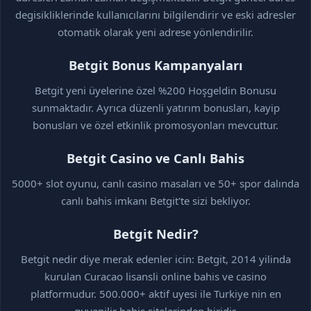
degisikliklerinde kullanıcılarını bilgilendirir ve eski adresler
otomatik olarak yeni adrese yönlendirilir.
Betgit Bonus Kampanyaları
Betgit yeni üyelerine özel %200 Hoşgeldin Bonusu
sunmaktadır. Ayrıca düzenli yatırım bonusları, kayip
bonusları ve özel etkinlik promosyonları mevcuttur.
Betgit Casino ve Canlı Bahis
5000+ slot oyunu, canlı casino masaları ve 50+ spor dalında
canlı bahis imkanı Betgit'te sizi bekliyor.
Betgit Nedir?
Betgit nedir diye merak edenler icin: Betgit, 2014 yilinda
kurulan Curacao lisansli online bahis ve casino
platformudur. 500.000+ aktif uyesi ile Turkiye nin en