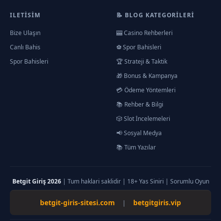
ILETISIM
📝 BLOG KATEGORILERI
Bize Ulaşın
🎰 Casino Rehberleri
Canlı Bahis
⚽ Spor Bahisleri
Spor Bahisleri
🏆 Strateji & Taktik
🎁 Bonus & Kampanya
💳 Ödeme Yöntemleri
📚 Rehber & Bilgi
🎲 Slot İncelemeleri
📢 Sosyal Medya
📚 Tüm Yazılar
Betgit Giriş 2026
| Tum haklari saklidir | 18+ Yas Siniri | Sorumlu Oyun
betgit-giris-sitesi.com
betgitgiris.vip
|