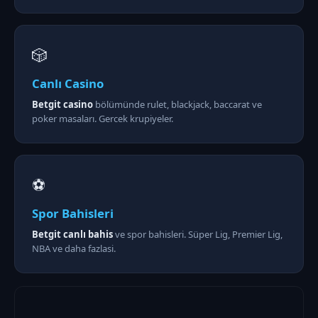
🎲
Canlı Casino
Betgit casino
bölümünde rulet, blackjack, baccarat ve
poker masaları. Gercek krupiyeler.
⚽
Spor Bahisleri
Betgit canlı bahis
ve spor bahisleri. Süper Lig, Premier Lig,
NBA ve daha fazlasi.