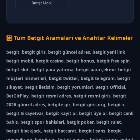
Betgit Mobil
#️⃣ Tum Betgit Aramalari ve Anahtar Kelimeler
betgit
,
betgit giris
,
betgit güncel adres
,
betgit yeni link
,
betgit mobil
,
betgit casino
,
betgit bonus
,
betgit free spin
,
betgit slot
,
betgit para yatırma
,
betgit para çekme
,
betgit
müşteri hizmetleri
,
betgit twitter
,
betgit telegram
,
betgit
sikayet
,
betgit iletisim
,
betgit yorumlari
,
Betgit Official
,
BetGitPlay
,
betgit resmi adres
,
betgit resmi giris
,
betgit
2026 güncel adres
,
betgite gir
,
betgit giris.org
,
betgit x
,
betgit Sikayetvar
,
betgit kayit ol
,
betgit üye ol
,
betgit canlı
bahis
,
betgit spor bahisleri
,
betgit poker
,
betgit rulet
,
betgit blackjack
,
betgit baccarat
,
betgit lisans
,
betgit
güvenilir mi
,
betgit vip
,
betgit papara
,
betgit kripto
,
betgit