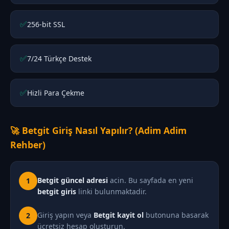
✅
256-bit SSL
✅
7/24 Türkçe Destek
✅
Hizli Para Çekme
🚀 Betgit Giriş Nasıl Yapılır? (Adim Adim
Rehber)
Betgit güncel adresi
acin. Bu sayfada en yeni
1
betgit giris
linki bulunmaktadir.
Giriş yapın veya
Betgit kayit ol
butonuna basarak
2
ücretsiz hesap oluşturun.