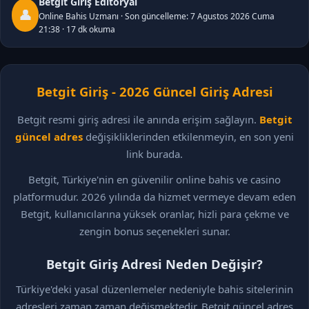
Betgit Giriş Editöryal
👤
Online Bahis Uzmanı · Son güncelleme: 7 Agustos 2026 Cuma
21:38 ·
17
dk okuma
Betgit Giriş - 2026 Güncel Giriş Adresi
Betgit resmi giriş adresi ile anında erişim sağlayın.
Betgit
güncel adres
değişikliklerinden etkilenmeyin, en son yeni
link burada.
Betgit, Türkiye'nin en güvenilir online bahis ve casino
platformudur. 2026 yılında da hizmet vermeye devam eden
Betgit, kullanıcılarına yüksek oranlar, hizli para çekme ve
zengin bonus seçenekleri sunar.
Betgit Giriş Adresi Neden Değişir?
Türkiye'deki yasal düzenlemeler nedeniyle bahis sitelerinin
adresleri zaman zaman değişmektedir. Betgit güncel adres