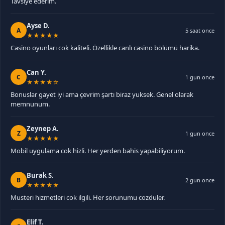
Tavsiye ederim.
Ayse D.
A
5 saat once
★★★★★
Casino oyunları cok kaliteli. Özellikle canlı casino bölümü harika.
Can Y.
C
1 gun once
★★★★☆
Bonuslar gayet iyi ama çevrim şartı biraz yuksek. Genel olarak
memnunum.
Zeynep A.
Z
1 gun once
★★★★★
Mobil uygulama cok hizli. Her yerden bahis yapabiliyorum.
Burak S.
B
2 gun once
★★★★★
Musteri hizmetleri cok ilgili. Her sorunumu cozduler.
Elif T.