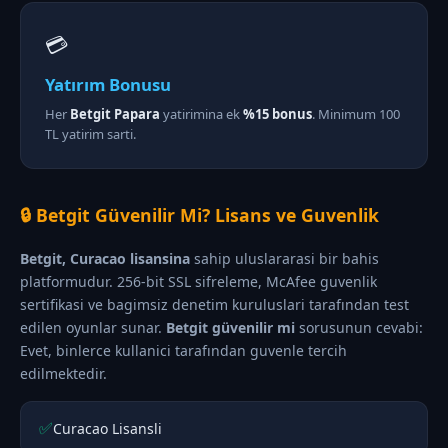
💳
Yatırım Bonusu
Her
Betgit Papara
yatirimina ek
%15 bonus
. Minimum 100
TL yatirim sarti.
🔒 Betgit Güvenilir Mi? Lisans ve Guvenlik
Betgit, Curacao lisansina
sahip uluslararasi bir bahis
platformudur. 256-bit SSL sifreleme, McAfee guvenlik
sertifikasi ve bagimsiz denetim kuruluslari tarafından test
edilen oyunlar sunar.
Betgit güvenilir mi
sorusunun cevabi:
Evet, binlerce kullanici tarafından guvenle tercih
edilmektedir.
✅
Curacao Lisansli