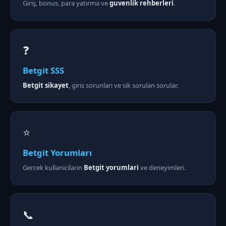
Giriş, bonus, para yatırma ve
guvenlik rehberleri
.
❓
Betgit SSS
Betgit sikayet
, giris sorunlari ve sik sorulan sorular.
⭐
Betgit Yorumları
Gercek kullanicilarin
Betgit yorumlari
ve deneyimleri.
📞