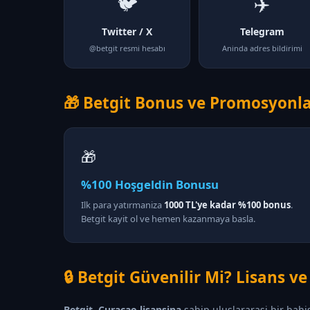
🐦
✈️
Twitter / X
Telegram
@betgit resmi hesabı
Aninda adres bildirimi
🎁 Betgit Bonus ve Promosyonla
🎁
%100 Hoşgeldin Bonusu
Ilk para yatırmaniza
1000 TL'ye kadar %100 bonus
.
Betgit kayit ol ve hemen kazanmaya basla.
🔒 Betgit Güvenilir Mi? Lisans v
Betgit, Curacao lisansina
sahip uluslararasi bir bahi