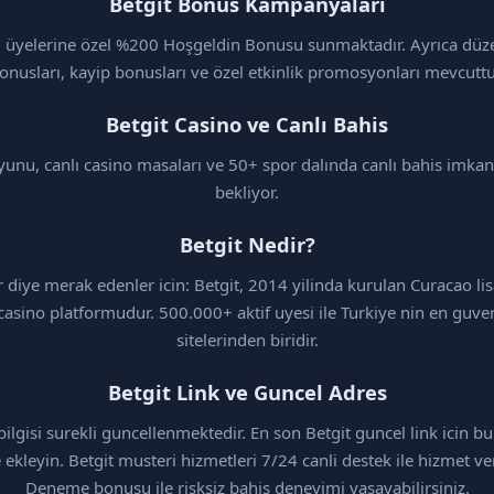
Betgit Bonus Kampanyaları
i üyelerine özel %200 Hoşgeldin Bonusu sunmaktadır. Ayrıca düze
onusları, kayip bonusları ve özel etkinlik promosyonları mevcuttu
Betgit Casino ve Canlı Bahis
unu, canlı casino masaları ve 50+ spor dalında canlı bahis imkanı 
bekliyor.
Betgit Nedir?
r diye merak edenler icin: Betgit, 2014 yilinda kurulan Curacao lis
casino platformudur. 500.000+ aktif uyesi ile Turkiye nin en guven
sitelerinden biridir.
Betgit Link ve Guncel Adres
 bilgisi surekli guncellenmektedir. En son Betgit guncel link icin bu
 ekleyin. Betgit musteri hizmetleri 7/24 canli destek ile hizmet v
Deneme bonusu ile risksiz bahis deneyimi yasayabilirsiniz.