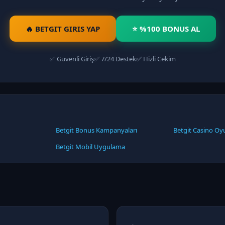
🔥 BETGIT GIRIS YAP
⭐ %100 BONUS AL
✅ Güvenli Giriş
✅ 7/24 Destek
✅ Hizli Cekim
Betgit Bonus Kampanyaları
Betgit Casino Oyu
Betgit Mobil Uygulama