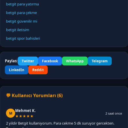
betgit para yatırma
betgit para çekme
betgit güvenilir mi
betgit iletisim
betgit spor bahisleri
Paylas:
Twitter
Facebook
WhatsApp
Telegram
LinkedIn
Reddit
💬 Kullanıcı Yorumları (6)
Mehmet K.
M
2 saat once
★★★★★
2 yildir Betgit kullaniyorum. Para cekme 5 dk suruyor gercekten.