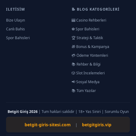
ILETISIM
📝 BLOG KATEGORILERI
Bize Ulaşın
🎰 Casino Rehberleri
Canlı Bahis
⚽ Spor Bahisleri
Spor Bahisleri
🏆 Strateji & Taktik
🎁 Bonus & Kampanya
💳 Ödeme Yöntemleri
📚 Rehber & Bilgi
🎲 Slot İncelemeleri
📢 Sosyal Medya
📚 Tüm Yazılar
Betgit Giriş 2026
| Tum haklari saklidir | 18+ Yas Siniri | Sorumlu Oyun
betgit-giris-sitesi.com
betgitgiris.vip
|