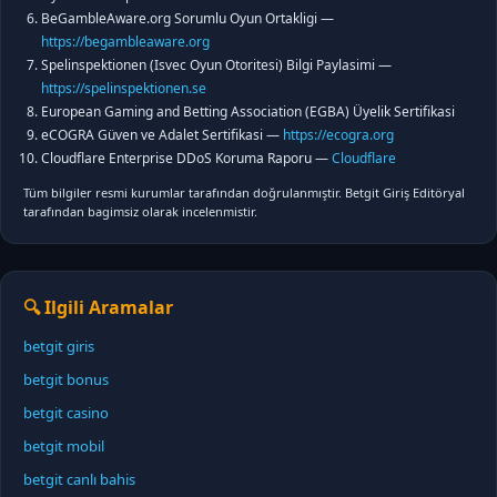
BeGambleAware.org Sorumlu Oyun Ortakligi —
https://begambleaware.org
Spelinspektionen (Isvec Oyun Otoritesi) Bilgi Paylasimi —
https://spelinspektionen.se
European Gaming and Betting Association (EGBA) Üyelik Sertifikasi
eCOGRA Güven ve Adalet Sertifikasi —
https://ecogra.org
Cloudflare Enterprise DDoS Koruma Raporu —
Cloudflare
Tüm bilgiler resmi kurumlar tarafından doğrulanmıştir. Betgit Giriş Editöryal
tarafından bagimsiz olarak incelenmistir.
🔍 Ilgili Aramalar
betgit giris
betgit bonus
betgit casino
betgit mobil
betgit canlı bahis