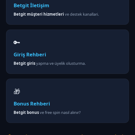
Betgit İletişim
Betgit müşteri hizmetleri
ve destek kanallari.
🔑
Giriş Rehberi
Betgit giris
yapma ve üyelik olusturma.
🎁
Bonus Rehberi
Betgit bonus
ve free spin nasıl alınır?