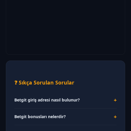
❓ Sıkça Sorulan Sorular
Betgit giriş adresi nasıl bulunur?
Betgit bonusları nelerdir?