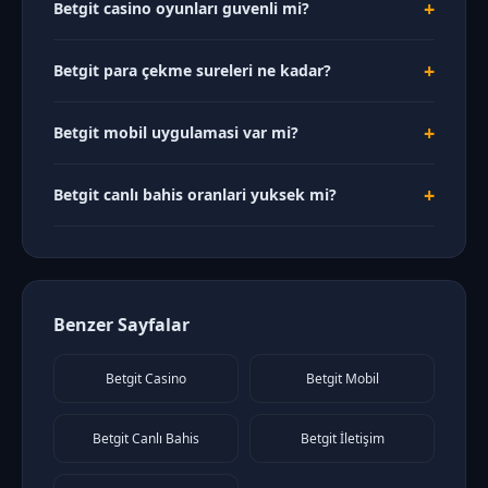
Betgit casino oyunları guvenli mi?
Betgit para çekme sureleri ne kadar?
Betgit mobil uygulamasi var mi?
Betgit canlı bahis oranlari yuksek mi?
Benzer Sayfalar
Betgit Casino
Betgit Mobil
Betgit Canlı Bahis
Betgit İletişim