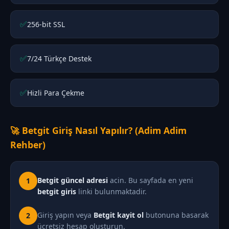
✅
256-bit SSL
✅
7/24 Türkçe Destek
✅
Hizli Para Çekme
🚀 Betgit Giriş Nasıl Yapılır? (Adim Adim
Rehber)
Betgit güncel adresi
acin. Bu sayfada en yeni
1
betgit giris
linki bulunmaktadir.
Giriş yapın veya
Betgit kayit ol
butonuna basarak
2
ücretsiz hesap oluşturun.