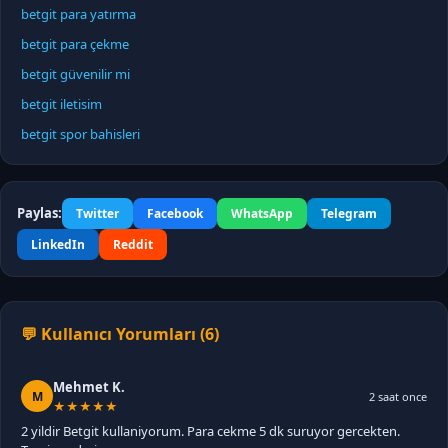
betgit para yatırma
betgit para çekme
betgit güvenilir mi
betgit iletisim
betgit spor bahisleri
Paylas:
Twitter
Facebook
WhatsApp
Telegram
LinkedIn
Reddit
💬 Kullanıcı Yorumları (6)
Mehmet K.
M
2 saat once
★★★★★
2 yildir Betgit kullaniyorum. Para cekme 5 dk suruyor gercekten.