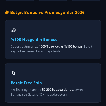
🎁 Betgit Bonus ve Promosyonlar 2026
🎁
%100 Hoşgeldin Bonusu
Ilk para yatırmaniza
1000 TL'ye kadar %100 bonus
. Betgit
kayit ol ve hemen kazanmaya basla.
🔄
Betgit Free Spin
Secili slot oyunlarında
50-200 bedava donus
. Sweet
Bonanza ve Gates of Olympus'da gecerli.