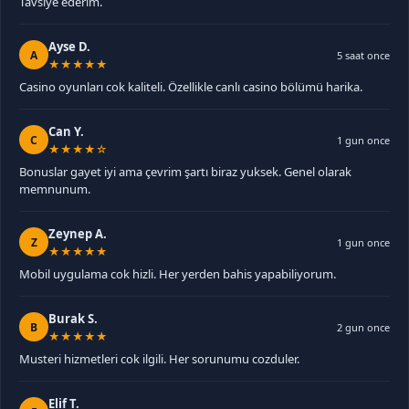
Tavsiye ederim.
Ayse D.
A
5 saat once
★★★★★
Casino oyunları cok kaliteli. Özellikle canlı casino bölümü harika.
Can Y.
C
1 gun once
★★★★☆
Bonuslar gayet iyi ama çevrim şartı biraz yuksek. Genel olarak
memnunum.
Zeynep A.
Z
1 gun once
★★★★★
Mobil uygulama cok hizli. Her yerden bahis yapabiliyorum.
Burak S.
B
2 gun once
★★★★★
Musteri hizmetleri cok ilgili. Her sorunumu cozduler.
Elif T.