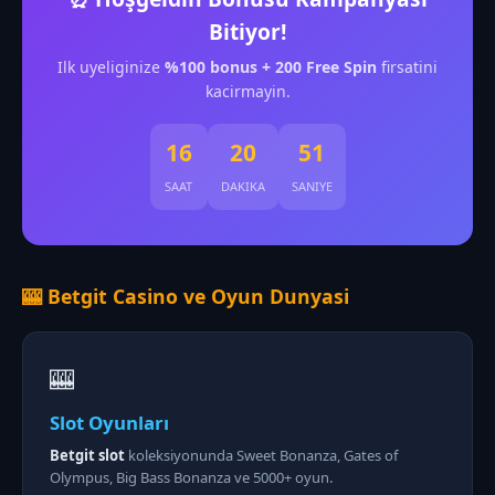
Bitiyor!
Ilk uyeliginize
%100 bonus + 200 Free Spin
firsatini
kacirmayin.
16
20
50
SAAT
DAKIKA
SANIYE
🎰 Betgit Casino ve Oyun Dunyasi
🎰
Slot Oyunları
Betgit slot
koleksiyonunda Sweet Bonanza, Gates of
Olympus, Big Bass Bonanza ve 5000+ oyun.