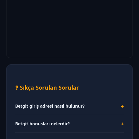
❓ Sıkça Sorulan Sorular
Betgit giriş adresi nasıl bulunur?
Betgit bonusları nelerdir?