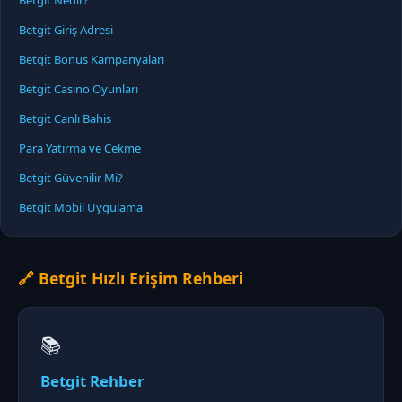
Betgit Nedir?
Betgit Giriş Adresi
Betgit Bonus Kampanyaları
Betgit Casino Oyunları
Betgit Canlı Bahis
Para Yatırma ve Cekme
Betgit Güvenilir Mi?
Betgit Mobil Uygulama
🔗 Betgit Hızlı Erişim Rehberi
📚
Betgit Rehber