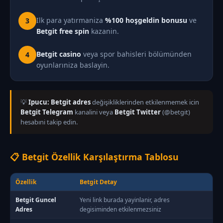
Ilk para yatırmaniza
%100 hoşgeldin bonusu
ve
3
Betgit free spin
kazanin.
Betgit casino
veya spor bahisleri bölümünden
4
oyunlarıniza baslayin.
💡
Ipucu:
Betgit adres
değişikliklerinden etkilenmemek icin
Betgit Telegram
kanalini veya
Betgit Twitter
(@betgit)
hesabıni takip edin.
📋 Betgit Özellik Karşılaştırma Tablosu
Özellik
Betgit Detay
Betgit Guncel
Yeni link burada yayinlanir, adres
Adres
degisiminden etkilenmezsiniz