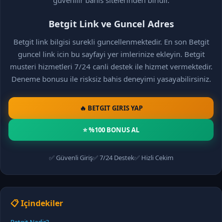
guvenilir bahis sitelerinden biridir.
Betgit Link ve Guncel Adres
Betgit link bilgisi surekli guncellenmektedir. En son Betgit
guncel link icin bu sayfayi yer imlerinize ekleyin. Betgit
musteri hizmetleri 7/24 canli destek ile hizmet vermektedir.
Deneme bonusu ile risksiz bahis deneyimi yasayabilirsiniz.
🔥 BETGIT GIRIS YAP
⭐ %100 BONUS AL
✅ Güvenli Giriş
✅ 7/24 Destek
✅ Hizli Cekim
📋 Içindekiler