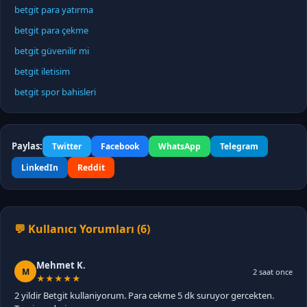
betgit para yatırma
betgit para çekme
betgit güvenilir mi
betgit iletisim
betgit spor bahisleri
Paylas:
Twitter
Facebook
WhatsApp
Telegram
LinkedIn
Reddit
💬 Kullanıcı Yorumları (6)
Mehmet K.
M
2 saat once
★★★★★
2 yildir Betgit kullaniyorum. Para cekme 5 dk suruyor gercekten.