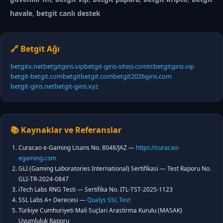
havale
,
betgit canlı destek
🔗 Betgit Ağı
betgitx.net
betgitgiris.vip
betgit-giris-sitesi.com
tr.betgitgiris.vip
betgit-betgit.com
betgitbetgit.com
betgit2026giris.com
betgit-giris.net
betgit-giris.xyz
📚 Kaynaklar ve Referanslar
Curacao e-Gaming Lisans No. 8048/JAZ —
https://curacao-
egaming.com
GLI (Gaming Laboratories International) Sertifikasi — Test Raporu No.
GLI-TR-2024-0847
iTech Labs RNG Testi — Sertifika No. ITL-TST-2025-1123
SSL Labs A+ Derecesi —
Qualys SSL Test
Türkiye Cumhuriyeti Mali Suçlari Arastirma Kurulu (MASAK)
Uyumluluk Raporu