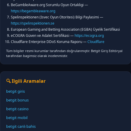
BeGambleAware.org Sorumlu Oyun Ortakligi —
https://begambleaware.org
Spelinspektionen (Isvec Oyun Otoritesi) Bilgi Paylasimi —
https://spelinspektionen.se
European Gaming and Betting Association (EGBA) Üyelik Sertifikasi
eCOGRA Güven ve Adalet Sertifikasi —
https://ecogra.org
Cloudflare Enterprise DDoS Koruma Raporu —
Cloudflare
Tüm bilgiler resmi kurumlar tarafından doğrulanmıştir. Betgit Giriş Editöryal
tarafından bagimsiz olarak incelenmistir.
🔍 Ilgili Aramalar
betgit giris
betgit bonus
betgit casino
betgit mobil
betgit canlı bahis