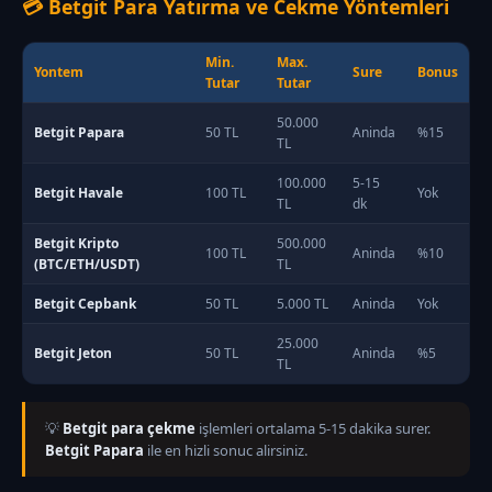
💳 Betgit Para Yatırma ve Cekme Yöntemleri
Min.
Max.
Yontem
Sure
Bonus
Tutar
Tutar
50.000
Betgit Papara
50 TL
Aninda
%15
TL
100.000
5-15
Betgit Havale
100 TL
Yok
TL
dk
Betgit Kripto
500.000
100 TL
Aninda
%10
(BTC/ETH/USDT)
TL
Betgit Cepbank
50 TL
5.000 TL
Aninda
Yok
25.000
Betgit Jeton
50 TL
Aninda
%5
TL
💡
Betgit para çekme
işlemleri ortalama 5-15 dakika surer.
Betgit Papara
ile en hizli sonuc alirsiniz.