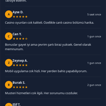
Tavsiye ederim.
Ayse D.
A
5 saat once
★★★★★
Casino oyunları cok kaliteli. Özellikle canlı casino bölümü harika.
Can Y.
C
1 gun once
★★★★☆
Bonuslar gayet iyi ama çevrim şartı biraz yuksek. Genel olarak
memnunum.
Zeynep A.
Z
1 gun once
★★★★★
Mobil uygulama cok hizli. Her yerden bahis yapabiliyorum.
Burak S.
B
2 gun once
★★★★★
Musteri hizmetleri cok ilgili. Her sorunumu cozduler.
Elif T.