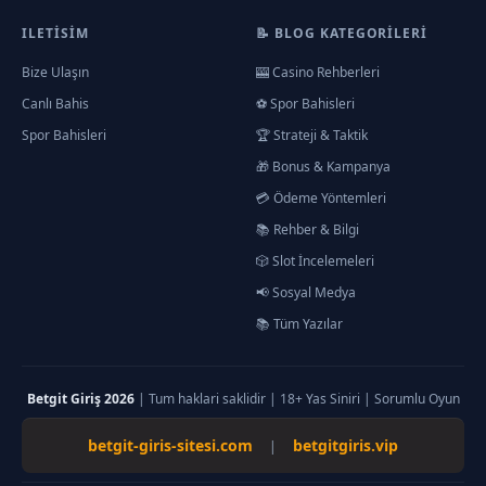
ILETISIM
📝 BLOG KATEGORILERI
Bize Ulaşın
🎰 Casino Rehberleri
Canlı Bahis
⚽ Spor Bahisleri
Spor Bahisleri
🏆 Strateji & Taktik
🎁 Bonus & Kampanya
💳 Ödeme Yöntemleri
📚 Rehber & Bilgi
🎲 Slot İncelemeleri
📢 Sosyal Medya
📚 Tüm Yazılar
Betgit Giriş 2026
| Tum haklari saklidir | 18+ Yas Siniri | Sorumlu Oyun
betgit-giris-sitesi.com
betgitgiris.vip
|