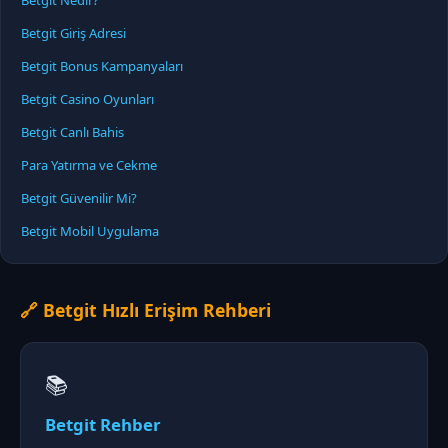
Betgit Nedir?
Betgit Giriş Adresi
Betgit Bonus Kampanyaları
Betgit Casino Oyunları
Betgit Canlı Bahis
Para Yatırma ve Cekme
Betgit Güvenilir Mi?
Betgit Mobil Uygulama
🔗 Betgit Hızlı Erişim Rehberi
📚
Betgit Rehber