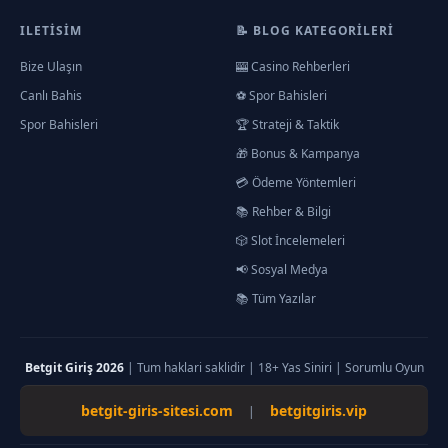
ILETISIM
📝 BLOG KATEGORILERI
Bize Ulaşın
🎰 Casino Rehberleri
Canlı Bahis
⚽ Spor Bahisleri
Spor Bahisleri
🏆 Strateji & Taktik
🎁 Bonus & Kampanya
💳 Ödeme Yöntemleri
📚 Rehber & Bilgi
🎲 Slot İncelemeleri
📢 Sosyal Medya
📚 Tüm Yazılar
Betgit Giriş 2026
| Tum haklari saklidir | 18+ Yas Siniri | Sorumlu Oyun
betgit-giris-sitesi.com
betgitgiris.vip
|