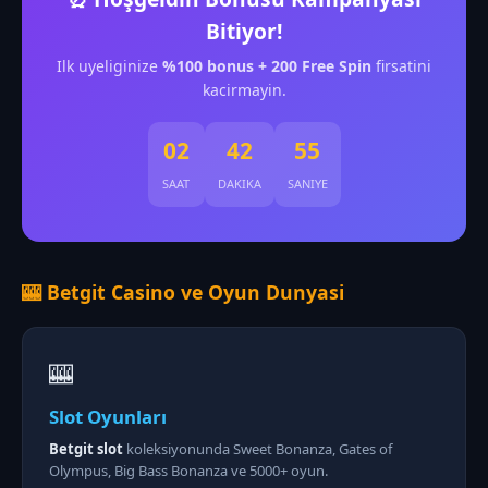
Bitiyor!
Ilk uyeliginize
%100 bonus + 200 Free Spin
firsatini
kacirmayin.
02
42
54
SAAT
DAKIKA
SANIYE
🎰 Betgit Casino ve Oyun Dunyasi
🎰
Slot Oyunları
Betgit slot
koleksiyonunda Sweet Bonanza, Gates of
Olympus, Big Bass Bonanza ve 5000+ oyun.