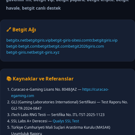
havale
,
betgit canlı destek
🔗 Betgit Ağı
betgitx.net
betgitgiris.vip
betgit-giris-sitesi.com
tr.betgitgiris.vip
betgit-betgit.com
betgitbetgit.com
betgit2026giris.com
betgit-giris.net
betgit-giris.xyz
📚 Kaynaklar ve Referanslar
Curacao e-Gaming Lisans No. 8048/JAZ —
https://curacao-
egaming.com
GLI (Gaming Laboratories International) Sertifikasi — Test Raporu No.
GLI-TR-2024-0847
iTech Labs RNG Testi — Sertifika No. ITL-TST-2025-1123
SSL Labs A+ Derecesi —
Qualys SSL Test
Türkiye Cumhuriyeti Mali Suçlari Arastirma Kurulu (MASAK)
Uyumluluk Raporu