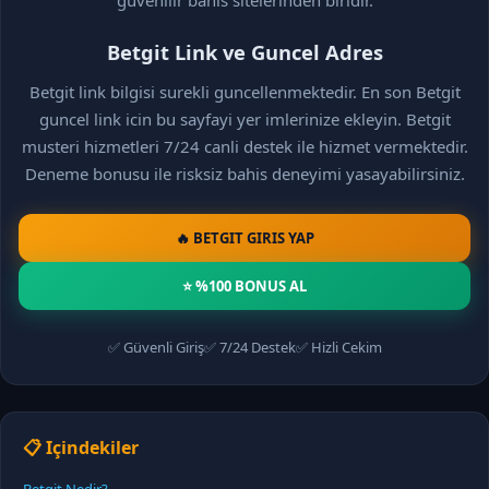
guvenilir bahis sitelerinden biridir.
Betgit Link ve Guncel Adres
Betgit link bilgisi surekli guncellenmektedir. En son Betgit
guncel link icin bu sayfayi yer imlerinize ekleyin. Betgit
musteri hizmetleri 7/24 canli destek ile hizmet vermektedir.
Deneme bonusu ile risksiz bahis deneyimi yasayabilirsiniz.
🔥 BETGIT GIRIS YAP
⭐ %100 BONUS AL
✅ Güvenli Giriş
✅ 7/24 Destek
✅ Hizli Cekim
📋 Içindekiler