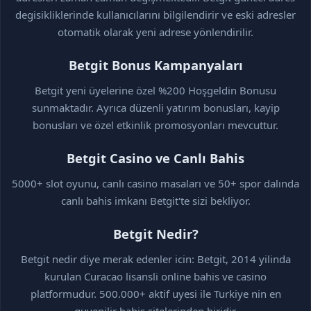
degisikliklerinde kullanıcılarını bilgilendirir ve eski adresler
otomatik olarak yeni adrese yönlendirilir.
Betgit Bonus Kampanyaları
Betgit yeni üyelerine özel %200 Hoşgeldin Bonusu
sunmaktadır. Ayrıca düzenli yatırım bonusları, kayip
bonusları ve özel etkinlik promosyonları mevcuttur.
Betgit Casino ve Canlı Bahis
5000+ slot oyunu, canlı casino masaları ve 50+ spor dalında
canlı bahis imkanı Betgit'te sizi bekliyor.
Betgit Nedir?
Betgit nedir diye merak edenler icin: Betgit, 2014 yilinda
kurulan Curacao lisansli online bahis ve casino
platformudur. 500.000+ aktif uyesi ile Turkiye nin en