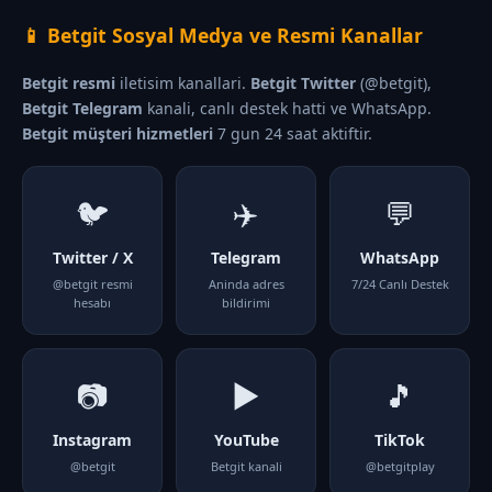
📱 Betgit Sosyal Medya ve Resmi Kanallar
Betgit resmi
iletisim kanallari.
Betgit Twitter
(@betgit),
Betgit Telegram
kanali, canlı destek hatti ve WhatsApp.
Betgit müşteri hizmetleri
7 gun 24 saat aktiftir.
🐦
✈️
💬
Twitter / X
Telegram
WhatsApp
@betgit resmi
Aninda adres
7/24 Canlı Destek
hesabı
bildirimi
📷
▶️
🎵
Instagram
YouTube
TikTok
@betgit
Betgit kanali
@betgitplay