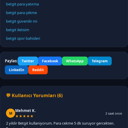
betgit para yatırma
betgit para çekme
betgit güvenilir mi
betgit iletisim
betgit spor bahisleri
Paylas:
Twitter
Facebook
WhatsApp
Telegram
LinkedIn
Reddit
💬 Kullanıcı Yorumları (6)
Mehmet K.
M
2 saat once
★★★★★
2 yildir Betgit kullaniyorum. Para cekme 5 dk suruyor gercekten.