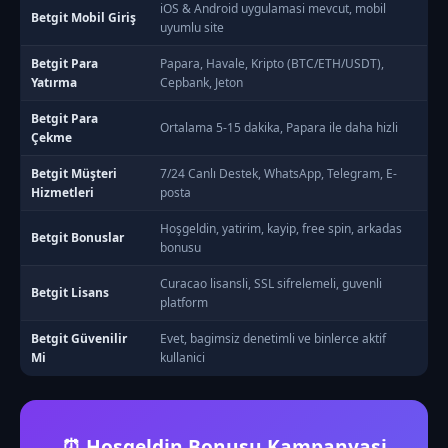
iOS & Android uygulamasi mevcut, mobil
Betgit Mobil Giriş
uyumlu site
Betgit Para
Papara, Havale, Kripto (BTC/ETH/USDT),
Yatırma
Cepbank, Jeton
Betgit Para
Ortalama 5-15 dakika, Papara ile daha hizli
Çekme
Betgit Müşteri
7/24 Canlı Destek, WhatsApp, Telegram, E-
Hizmetleri
posta
Hoşgeldin, yatirim, kayip, free spin, arkadas
Betgit Bonuslar
bonusu
Curacao lisansli, SSL sifrelemeli, guvenli
Betgit Lisans
platform
Betgit Güvenilir
Evet, bagimsiz denetimli ve binlerce aktif
Mi
kullanici
⏰ Hoşgeldin Bonusu Kampanyasi