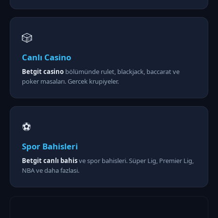
🎲
Canlı Casino
Betgit casino
bölümünde rulet, blackjack, baccarat ve
poker masaları. Gercek krupiyeler.
⚽
Spor Bahisleri
Betgit canlı bahis
ve spor bahisleri. Süper Lig, Premier Lig,
NBA ve daha fazlasi.