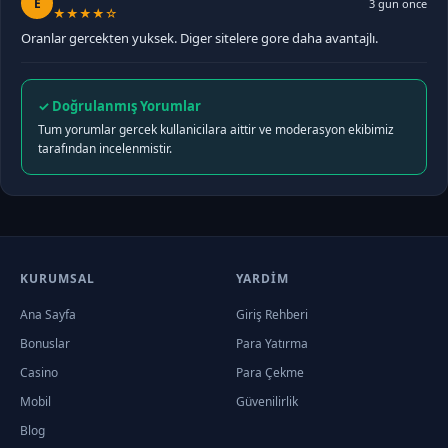
E
3 gun once
★★★★☆
Oranlar gercekten yuksek. Diger sitelere gore daha avantajlı.
✓ Doğrulanmış Yorumlar
Tum yorumlar gercek kullanicilara aittir ve moderasyon ekibimiz
tarafından incelenmistir.
KURUMSAL
YARDIM
Ana Sayfa
Giriş Rehberi
Bonuslar
Para Yatırma
Casino
Para Çekme
Mobil
Güvenilirlik
Blog