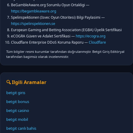
BeGambleAware.org Sorumlu Oyun Ortakligi —
https://begambleaware.org
Spelinspektionen (Isvec Oyun Otoritesi) Bilgi Paylasimi —
https://spelinspektionen.se
European Gaming and Betting Association (EGBA) Üyelik Sertifikasi
eCOGRA Güven ve Adalet Sertifikasi —
https://ecogra.org
Cloudflare Enterprise DDoS Koruma Raporu —
Cloudflare
Tüm bilgiler resmi kurumlar tarafından doğrulanmıştir. Betgit Giriş Editöryal
tarafından bagimsiz olarak incelenmistir.
🔍 Ilgili Aramalar
betgit giris
betgit bonus
betgit casino
betgit mobil
betgit canlı bahis