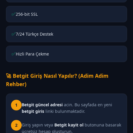
✅
256-bit SSL
✅
7/24 Türkçe Destek
✅
Hizli Para Çekme
🚀 Betgit Giriş Nasıl Yapılır? (Adim Adim
Rehber)
Betgit güncel adresi
acin. Bu sayfada en yeni
1
betgit giris
linki bulunmaktadir.
Giriş yapın veya
Betgit kayit ol
butonuna basarak
2
ücretsiz hesap oluşturun.