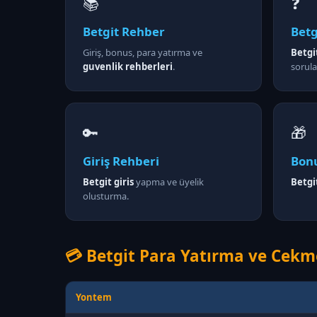
📚
❓
Betgit Rehber
Betg
Giriş, bonus, para yatırma ve
Betgi
guvenlik rehberleri
.
sorula
🔑
🎁
Giriş Rehberi
Bon
Betgit giris
yapma ve üyelik
Betgi
olusturma.
💳 Betgit Para Yatırma ve Cekm
Yontem