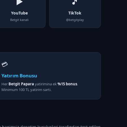
▶️
🎵
YouTube
TikTok
Betgit kanali
@betgitplay
💳
Yatırım Bonusu
Her
Betgit Papara
yatirimina ek
%15 bonus
.
Minimum 100 TL yatirim sarti.
ve bagimsiz denetim kuruluslari tarafından test edilen