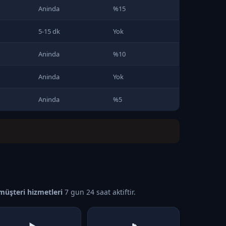
Aninda
%15
5-15 dk
Yok
Aninda
%10
Aninda
Yok
Aninda
%5
müşteri hizmetleri
7 gun 24 saat aktiftir.