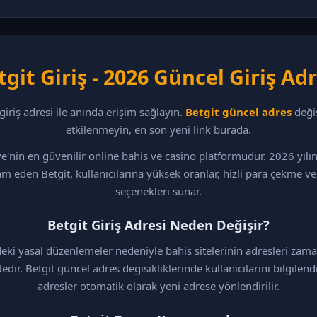
tgit Giriş - 2026 Güncel Giriş Adr
giriş adresi ile anında erişim sağlayın.
Betgit güncel adres
değiş
etkilenmeyin, en son yeni link burada.
ye'nin en güvenilir online bahis ve casino platformudur. 2026 yıl
 eden Betgit, kullanıcılarına yüksek oranlar, hizli para çekme v
seçenekleri sunar.
Betgit Giriş Adresi Neden Değişir?
deki yasal düzenlemeler nedeniyle bahis sitelerinin adresleri za
dir. Betgit güncel adres degisikliklerinde kullanıcılarını bilgilendi
adresler otomatik olarak yeni adrese yönlendirilir.