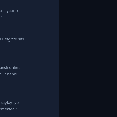
nli yatırım
r.
Betgit'te sizi
ansli online
ilir bahis
 sayfayi yer
ermektedir.