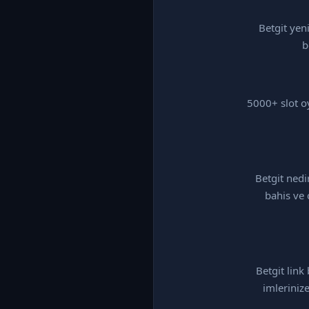
Betgit yen
b
5000+ slot oy
Betgit nedi
bahis ve 
Betgit link
imlerinize