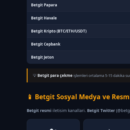
Betgit Papara
Betgit Havale
Betgit Kripto (BTC/ETH/USDT)
Betgit Cepbank
Betgit Jeton
💡
Betgit para çekme
işlemleri ortalama 5-15 dakika su
📱 Betgit Sosyal Medya ve Resm
Betgit resmi
iletisim kanallari.
Betgit Twitter
(@betgi