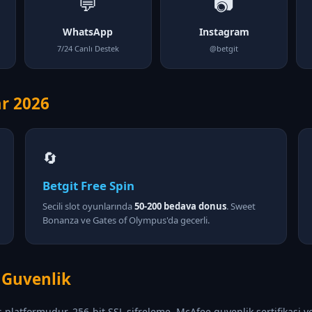
💬
📷
WhatsApp
Instagram
7/24 Canlı Destek
@betgit
r 2026
🔄
Betgit Free Spin
Secili slot oyunlarında
50-200 bedava donus
. Sweet
Bonanza ve Gates of Olympus'da gecerli.
e Guvenlik
s platformudur. 256-bit SSL sifreleme, McAfee guvenlik sertifikasi 