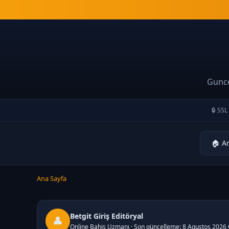
Gunce
🔒 SSL
🏠 A
Ana Sayfa
Betgit Giriş Editöryal
👤
Online Bahis Uzmanı · Son güncelleme: 8 Agustos 2026 