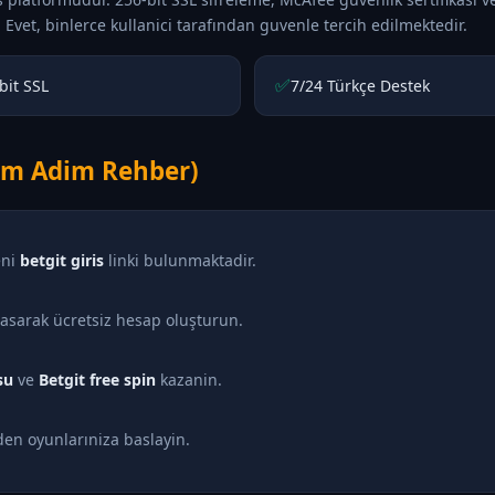
Evet, binlerce kullanici tarafından guvenle tercih edilmektedir.
✅
bit SSL
7/24 Türkçe Destek
Adim Adim Rehber)
eni
betgit giris
linki bulunmaktadir.
sarak ücretsiz hesap oluşturun.
su
ve
Betgit free spin
kazanin.
en oyunlarıniza baslayin.