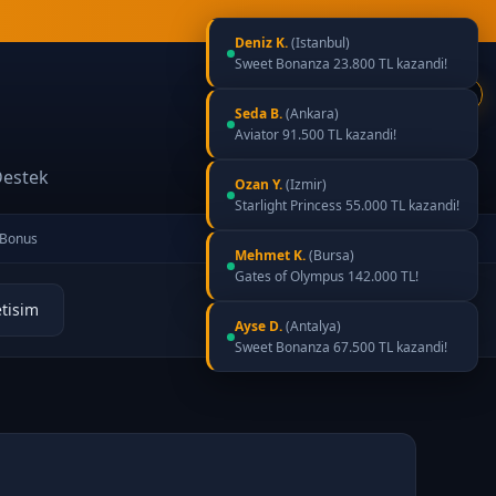
1970
kisi online
Destek
 Bonus
etisim