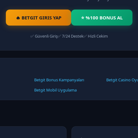
🔥 BETGIT GIRIS YAP
⭐ %100 BONUS AL
✅ Güvenli Giriş
✅ 7/24 Destek
✅ Hizli Cekim
Betgit Bonus Kampanyaları
Betgit Casino Oyu
Betgit Mobil Uygulama