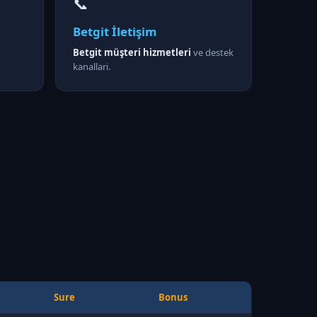
📞
Betgit İletişim
Betgit müşteri hizmetleri
ve destek
kanallari.
Sure
Bonus