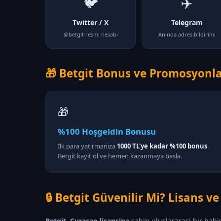
🐦
✈️
Twitter / X
Telegram
@betgit resmi hesabı
Aninda adres bildirimi
🎁 Betgit Bonus ve Promosyonla
🎁
%100 Hoşgeldin Bonusu
Ilk para yatırmaniza
1000 TL'ye kadar %100 bonus
.
Betgit kayit ol ve hemen kazanmaya basla.
🔒 Betgit Güvenilir Mi? Lisans v
Betgit, Curacao lisansina
sahip uluslararasi bir bahi