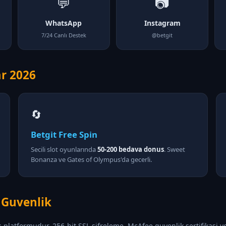
💬
📷
WhatsApp
Instagram
7/24 Canlı Destek
@betgit
r 2026
🔄
Betgit Free Spin
Secili slot oyunlarında
50-200 bedava donus
. Sweet
Bonanza ve Gates of Olympus'da gecerli.
e Guvenlik
s platformudur. 256-bit SSL sifreleme, McAfee guvenlik sertifikasi 