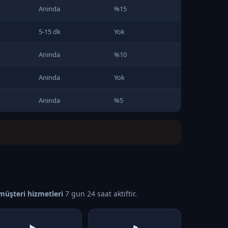
Aninda
%15
5-15 dk
Yok
Aninda
%10
Aninda
Yok
Aninda
%5
müşteri hizmetleri
7 gun 24 saat aktiftir.