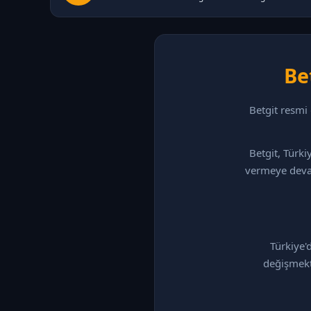
Be
Betgit resmi 
Betgit, Türki
vermeye devam
Türkiye'
değişmekte