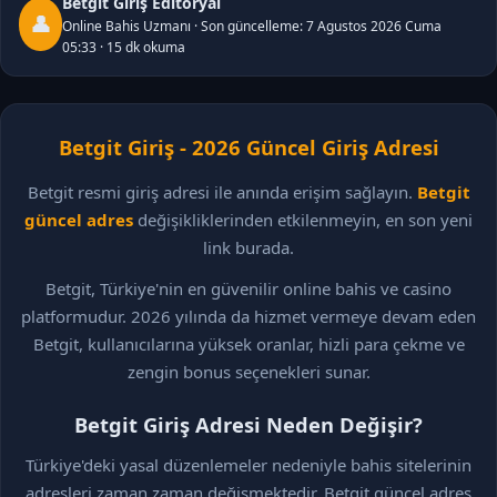
Betgit Giriş Editöryal
👤
Online Bahis Uzmanı · Son güncelleme: 7 Agustos 2026 Cuma
05:33 ·
15
dk okuma
Betgit Giriş - 2026 Güncel Giriş Adresi
Betgit resmi giriş adresi ile anında erişim sağlayın.
Betgit
güncel adres
değişikliklerinden etkilenmeyin, en son yeni
link burada.
Betgit, Türkiye'nin en güvenilir online bahis ve casino
platformudur. 2026 yılında da hizmet vermeye devam eden
Betgit, kullanıcılarına yüksek oranlar, hizli para çekme ve
zengin bonus seçenekleri sunar.
Betgit Giriş Adresi Neden Değişir?
Türkiye'deki yasal düzenlemeler nedeniyle bahis sitelerinin
adresleri zaman zaman değişmektedir. Betgit güncel adres