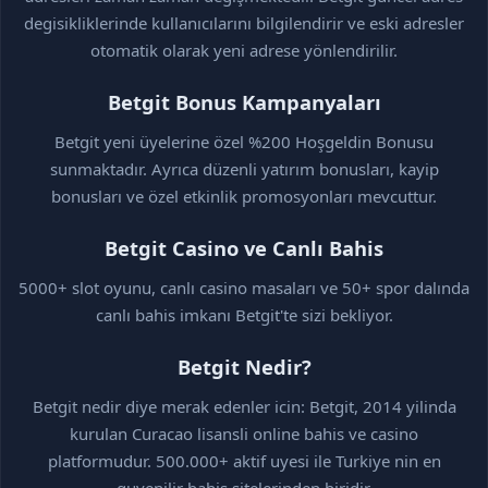
degisikliklerinde kullanıcılarını bilgilendirir ve eski adresler
otomatik olarak yeni adrese yönlendirilir.
Betgit Bonus Kampanyaları
Betgit yeni üyelerine özel %200 Hoşgeldin Bonusu
sunmaktadır. Ayrıca düzenli yatırım bonusları, kayip
bonusları ve özel etkinlik promosyonları mevcuttur.
Betgit Casino ve Canlı Bahis
5000+ slot oyunu, canlı casino masaları ve 50+ spor dalında
canlı bahis imkanı Betgit'te sizi bekliyor.
Betgit Nedir?
Betgit nedir diye merak edenler icin: Betgit, 2014 yilinda
kurulan Curacao lisansli online bahis ve casino
platformudur. 500.000+ aktif uyesi ile Turkiye nin en