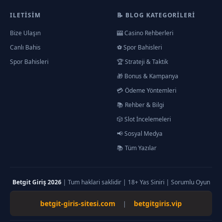
ILETISIM
📝 BLOG KATEGORILERI
Bize Ulaşın
🎰 Casino Rehberleri
Canlı Bahis
⚽ Spor Bahisleri
Spor Bahisleri
🏆 Strateji & Taktik
🎁 Bonus & Kampanya
💳 Ödeme Yöntemleri
📚 Rehber & Bilgi
🎲 Slot İncelemeleri
📢 Sosyal Medya
📚 Tüm Yazılar
Betgit Giriş 2026
| Tum haklari saklidir | 18+ Yas Siniri | Sorumlu Oyun
betgit-giris-sitesi.com
betgitgiris.vip
|