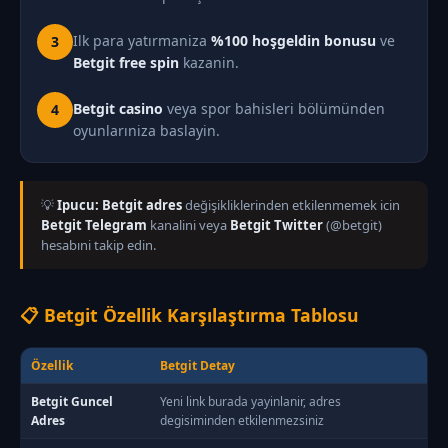
Ilk para yatırmaniza
%100 hoşgeldin bonusu
ve
3
Betgit free spin
kazanin.
Betgit casino
veya spor bahisleri bölümünden
4
oyunlarıniza baslayin.
💡
Ipucu:
Betgit adres
değişikliklerinden etkilenmemek icin
Betgit Telegram
kanalini veya
Betgit Twitter
(@betgit)
hesabıni takip edin.
📋 Betgit Özellik Karşılaştırma Tablosu
Özellik
Betgit Detay
Betgit Guncel
Yeni link burada yayinlanir, adres
Adres
degisiminden etkilenmezsiniz