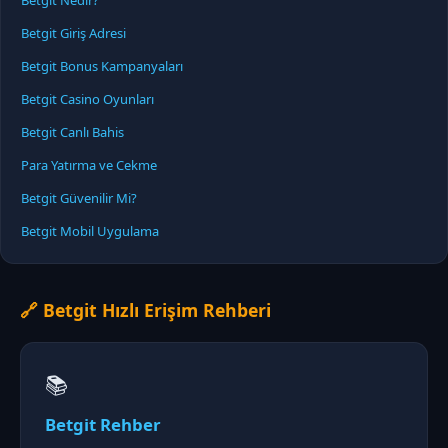
Betgit Nedir?
Betgit Giriş Adresi
Betgit Bonus Kampanyaları
Betgit Casino Oyunları
Betgit Canlı Bahis
Para Yatırma ve Cekme
Betgit Güvenilir Mi?
Betgit Mobil Uygulama
🔗 Betgit Hızlı Erişim Rehberi
📚
Betgit Rehber