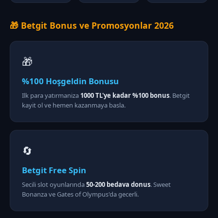
🎁 Betgit Bonus ve Promosyonlar 2026
🎁
%100 Hoşgeldin Bonusu
Ilk para yatırmaniza
1000 TL'ye kadar %100 bonus
. Betgit
kayit ol ve hemen kazanmaya basla.
🔄
Betgit Free Spin
Secili slot oyunlarında
50-200 bedava donus
. Sweet
Bonanza ve Gates of Olympus'da gecerli.