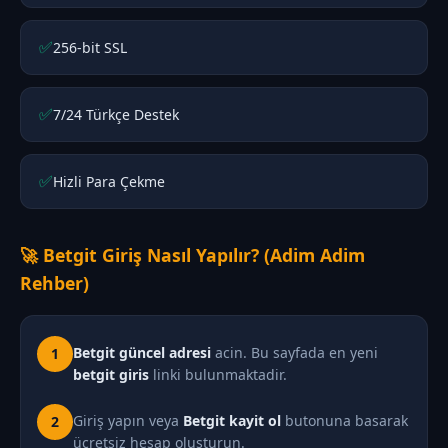
✅
256-bit SSL
✅
7/24 Türkçe Destek
✅
Hizli Para Çekme
🚀 Betgit Giriş Nasıl Yapılır? (Adim Adim
Rehber)
Betgit güncel adresi
acin. Bu sayfada en yeni
1
betgit giris
linki bulunmaktadir.
Giriş yapın veya
Betgit kayit ol
butonuna basarak
2
ücretsiz hesap oluşturun.