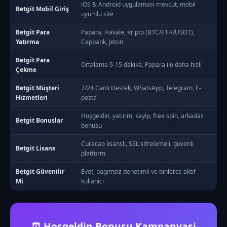
iOS & Android uygulamasi mevcut, mobil
Betgit Mobil Giriş
uyumlu site
Betgit Para
Papara, Havale, Kripto (BTC/ETH/USDT),
Yatırma
Cepbank, Jeton
Betgit Para
Ortalama 5-15 dakika, Papara ile daha hizli
Çekme
Betgit Müşteri
7/24 Canlı Destek, WhatsApp, Telegram, E-
Hizmetleri
posta
Hoşgeldin, yatirim, kayip, free spin, arkadas
Betgit Bonuslar
bonusu
Curacao lisansli, SSL sifrelemeli, guvenli
Betgit Lisans
platform
Betgit Güvenilir
Evet, bagimsiz denetimli ve binlerce aktif
Mi
kullanici
⏰ Hoşgeldin Bonusu Kampanyasi