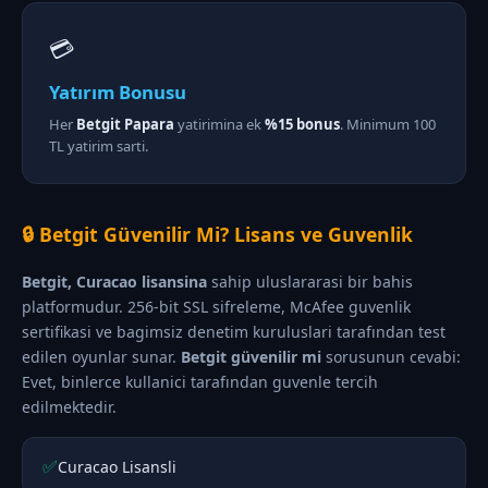
💳
Yatırım Bonusu
Her
Betgit Papara
yatirimina ek
%15 bonus
. Minimum 100
TL yatirim sarti.
🔒 Betgit Güvenilir Mi? Lisans ve Guvenlik
Betgit, Curacao lisansina
sahip uluslararasi bir bahis
platformudur. 256-bit SSL sifreleme, McAfee guvenlik
sertifikasi ve bagimsiz denetim kuruluslari tarafından test
edilen oyunlar sunar.
Betgit güvenilir mi
sorusunun cevabi:
Evet, binlerce kullanici tarafından guvenle tercih
edilmektedir.
✅
Curacao Lisansli