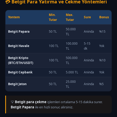
💳 Betgit Para Yatırma ve Cekme Yöntemleri
Min.
Max.
Yontem
Sure
Bonus
Tutar
Tutar
50.000
Betgit Papara
50 TL
Aninda
%15
TL
100.000
5-15
Betgit Havale
100 TL
Yok
TL
dk
Betgit Kripto
500.000
100 TL
Aninda
%10
(BTC/ETH/USDT)
TL
Betgit Cepbank
50 TL
5.000 TL
Aninda
Yok
25.000
Betgit Jeton
50 TL
Aninda
%5
TL
💡
Betgit para çekme
işlemleri ortalama 5-15 dakika surer.
Betgit Papara
ile en hizli sonuc alirsiniz.