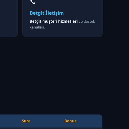
📞
Betgit İletişim
Betgit müşteri hizmetleri
ve destek
kanallari.
Sure
Bonus