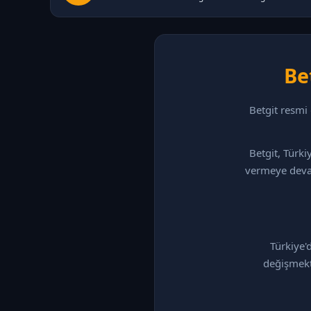
Be
Betgit resmi 
Betgit, Türki
vermeye devam
Türkiye'
değişmekte