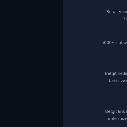
Betgit yen
b
5000+ slot oy
Betgit nedi
bahis ve 
Betgit link
imlerinize