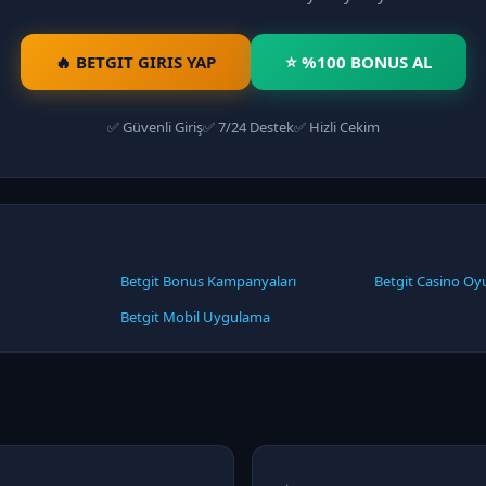
🔥 BETGIT GIRIS YAP
⭐ %100 BONUS AL
✅ Güvenli Giriş
✅ 7/24 Destek
✅ Hizli Cekim
Betgit Bonus Kampanyaları
Betgit Casino Oyu
Betgit Mobil Uygulama