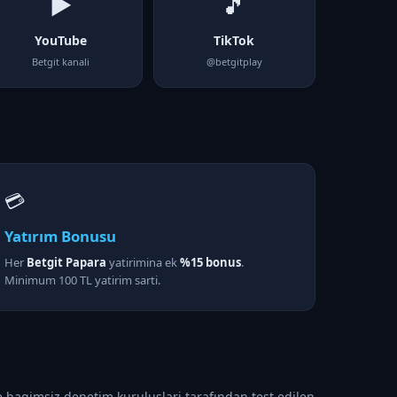
▶️
🎵
YouTube
TikTok
Betgit kanali
@betgitplay
💳
Yatırım Bonusu
Her
Betgit Papara
yatirimina ek
%15 bonus
.
Minimum 100 TL yatirim sarti.
ve bagimsiz denetim kuruluslari tarafından test edilen