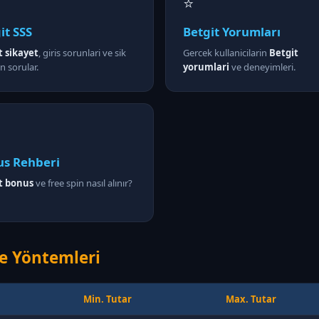
⭐
it SSS
Betgit Yorumları
t sikayet
, giris sorunlari ve sik
Gercek kullanicilarin
Betgit
n sorular.
yorumlari
ve deneyimleri.
us Rehberi
t bonus
ve free spin nasıl alınır?
e Yöntemleri
Min. Tutar
Max. Tutar