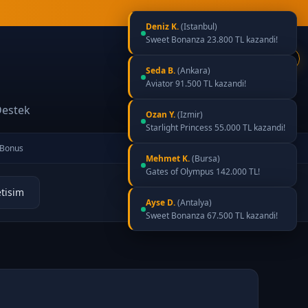
1551
kisi online
Destek
 Bonus
etisim