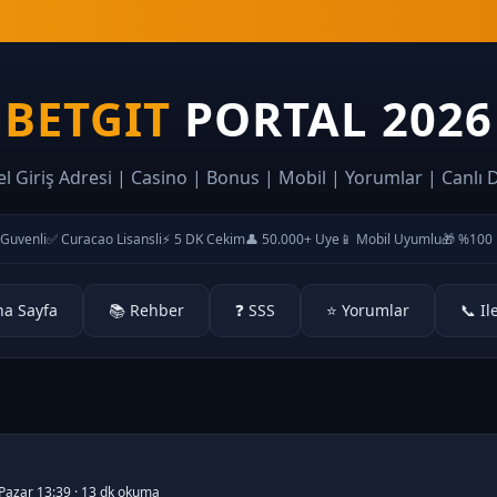
BETGIT
PORTAL 2026
l Giriş Adresi | Casino | Bonus | Mobil | Yorumlar | Canlı 
 Guvenli
✅ Curacao Lisansli
⚡ 5 DK Cekim
👤 50.000+ Uye
📱 Mobil Uyumlu
🎁 %100
na Sayfa
📚 Rehber
❓ SSS
⭐ Yorumlar
📞 Il
Pazar 13:39 ·
13
dk okuma