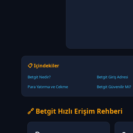
📋 Içindekiler
Betgit Nedir?
Betgit Giriş Adresi
Para Yatırma ve Cekme
Betgit Güvenilir Mi?
🔗 Betgit Hızlı Erişim Rehberi