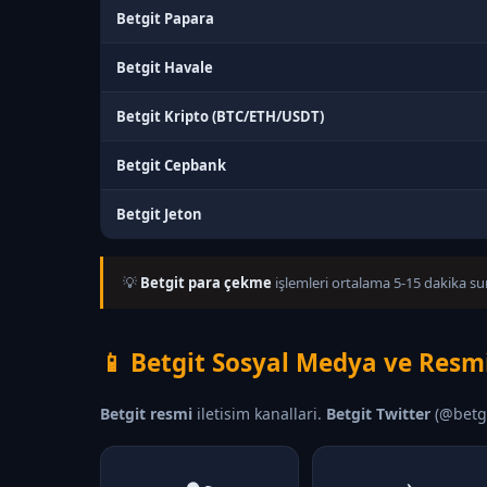
Betgit Papara
Betgit Havale
Betgit Kripto (BTC/ETH/USDT)
Betgit Cepbank
Betgit Jeton
💡
Betgit para çekme
işlemleri ortalama 5-15 dakika su
📱 Betgit Sosyal Medya ve Resm
Betgit resmi
iletisim kanallari.
Betgit Twitter
(@betgi