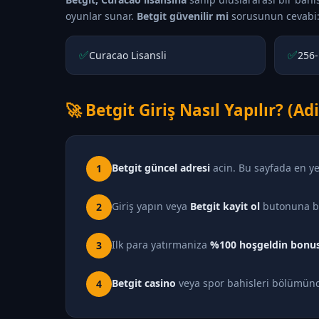
oyunlar sunar.
Betgit güvenilir mi
sorusunun cevabi: 
✅
✅
Curacao Lisansli
256-
🚀 Betgit Giriş Nasıl Yapılır? (
Betgit güncel adresi
acin. Bu sayfada en y
1
Giriş yapın veya
Betgit kayit ol
butonuna ba
2
Ilk para yatırmaniza
%100 hoşgeldin bonu
3
Betgit casino
veya spor bahisleri bölümünd
4