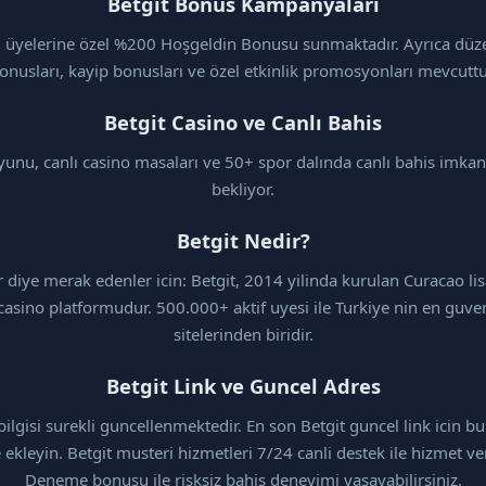
Betgit Bonus Kampanyaları
i üyelerine özel %200 Hoşgeldin Bonusu sunmaktadır. Ayrıca düze
onusları, kayip bonusları ve özel etkinlik promosyonları mevcuttu
Betgit Casino ve Canlı Bahis
unu, canlı casino masaları ve 50+ spor dalında canlı bahis imkanı 
bekliyor.
Betgit Nedir?
r diye merak edenler icin: Betgit, 2014 yilinda kurulan Curacao lis
casino platformudur. 500.000+ aktif uyesi ile Turkiye nin en guven
sitelerinden biridir.
Betgit Link ve Guncel Adres
 bilgisi surekli guncellenmektedir. En son Betgit guncel link icin bu
 ekleyin. Betgit musteri hizmetleri 7/24 canli destek ile hizmet v
Deneme bonusu ile risksiz bahis deneyimi yasayabilirsiniz.