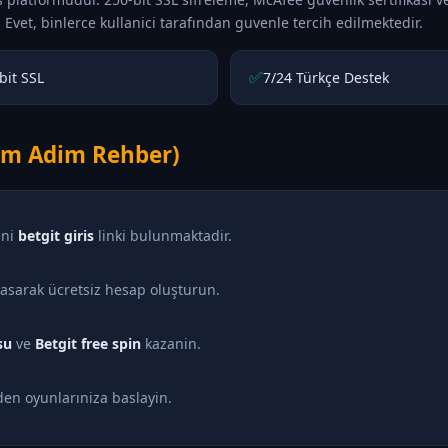
Evet, binlerce kullanici tarafından guvenle tercih edilmektedir.
✅
bit SSL
7/24 Türkçe Destek
Adim Adim Rehber)
eni
betgit giris
linki bulunmaktadir.
sarak ücretsiz hesap oluşturun.
su
ve
Betgit free spin
kazanin.
en oyunlarıniza baslayin.