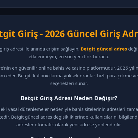
tgit Giriş - 2026 Güncel Giriş Adr
giriş adresi ile anında erişim sağlayın.
Betgit güncel adres
değiş
etkilenmeyin, en son yeni link burada.
ye'nin en güvenilir online bahis ve casino platformudur. 2026 yıl
 eden Betgit, kullanıcılarına yüksek oranlar, hizli para çekme v
seçenekleri sunar.
Betgit Giriş Adresi Neden Değişir?
deki yasal düzenlemeler nedeniyle bahis sitelerinin adresleri za
dir. Betgit güncel adres degisikliklerinde kullanıcılarını bilgilendi
adresler otomatik olarak yeni adrese yönlendirilir.