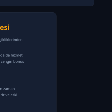
esi
ikliklerinden
ında da hizmet
e zengin bonus
man zaman
rir ve eski