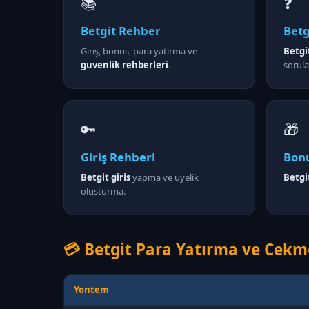
📚
❓
Betgit Rehber
Betg
Giriş, bonus, para yatırma ve
Betgi
guvenlik rehberleri
.
sorula
🔑
🎁
Giriş Rehberi
Bon
Betgit giris
yapma ve üyelik
Betgi
olusturma.
💳 Betgit Para Yatırma ve Cekm
Yontem