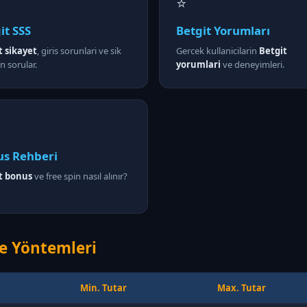
⭐
it SSS
Betgit Yorumları
t sikayet
, giris sorunlari ve sik
Gercek kullanicilarin
Betgit
n sorular.
yorumlari
ve deneyimleri.
us Rehberi
t bonus
ve free spin nasıl alınır?
e Yöntemleri
Min. Tutar
Max. Tutar