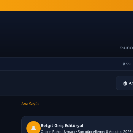
Gunce
🔒 SSL
🏠 A
Ana Sayfa
Betgit Giriş Editöryal
👤
Online Bahis Uzmanı · Son güncelleme: 8 Agustos 2026 