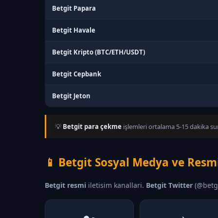
Betgit Papara
Betgit Havale
Betgit Kripto (BTC/ETH/USDT)
Betgit Cepbank
Betgit Jeton
💡
Betgit para çekme
işlemleri ortalama 5-15 dakika su
📱 Betgit Sosyal Medya ve Resm
Betgit resmi
iletisim kanallari.
Betgit Twitter
(@betgi