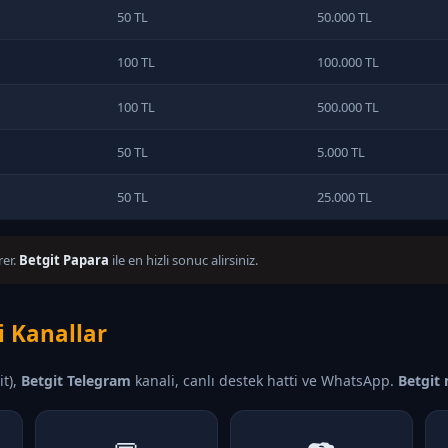
50 TL
50.000 TL
100 TL
100.000 TL
100 TL
500.000 TL
50 TL
5.000 TL
50 TL
25.000 TL
rer.
Betgit Papara
ile en hizli sonuc alirsiniz.
i Kanallar
t),
Betgit Telegram
kanali, canlı destek hatti ve WhatsApp.
Betgit 