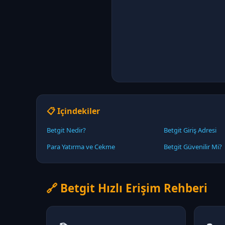
📋 Içindekiler
Betgit Nedir?
Betgit Giriş Adresi
Para Yatırma ve Cekme
Betgit Güvenilir Mi?
🔗 Betgit Hızlı Erişim Rehberi