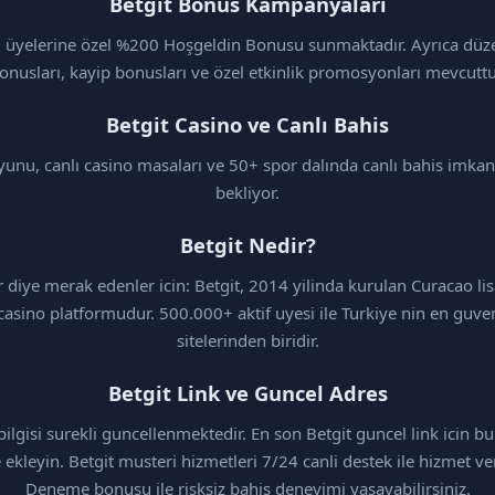
Betgit Bonus Kampanyaları
i üyelerine özel %200 Hoşgeldin Bonusu sunmaktadır. Ayrıca düze
onusları, kayip bonusları ve özel etkinlik promosyonları mevcuttu
Betgit Casino ve Canlı Bahis
unu, canlı casino masaları ve 50+ spor dalında canlı bahis imkanı 
bekliyor.
Betgit Nedir?
r diye merak edenler icin: Betgit, 2014 yilinda kurulan Curacao lis
casino platformudur. 500.000+ aktif uyesi ile Turkiye nin en guven
sitelerinden biridir.
Betgit Link ve Guncel Adres
 bilgisi surekli guncellenmektedir. En son Betgit guncel link icin bu
 ekleyin. Betgit musteri hizmetleri 7/24 canli destek ile hizmet v
Deneme bonusu ile risksiz bahis deneyimi yasayabilirsiniz.