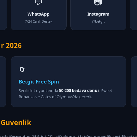
💬
📷
WhatsApp
Instagram
7/24 Canlı Destek
@betgit
r 2026
🔄
Betgit Free Spin
Secili slot oyunlarında
50-200 bedava donus
. Sweet
Bonanza ve Gates of Olympus'da gecerli.
e Guvenlik
s platformudur. 256-bit SSL sifreleme, McAfee guvenlik sertifikasi 