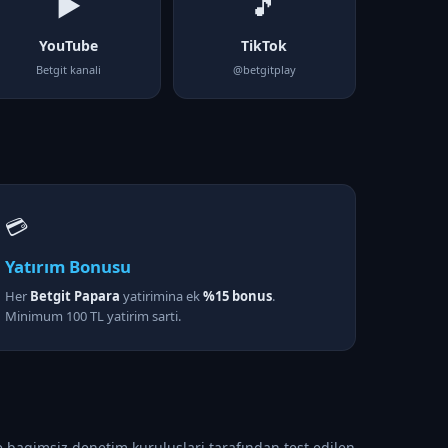
▶️
🎵
YouTube
TikTok
Betgit kanali
@betgitplay
💳
Yatırım Bonusu
Her
Betgit Papara
yatirimina ek
%15 bonus
.
Minimum 100 TL yatirim sarti.
ve bagimsiz denetim kuruluslari tarafından test edilen