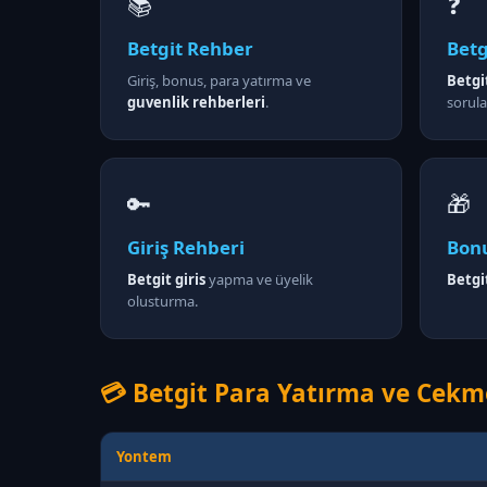
📚
❓
Betgit Rehber
Betg
Giriş, bonus, para yatırma ve
Betgi
guvenlik rehberleri
.
sorula
🔑
🎁
Giriş Rehberi
Bon
Betgit giris
yapma ve üyelik
Betgi
olusturma.
💳 Betgit Para Yatırma ve Cekm
Yontem