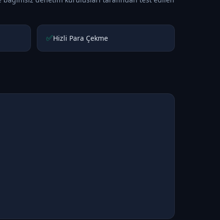
✅
Hizli Para Çekme