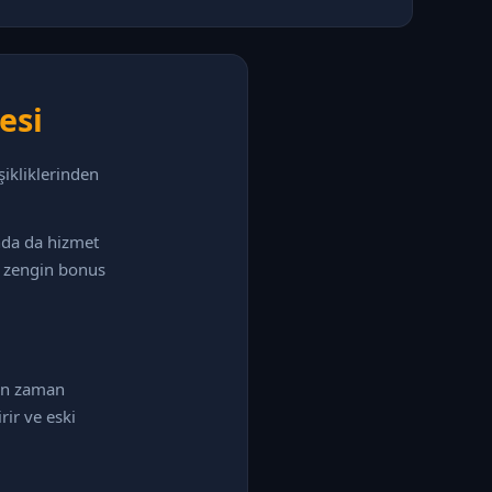
esi
ikliklerinden
ında da hizmet
e zengin bonus
man zaman
rir ve eski