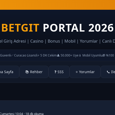
BETGIT
PORTAL 2026
l Giriş Adresi | Casino | Bonus | Mobil | Yorumlar | Canlı 
 Guvenli
✅ Curacao Lisansli
⚡ 5 DK Cekim
👤 50.000+ Uye
📱 Mobil Uyumlu
🎁 %100
na Sayfa
📚 Rehber
❓ SSS
⭐ Yorumlar
📞 Il
Cumartesi 10:04 ·
18
dk okuma