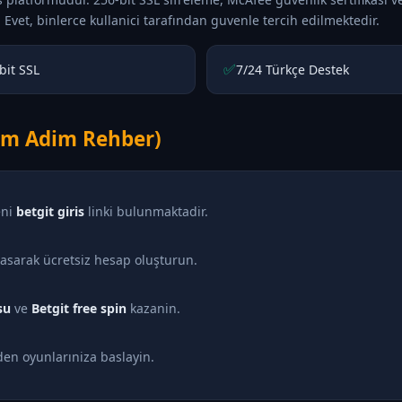
Evet, binlerce kullanici tarafından guvenle tercih edilmektedir.
✅
bit SSL
7/24 Türkçe Destek
Adim Adim Rehber)
eni
betgit giris
linki bulunmaktadir.
sarak ücretsiz hesap oluşturun.
su
ve
Betgit free spin
kazanin.
en oyunlarıniza baslayin.