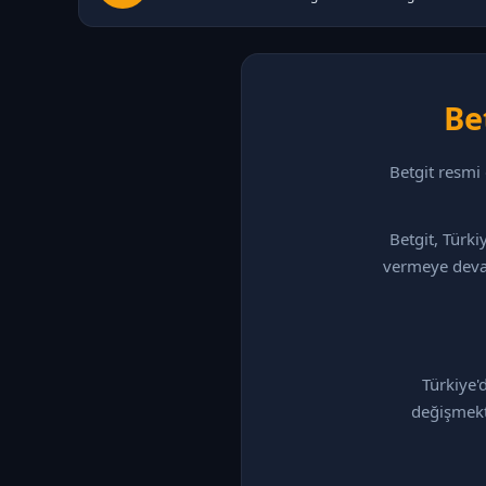
Be
Betgit resmi 
Betgit, Türki
vermeye devam
Türkiye'
değişmekte