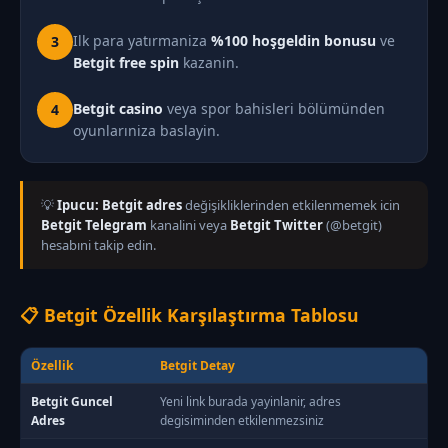
Ilk para yatırmaniza
%100 hoşgeldin bonusu
ve
3
Betgit free spin
kazanin.
Betgit casino
veya spor bahisleri bölümünden
4
oyunlarıniza baslayin.
💡
Ipucu:
Betgit adres
değişikliklerinden etkilenmemek icin
Betgit Telegram
kanalini veya
Betgit Twitter
(@betgit)
hesabıni takip edin.
📋 Betgit Özellik Karşılaştırma Tablosu
Özellik
Betgit Detay
Betgit Guncel
Yeni link burada yayinlanir, adres
Adres
degisiminden etkilenmezsiniz