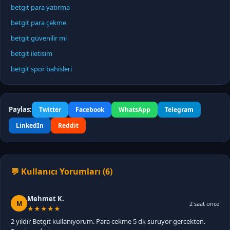
betgit para yatırma
betgit para çekme
betgit güvenilir mi
betgit iletisim
betgit spor bahisleri
Paylas:
Twitter
Facebook
WhatsApp
Telegram
LinkedIn
Reddit
💬 Kullanıcı Yorumları (6)
Mehmet K.
M
2 saat once
★★★★★
2 yildir Betgit kullaniyorum. Para cekme 5 dk suruyor gercekten.