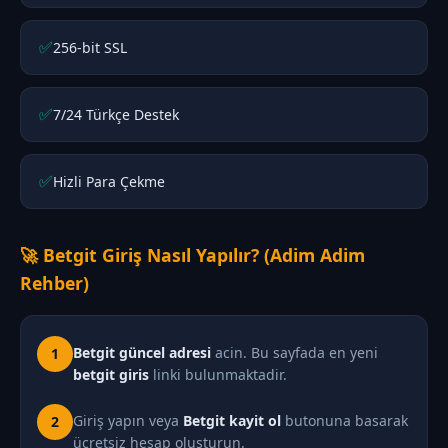
✅
256-bit SSL
✅
7/24 Türkçe Destek
✅
Hizli Para Çekme
🚀 Betgit Giriş Nasıl Yapılır? (Adim Adim
Rehber)
Betgit güncel adresi
acin. Bu sayfada en yeni
1
betgit giris
linki bulunmaktadir.
Giriş yapın veya
Betgit kayit ol
butonuna basarak
2
ücretsiz hesap oluşturun.