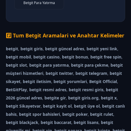
Betgit Para Yatırma
#️⃣ Tum Betgit Aramalari ve Anahtar Kelimeler
betgit
,
betgit giris
,
betgit güncel adres
,
betgit yeni link
,
betgit mobil
,
betgit casino
,
betgit bonus
,
betgit free spin
,
betgit slot
,
betgit para yatırma
,
betgit para çekme
,
betgit
müşteri hizmetleri
,
betgit twitter
,
betgit telegram
,
betgit
sikayet
,
betgit iletisim
,
betgit yorumlari
,
Betgit Official
,
BetGitPlay
,
betgit resmi adres
,
betgit resmi giris
,
betgit
2026 güncel adres
,
betgite gir
,
betgit giris.org
,
betgit x
,
betgit Sikayetvar
,
betgit kayit ol
,
betgit üye ol
,
betgit canlı
bahis
,
betgit spor bahisleri
,
betgit poker
,
betgit rulet
,
betgit blackjack
,
betgit baccarat
,
betgit lisans
,
betgit
güvenilir mi
,
betgit vip
,
betgit papara
,
betgit kripto
,
betgit