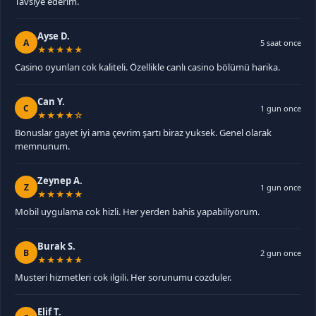
Tavsiye ederim.
Ayse D.
A
5 saat once
★★★★★
Casino oyunları cok kaliteli. Özellikle canlı casino bölümü harika.
Can Y.
C
1 gun once
★★★★☆
Bonuslar gayet iyi ama çevrim şartı biraz yuksek. Genel olarak
memnunum.
Zeynep A.
Z
1 gun once
★★★★★
Mobil uygulama cok hizli. Her yerden bahis yapabiliyorum.
Burak S.
B
2 gun once
★★★★★
Musteri hizmetleri cok ilgili. Her sorunumu cozduler.
Elif T.