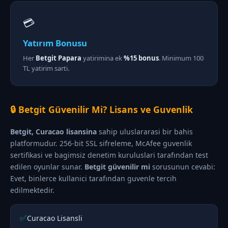
💳
Yatırım Bonusu
Her
Betgit Papara
yatirimina ek
%15 bonus
. Minimum 100
TL yatirim sarti.
🔒 Betgit Güvenilir Mi? Lisans ve Guvenlik
Betgit, Curacao lisansina
sahip uluslararasi bir bahis
platformudur. 256-bit SSL sifreleme, McAfee guvenlik
sertifikasi ve bagimsiz denetim kuruluslari tarafından test
edilen oyunlar sunar.
Betgit güvenilir mi
sorusunun cevabi:
Evet, binlerce kullanici tarafından guvenle tercih
edilmektedir.
✅
Curacao Lisansli