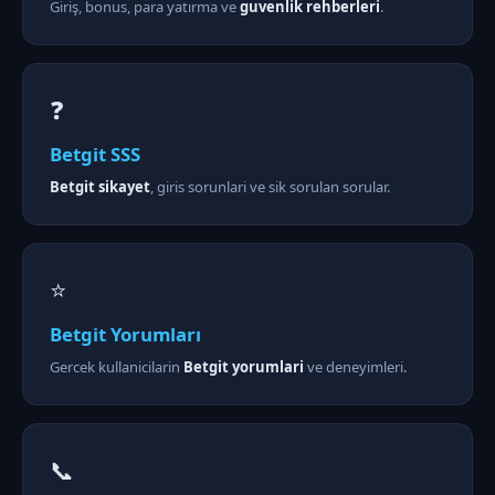
Giriş, bonus, para yatırma ve
guvenlik rehberleri
.
❓
Betgit SSS
Betgit sikayet
, giris sorunlari ve sik sorulan sorular.
⭐
Betgit Yorumları
Gercek kullanicilarin
Betgit yorumlari
ve deneyimleri.
📞