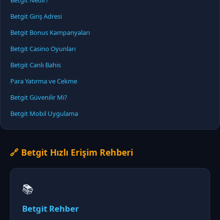
Betgit Nedir?
Betgit Giriş Adresi
Betgit Bonus Kampanyaları
Betgit Casino Oyunları
Betgit Canlı Bahis
Para Yatırma ve Cekme
Betgit Güvenilir Mi?
Betgit Mobil Uygulama
🔗 Betgit Hızlı Erişim Rehberi
📚
Betgit Rehber