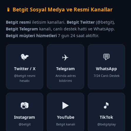
📱 Betgit Sosyal Medya ve Resmi Kanallar
Betgit resmi
iletisim kanallari.
Betgit Twitter
(@betgit),
Betgit Telegram
kanali, canlı destek hatti ve WhatsApp.
Betgit müşteri hizmetleri
7 gun 24 saat aktiftir.
🐦
✈️
💬
Twitter / X
Telegram
WhatsApp
@betgit resmi
Aninda adres
7/24 Canlı Destek
hesabı
bildirimi
📷
▶️
🎵
Instagram
YouTube
TikTok
@betgit
Betgit kanali
@betgitplay