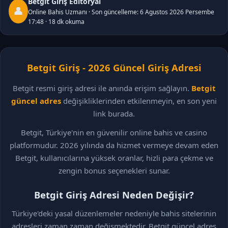
Betgit Giriş Editöryal
👤
Online Bahis Uzmanı · Son güncelleme: 6 Agustos 2026 Persembe
17:48 ·
18
dk okuma
Betgit Giriş - 2026 Güncel Giriş Adresi
Betgit resmi giriş adresi ile anında erişim sağlayın.
Betgit
güncel adres
değişikliklerinden etkilenmeyin, en son yeni
link burada.
Betgit, Türkiye'nin en güvenilir online bahis ve casino
platformudur. 2026 yılında da hizmet vermeye devam eden
Betgit, kullanıcılarına yüksek oranlar, hizli para çekme ve
zengin bonus seçenekleri sunar.
Betgit Giriş Adresi Neden Değişir?
Türkiye'deki yasal düzenlemeler nedeniyle bahis sitelerinin
adresleri zaman zaman değişmektedir. Betgit güncel adres